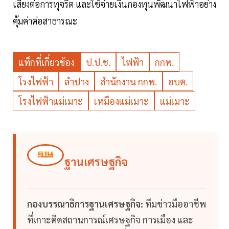
เสี่ยงต่อการทุจริต และใช้จ่ายเงินกองทุนพัฒนาไฟฟ้าอย่าง
คุ้มค่าต่อสาธารณะ
แท็กที่เกี่ยวข้อง
ป.ป.ช.
ไฟฟ้า
กกพ.
โรงไฟฟ้า
ลำปาง
สำนักงาน กกพ.
อบต.
โรงไฟฟ้าแม่เมาะ
เหมืองแม่เมาะ
แม่เมาะ
ฐานเศรษฐกิจ
กองบรรณาธิการฐานเศรษฐกิจ:
ทีมข่าวมืออาชีพ
ที่เกาะติดสถานการณ์เศรษฐกิจ การเมือง และ