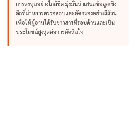
การลงทุนอย่างใกล้ชิด มุ่งมั่นนำเสนอข้อมูลเชิง
ลึกที่ผ่านการตรวจสอบและคัดกรองอย่างถี่ถ้วน
เพื่อให้ผู้อ่านได้รับข่าวสารที่รอบด้านและเป็น
ประโยชน์สูงสุดต่อการตัดสินใจ