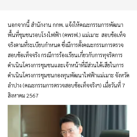
นอกจากนี้ สำนักงาน กกพ. แจ้งให้คณะกรรมการพัฒนา
พื้นที่ชุมชนรอบโรงไฟฟ้า (คพรฟ.) แม่เมาะ สอบข้อเท็จ
จริงตามที่ระเบียบกำหนด ซึ่งมีการตั้งคณะกรรมการตรวจ
สอบข้อเท็จจริง กรณีการร้องเรียนเกี่ยวกับการทุจริตการ
ดำเนินโครงการชุมชนและเจ้าหน้าที่มีส่วนได้เสียในการ
ดำเนินโครงการชุมชนกองทุนพัฒนาไฟฟ้าแม่เมาะ จังหวัด
ลำปาง (คณะกรรมการตรวจสอบข้อเท็จจริงฯ) เมื่อวันที่ 7
สิงหาคม 2567