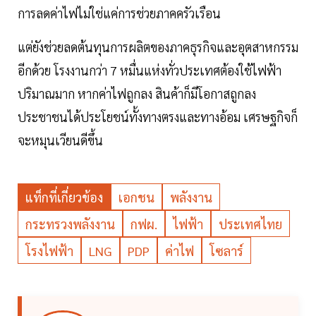
การลดค่าไฟไม่ใช่แค่การช่วยภาคครัวเรือน
แต่ยังช่วยลดต้นทุนการผลิตของภาคธุรกิจและอุตสาหกรรม
อีกด้วย โรงงานกว่า 7 หมื่นแห่งทั่วประเทศต้องใช้ไฟฟ้า
ปริมาณมาก หากค่าไฟถูกลง สินค้าก็มีโอกาสถูกลง
ประชาชนได้ประโยชน์ทั้งทางตรงและทางอ้อม เศรษฐกิจก็
จะหมุนเวียนดีขึ้น
แท็กที่เกี่ยวข้อง
เอกชน
พลังงาน
กระทรวงพลังงาน
กฟผ.
ไฟฟ้า
ประเทศไทย
โรงไฟฟ้า
LNG
PDP
ค่าไฟ
โซลาร์