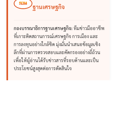
ฐานเศรษฐกิจ
กองบรรณาธิการฐานเศรษฐกิจ:
ทีมข่าวมืออาชีพ
ที่เกาะติดสถานการณ์เศรษฐกิจ การเมือง และ
การลงทุนอย่างใกล้ชิด มุ่งมั่นนำเสนอข้อมูลเชิง
ลึกที่ผ่านการตรวจสอบและคัดกรองอย่างถี่ถ้วน
เพื่อให้ผู้อ่านได้รับข่าวสารที่รอบด้านและเป็น
ประโยชน์สูงสุดต่อการตัดสินใจ