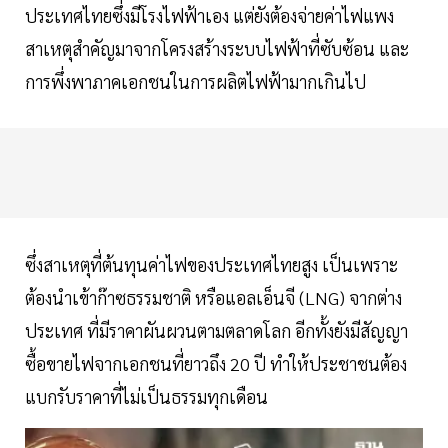
ประเทศไทยซึ่งมีโรงไฟฟ้าเอง แต่ยังต้องจ่ายค่าไฟแพง
สาเหตุสำคัญมาจากโครงสร้างระบบไฟฟ้าที่ซับซ้อน และ
การพึ่งพาภาคเอกชนในการผลิตไฟฟ้ามากเกินไป
ซึ่งสาเหตุที่ต้นทุนค่าไฟของประเทศไทยสูง เป็นเพราะ
ต้องนำเข้าก๊าซธรรมชาติ หรือแอลเอ็นจี (LNG) จากต่าง
ประเทศ ที่มีราคาผันผวนตามตลาดโลก อีกทั้งยังมีสัญญา
ซื้อขายไฟจากเอกชนที่ยาวถึง 20 ปี ทำให้ประชาชนต้อง
แบกรับราคาที่ไม่เป็นธรรมทุกเดือน