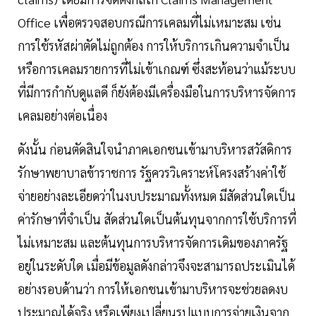
Office เพื่อตรวจสอบกรณีการเคลมที่ไม่เหมาะสม เช่น
การใช้รหัสผ่าตัดไม่ถูกต้อง การให้บริการเกินความจำเป็น
หรือการเคลมรายการที่ไม่เข้าเกณฑ์ ซึ่งสะท้อนว่าแม้ระบบ
ที่มีการกำกับดูแลดี ก็ยังต้องมีเครื่องมือในการบริหารจัดการ
เคลมอย่างต่อเนื่อง
ดังนั้น ก่อนตัดสินใจนำภาคเอกชนเข้ามาบริหารสวัสดิการ
รักษาพยาบาลข้าราชการ รัฐควรวิเคราะห์โครงสร้างค่าใช้
จ่ายอย่างละเอียดว่าในงบประมาณทั้งหมด มีสัดส่วนใดเป็น
ค่ารักษาที่จำเป็น สัดส่วนใดเป็นต้นทุนจากการใช้บริการที่
ไม่เหมาะสม และต้นทุนการบริหารจัดการเดิมของภาครัฐ
อยู่ในระดับใด เมื่อมีข้อมูลดังกล่าวจึงจะสามารถประเมินได้
อย่างรอบด้านว่า การให้เอกชนเข้ามาบริหารจะช่วยลดงบ
ประมาณได้จริง หรือเพียงเปลี่ยนรูปแบบการจ่ายเงินจาก