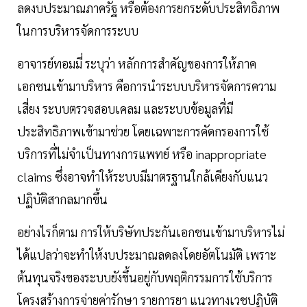
ลดงบประมาณภาครัฐ หรือต้องการยกระดับประสิทธิภาพ
ในการบริหารจัดการระบบ
อาจารย์ทอมมี่ ระบุว่า หลักการสำคัญของการให้ภาค
เอกชนเข้ามาบริหาร คือการนำระบบบริหารจัดการความ
เสี่ยง ระบบตรวจสอบเคลม และระบบข้อมูลที่มี
ประสิทธิภาพเข้ามาช่วย โดยเฉพาะการคัดกรองการใช้
บริการที่ไม่จำเป็นทางการแพทย์ หรือ inappropriate
claims ซึ่งอาจทำให้ระบบมีมาตรฐานใกล้เคียงกับแนว
ปฏิบัติสากลมากขึ้น
อย่างไรก็ตาม การให้บริษัทประกันเอกชนเข้ามาบริหารไม่
ได้แปลว่าจะทำให้งบประมาณลดลงโดยอัตโนมัติ เพราะ
ต้นทุนจริงของระบบยังขึ้นอยู่กับพฤติกรรมการใช้บริการ
โครงสร้างการจ่ายค่ารักษา รายการยา แนวทางเวชปฏิบัติ