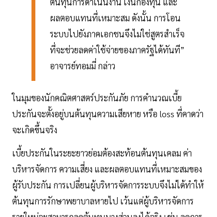
ต้นทุนการดำเนินงาน เงินกองทุน และ
ผลตอบแทนที่เหมาะสม ดังนั้น การโอน
ระบบไปยังภาคเอกชนจึงไม่ใช่สูตรสำเร็จ
ที่จะช่วยลดค่าใช้จ่ายของภาครัฐได้ทันที”
อาจารย์ทอมมี่ กล่าว
ในมุมของนักคณิตศาสตร์ประกันภัย การคำนวณเบี้ย
ประกันจะตั้งอยู่บนต้นทุนความเสียหาย หรือ loss ที่คาดว่า
จะเกิดขึ้นจริง
เบี้ยประกันในระยะยาวย่อมต้องสะท้อนต้นทุนเคลม ค่า
บริหารจัดการ ความเสี่ยง และผลตอบแทนที่เหมาะสมของ
ผู้รับประกัน การเปลี่ยนผู้บริหารจัดการระบบจึงไม่ได้ทำให้
ต้นทุนการรักษาพยาบาลหายไป เว้นแต่ผู้บริหารจัดการ
รายใหม่จะสามารถลดต้นทุนบางส่วนลงได้จริง เช่น ลดการ