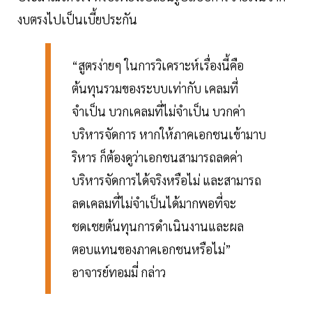
งบตรงไปเป็นเบี้ยประกัน
“สูตรง่ายๆ ในการวิเคราะห์เรื่องนี้คือ
ต้นทุนรวมของระบบเท่ากับ เคลมที่
จำเป็น บวกเคลมที่ไม่จำเป็น บวกค่า
บริหารจัดการ หากให้ภาคเอกชนเข้ามาบ
ริหาร ก็ต้องดูว่าเอกชนสามารถลดค่า
บริหารจัดการได้จริงหรือไม่ และสามารถ
ลดเคลมที่ไม่จำเป็นได้มากพอที่จะ
ชดเชยต้นทุนการดำเนินงานและผล
ตอบแทนของภาคเอกชนหรือไม่”
อาจารย์ทอมมี่ กล่าว