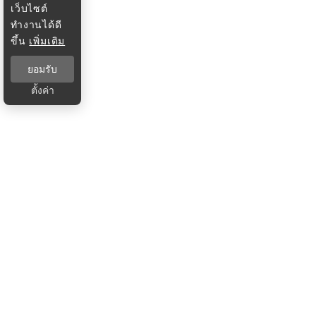
เว็บไซต์
ทำงานได้ดี
ขึ้น
เพิ่มเติม
ยอมรับ
ตั้งค่า