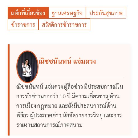
แท็กที่เกี่ยวข้อง
ฐานเศรษฐกิจ
ประกันสุขภาพ
ข้าราชการ
สวัสดิการข้าราชการ
ณิชชนันทน์ แจ่มดวง
ณิชชนันทน์ แจ่มดวง ผู้สื่อข่าว มีประสบการณ์ใน
การทำข่าวมากกว่า 10 ปี มีความเชี่ยวชาญด้าน
การเมือง กฎหมาย และยังมีประสบการณ์ด้าน
พิธีกร ผู้ประกาศข่าว นักจัดรายการวิทยุ และการ
รายงานสถานการณ์ภาคสนาม