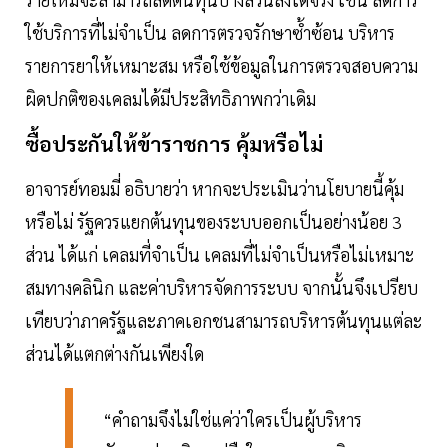
ใช้บริการที่ไม่จำเป็น ลดการตรวจรักษาซ้ำซ้อน บริหาร
รายการยาให้เหมาะสม หรือใช้ข้อมูลในการตรวจสอบความ
ผิดปกติของเคลมได้มีประสิทธิภาพกว่าเดิม
ซื้อประกันให้ข้าราชการ คุ้มหรือไม่
อาจารย์ทอมมี่ อธิบายว่า หากจะประเมินว่านโยบายนี้คุ้ม
หรือไม่ รัฐควรแยกต้นทุนของระบบออกเป็นอย่างน้อย 3
ส่วน ได้แก่ เคลมที่จำเป็น เคลมที่ไม่จำเป็นหรือไม่เหมาะ
สมทางคลินิก และค่าบริหารจัดการระบบ จากนั้นจึงเปรียบ
เทียบว่าภาครัฐและภาคเอกชนสามารถบริหารต้นทุนแต่ละ
ส่วนได้แตกต่างกันเพียงใด
“คำถามจึงไม่ใช่แค่ว่าใครเป็นผู้บริหาร