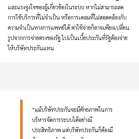
และแรงจูงใจของผู้เกี่ยวข้องในระบบ หากไม่สามารถลด
การใช้บริการที่ไม่จำเป็น หรือการเคลมที่ไม่สอดคล้องกับ
ความจำเป็นทางการแพทย์ได้ ค่าใช้จ่ายก็อาจเพียงเปลี่ยน
รูปจากการจ่ายตรงของรัฐ ไปเป็นเบี้ยประกันที่รัฐต้องจ่าย
ให้บริษัทประกันแทน
“แม้บริษัทประกันจะมีศักยภาพในการ
บริหารจัดการระบบได้อย่างมี
ประสิทธิภาพ แต่บริษัทประกันก็ต้องมี