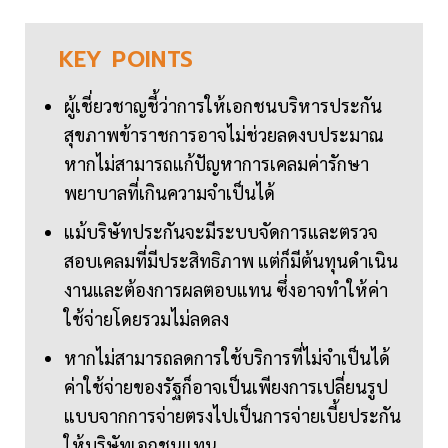
KEY
POINTS
ผู้เชี่ยวชาญชี้ว่าการให้เอกชนบริหารประกัน
สุขภาพข้าราชการอาจไม่ช่วยลดงบประมาณ
หากไม่สามารถแก้ปัญหาการเคลมค่ารักษา
พยาบาลที่เกินความจำเป็นได้
แม้บริษัทประกันจะมีระบบจัดการและตรวจ
สอบเคลมที่มีประสิทธิภาพ แต่ก็มีต้นทุนดำเนิน
งานและต้องการผลตอบแทน ซึ่งอาจทำให้ค่า
ใช้จ่ายโดยรวมไม่ลดลง
หากไม่สามารถลดการใช้บริการที่ไม่จำเป็นได้
ค่าใช้จ่ายของรัฐก็อาจเป็นเพียงการเปลี่ยนรูป
แบบจากการจ่ายตรงไปเป็นการจ่ายเบี้ยประกัน
ให้บริษัทเอกชนแทน