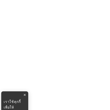
×
เราใช้คุกกี้
เพื่อให้