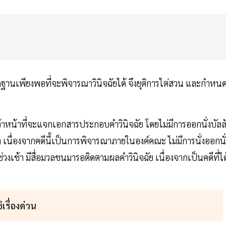
นเพียงพอที่จะพิจารณาวินิจฉัยได้ จึงยุติการไต่สวน และกำหน
าหน้าที่จะแจกเอกสารประกอบคำวินิจฉัย โดยไม่มีการออกนั่งบัลล
ง เนื่องจากคดีนี้เป็นการพิจารณาภายในองค์คณะ ไม่มีการนั่งออกนั่
ศช่วงเช้า มีสื่อมวลชนมารอติดตามผลคำวินิจฉัย เนื่องจากเป็นคดีที่ได
่เรื่องด่วน