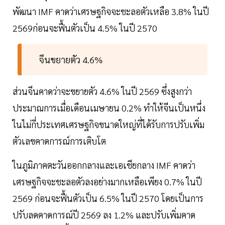
พัฒนา IMF คาดว่าเศรษฐกิจจะชะลอตัวเหลือ 3.8% ในปี
2569ก่อนจะฟื้นตัวเป็น 4.5% ในปี 2570
จีนขยายตัว 4.6%
ส่วนจีนคาดว่าจะขยายตัว 4.6% ในปี 2569 ซึ่งสูงกว่า
ประมาณการเมื่อเดือนเมษายน 0.2% ทำให้จีนเป็นหนึ่ง
ในไม่กี่ประเทศเศรษฐกิจขนาดใหญ่ที่ได้รับการปรับเพิ่ม
ตัวเลขคาดการณ์การเติบโต
ในภูมิภาคตะวันออกกลางและเอเชียกลาง IMF คาดว่า
เศรษฐกิจจะชะลอตัวลงอย่างมากเหลือเพียง 0.7% ในปี
2569 ก่อนจะฟื้นตัวเป็น 6.5% ในปี 2570 โดยเป็นการ
ปรับลดคาดการณ์ปี 2569 ลง 1.2% และปรับเพิ่มคาด