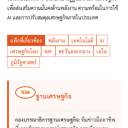
เพื่อส่งเสริมความมั่นคงด้านพลังงาน ความพร้อมในการใช้
AI และการปรับสมดุลเศรษฐกิจภายในประเทศ
แท็กที่เกี่ยวข้อง
พลังงาน
เทคโนโลยี
AI
เศรษฐกิจโลก
IMF
ตะวันออกกลาง
เอไอ
ภูมิรัฐศาสตร์
ฐานเศรษฐกิจ
กองบรรณาธิการฐานเศรษฐกิจ:
ทีมข่าวมืออาชีพ