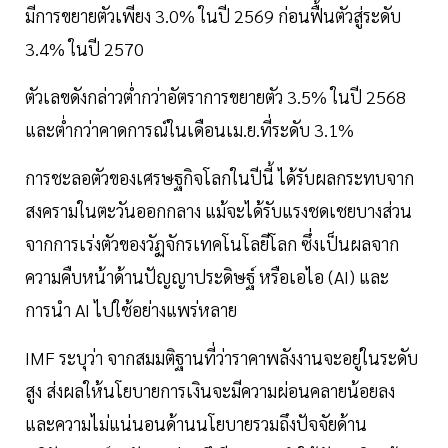
มีการขยายตัวเพียง 3.0% ในปี 2569 ก่อนฟื้นตัวสู่ระดับ
3.4% ในปี 2570
ตัวเลขดังกล่าวต่ำกว่าอัตราการขยายตัว 3.5% ในปี 2568
และต่ำกว่าคาดการณ์ในเดือนเม.ย.ที่ระดับ 3.1%
การชะลอตัวของเศรษฐกิจโลกในปีนี้ ได้รับผลกระทบจาก
สงครามในตะวันออกกลาง แม้จะได้รับแรงชดเชยบางส่วน
จากการเร่งตัวของวัฏจักรเทคโนโลยีโลก ซึ่งเป็นผลจาก
ความคืบหน้าด้านปัญญาประดิษฐ์ หรือเอไอ (AI) และ
การนำ AI ไปใช้อย่างแพร่หลาย
IMF ระบุว่า จากสมมติฐานที่ว่าราคาพลังงานจะอยู่ในระดับ
สูง ส่งผลให้นโยบายการเงินจะมีความผ่อนคลายน้อยลง
และความไม่แน่นอนด้านนโยบายรวมถึงปัจจัยด้าน