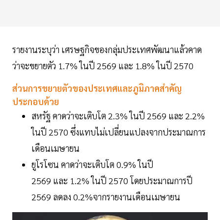
รายงานระบุว่า เศรษฐกิจของกลุ่มประเทศพัฒนาแล้วคาด
ว่าจะขยายตัว 1.7% ในปี 2569 และ 1.8% ในปี 2570
ส่วนการขยายตัวของประเทศและภูมิภาคสำคัญ
ประกอบด้วย
สหรัฐ คาดว่าจะเติบโต 2.3% ในปี 2569 และ 2.2%
ในปี 2570 ซึ่งแทบไม่เปลี่ยนแปลงจากประมาณการ
เดือนเมษายน
ยูโรโซน คาดว่าจะเติบโต 0.9% ในปี
2569 และ 1.2% ในปี 2570 โดยประมาณการปี
2569 ลดลง 0.2%จากรายงานเดือนเมษายน