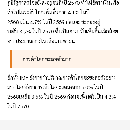
ภูมิรัฐศาสตร์จะยังคงอยู่จนถึงปี 2570 ทำให้อัตราเงินเฟ้อ
ทั่วไปในระดับโลกเพิ่มขึ้นจาก 4.1% ในปี
2568 เป็น 4.7% ในปี 2569 ก่อนจะชะลอลงสู่
ระดับ 3.9% ในปี 2570 ซึ่งเป็นการปรับเพิ่มขึ้นเล็กน้อย
จากประมาณการในเดือนเมษายน
การค้าโลกชะลอตัวมาก
อีกทั้ง IMF ยังคาดว่าปริมาณการค้าโลกจะชะลอตัวอย่าง
มาก โดยอัตราการเติบโตจะลดลงจาก 5.0% ในปี
2568เหลือ 3.5% ในปี 2569 ก่อนจะฟื้นตัวเป็น 4.3%
ในปี 2570