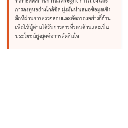
ที่เกาะติดสถานการณ์เศรษฐกิจ การเมือง และ
การลงทุนอย่างใกล้ชิด มุ่งมั่นนำเสนอข้อมูลเชิง
ลึกที่ผ่านการตรวจสอบและคัดกรองอย่างถี่ถ้วน
เพื่อให้ผู้อ่านได้รับข่าวสารที่รอบด้านและเป็น
ประโยชน์สูงสุดต่อการตัดสินใจ