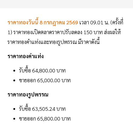
ราคาทองวันนี้ 8 กรกฎาคม 2569
เวลา 09.01 น. (ครั้งที่
1) ราคาทองเปิดตลาดราคาปรับลดลง 150 บาท ส่งผลให้
ราคาทองคำแท่งและทองรูปพรรณ มีราคาดังนี้
ราคาทองคำแท่ง
รับซื้อ 64,800.00 บาท
ขายออก 65,000.00 บาท
ราคาทองรูปพรรณ
รับซื้อ 63,505.24 บาท
ขายออก 65,800.00 บาท