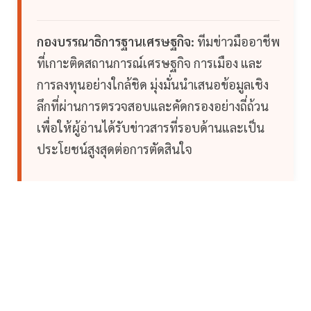
กองบรรณาธิการฐานเศรษฐกิจ:
ทีมข่าวมืออาชีพ
ที่เกาะติดสถานการณ์เศรษฐกิจ การเมือง และ
การลงทุนอย่างใกล้ชิด มุ่งมั่นนำเสนอข้อมูลเชิง
ลึกที่ผ่านการตรวจสอบและคัดกรองอย่างถี่ถ้วน
เพื่อให้ผู้อ่านได้รับข่าวสารที่รอบด้านและเป็น
ประโยชน์สูงสุดต่อการตัดสินใจ