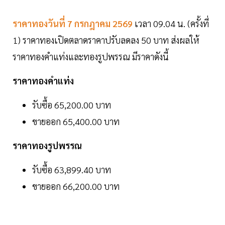
ราคาทองวันที่ 7 กรกฎาคม 2569
เวลา 09.04 น. (ครั้งที่
1) ราคาทองเปิดตลาดราคาปรับลดลง 50 บาท ส่งผลให้
ราคาทองคำแท่งและทองรูปพรรณ มีราคาดังนี้
ราคาทองคำแท่ง
รับซื้อ 65,200.00 บาท
ขายออก 65,400.00 บาท
ราคาทองรูปพรรณ
รับซื้อ 63,899.40 บาท
ขายออก 66,200.00 บาท