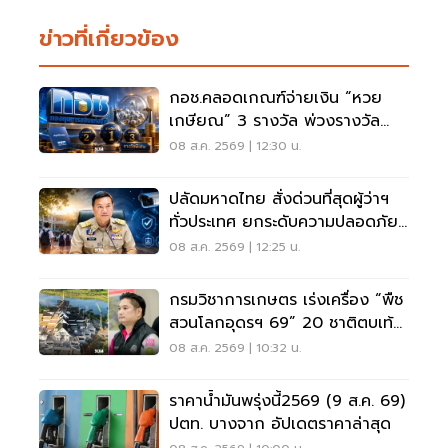
ข่าวที่เกี่ยวข้อง
กอช.คลอดเกณฑ์จ่ายเงิน “หวย
เกษียณ” 3 รางวัล พ่วงรางวัล
พิเศษ
08 ส.ค. 2569 | 12:30 น.
ปลัดมหาดไทย สั่งด่วนที่สุดผู้ว่าฯ
ทั่วประเทศ ยกระดับความปลอดภัย
โรงเรียน
08 ส.ค. 2569 | 12:25 น.
กรมวิชาการเกษตร เร่งเครื่อง “พืช
สวนโลกอุดรฯ 69” 20 ชาติตบเท้า
ร่วมโชว์นวัตกรรม
08 ส.ค. 2569 | 10:32 น.
ราคาน้ำมันพรุ่งนี้2569 (9 ส.ค. 69)
ปตท. บางจาก อัปเดตราคาล่าสุด