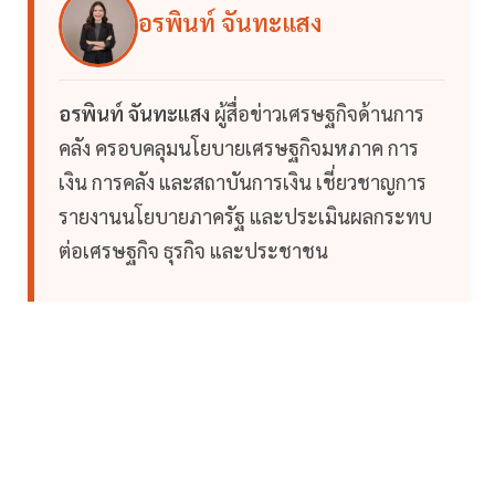
อรพินท์ จันทะแสง
อรพินท์ จันทะแสง
ผู้สื่อข่าวเศรษฐกิจด้านการ
คลัง ครอบคลุมนโยบายเศรษฐกิจมหภาค การ
เงิน การคลัง และสถาบันการเงิน เชี่ยวชาญการ
รายงานนโยบายภาครัฐ และประเมินผลกระทบ
ต่อเศรษฐกิจ ธุรกิจ และประชาชน