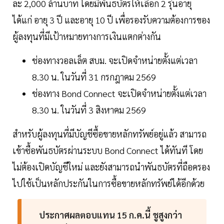
ละ 2,000 ล้านบาท โดยมีพันธบัตรให้เลือก 2 รุ่นอายุ
ได้แก่ อายุ 3 ปี และอายุ 10 ปี เพื่อรองรับความต้องการของ
ผู้ลงทุนที่มีเป้าหมายทางการเงินแตกต่างกัน
ช่องทางวอลเล็ต สบม. จะเปิดจำหน่ายตั้งแต่เวลา
8.30 น. ในวันที่ 31 กรกฎาคม 2569
ช่องทาง Bond Connect จะเปิดจำหน่ายตั้งแต่เวลา
8.30 น. ในวันที่ 3 สิงหาคม 2569
สำหรับผู้ลงทุนที่มีบัญชีซื้อขายหลักทรัพย์อยู่แล้ว สามารถ
เข้าซื้อพันธบัตรผ่านระบบ Bond Connect ได้ทันที โดย
ไม่ต้องเปิดบัญชีใหม่ และยังสามารถนำพันธบัตรที่ถือครอง
ไปใช้เป็นหลักประกันในการซื้อขายหลักทรัพย์ได้อีกด้วย
ประกาศผลตอบแทน 15 ก.ค.นี้ ชูสูงกว่า