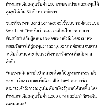
กำหนดวงเงินลงทุนขั้นต่ำ 100 บาทต่อหน่วย และลงทุนได้
สูงสุดไม่เกิน 50 ล้านบาทต่อราย
ขณะที่ช่องทาง Bond Connect จะใช้ระบบการจัดสรรแบบ
Small Lot First ซึ่งเป็นแนวทางใหม่ในการกระจาย
พันธบัตรให้กับผู้ลงทุนรายย่อยอย่างทั่วถึง โดยระบบจะ
ทยอยจัดสรรให้ผู้ลงทุนรายละ 1,000 บาทต่อรอบ จนครบ
วงเงินที่เสนอขาย ก่อนจะพิจารณาจัดสรรเพิ่มเติมตาม
ลำดับ
“แนวทางดังกล่าวมีเป้าหมายเพื่อแก้ปัญหาการกระจุกตัว
ของการจัดสรร และเพิ่มโอกาสให้ประชาชนรายย่อย
สามารถเข้าถึงการลงทุนในพันธบัตรรัฐบาลได้มากขึ้น โดย
กำหนดวงเงินลงทุนขั้นต่ำ 1,000 บาท และไม่จำกัดวงเงิน
ลงทุนสูงสุด”