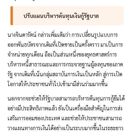
ปรับแผนบริหารต้นทุนเงินกู้รัฐบาล
นางจินดารัตน์ กล่าวเพิ่มเติมว่า การเปลี่ยนรูปแบบการ
ออกพันธบัตรจากเดิมที่เปิดขายเป็นครั้งคราว มาเป็นการ
จำหน่ายทุกเดือน ถือเป็นส่วนหนึ่งของยุทธศาสตร์การ
บริหารหนี้สาธารณะและการกระจายฐานผู้ลงทุนของภาค
รัฐ จากเดิมที่เน้นกลุ่มสถาบันการเงินเป็นหลัก สู่การเปิด
โอกาสให้ประชาชนทั่วไปเข้ามามีส่วนร่วมมากขึ้น
นอกจากจะช่วยให้รัฐบาลสามารถบริหารต้นทุนการกู้ยืมได้
อย่างมีประสิทธิภาพแล้ว ยังเป็นเครื่องมือสำคัญในการส่ง
เสริมการออมของประเทศ และช่วยให้ประชาชนสามารถ
วางแผนทางการเงินได้อย่างเป็นระบบมากขึ้นในระยะยาว