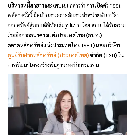
บริหารหนี้สาธารณะ (สบน.)
กล่าวว่า การเปิดตัว “ออม
พลัส” ครั้งนี้ ถือเป็นการยกระดับการจำหน่ายพันธบัตร
ออมทรัพย์สู่ระบบดิจิทัลเต็มรูปแบบ โดย สบน. ได้รับความ
ร่วมมือจาก
ธนาคารแห่งประเทศไทย (ธปท.)
ตลาดหลักทรัพย์แห่งประเทศไทย (SET) และบริษัท
ศูนย์รับฝากหลักทรัพย์ (ประเทศไทย)
จำกัด (TSD)
ใน
การพัฒนาโครงสร้างพื้นฐานรองรับการลงทุน