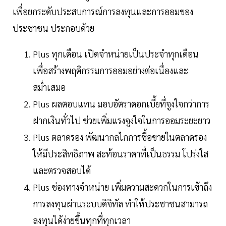
เพื่อยกระดับประสบการณ์การลงทุนและการออมของ
ประชาชน ประกอบด้วย
Plus ทุกเดือน เปิดจำหน่ายเป็นประจำทุกเดือน
เพื่อสร้างพฤติกรรมการออมอย่างต่อเนื่องและ
สม่ำเสมอ
Plus ผลตอบแทน มอบอัตราดอกเบี้ยที่จูงใจกว่าการ
ฝากเงินทั่วไป ช่วยเพิ่มแรงจูงใจในการออมระยะยาว
Plus ตลาดรอง พัฒนากลไกการซื้อขายในตลาดรอง
ให้มีประสิทธิภาพ สะท้อนราคาที่เป็นธรรม โปร่งใส
และตรวจสอบได้
Plus ช่องทางจำหน่าย เพิ่มความสะดวกในการเข้าถึง
การลงทุนผ่านระบบดิจิทัล ทำให้ประชาชนสามารถ
ลงทุนได้ง่ายขึ้นทุกที่ทุกเวลา