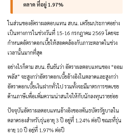
ตลาด ที่อยู่ 1.97%
ในส่วนของอัตราผลตอบแทน สบน. เตรียมประกาศอย่าง
เป็นทางการในช่วงวันที่ 15-16 กรกฎาคม 2569 โดยจะ
กำหนดอัตราดอกเบี้ยให้สอดคล้องกับภาวะตลาดในช่วง
เวลานั้นมากที่สุด
อย่างไรก็ตาม สบน. ยืนยันว่า อัตราผลตอบแทนของ “ออม
พลัส” จะสูงกว่าอัตราดอกเบี้ยอ้างอิงในตลาดและสูงกว่า
อัตราดอกเบี้ยเงินฝากทั่วไป รวมทั้งจะมีมาตรการชดเชย
ด้านภาษีเพื่อเพิ่มความน่าสนใจให้กับนักลงทุนรายย่อย
ปัจจุบันอัตราผลตอบแทนอ้างอิงของพันธบัตรรัฐบาลใน
ตลาดรองสำหรับรุ่นอายุ 3 ปี อยู่ที่ 1.24% ต่อปี ขณะที่รุ่น
อายุ 10 ปี อยู่ที่ 1.97% ต่อปี