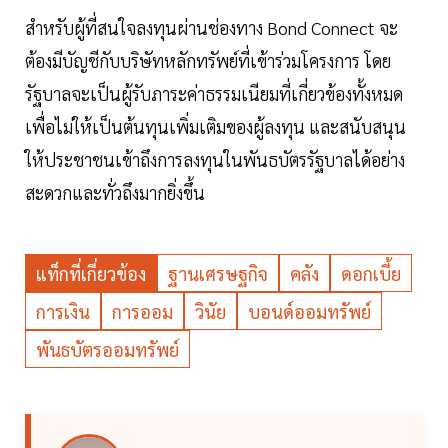
สำหรับผู้ที่สนใจลงทุนผ่านช่องทาง Bond Connect จะ
ต้องมีบัญชีกับบริษัทหลักทรัพย์ที่เข้าร่วมโครงการ โดย
รัฐบาลจะเป็นผู้รับภาระค่าธรรมเนียมที่เกี่ยวข้องทั้งหมด
เพื่อไม่ให้เป็นต้นทุนเพิ่มเติมของผู้ลงทุน และสนับสนุน
ให้ประชาชนเข้าถึงการลงทุนในพันธบัตรรัฐบาลได้อย่าง
สะดวกและทั่วถึงมากยิ่งขึ้น
แท็กที่เกี่ยวข้อง
ฐานเศรษฐกิจ
คลัง
ดอกเบี้ย
การเงิน
การออม
วินัย
บอนด์ออมทรัพย์
พันธบัตรออมทรัพย์