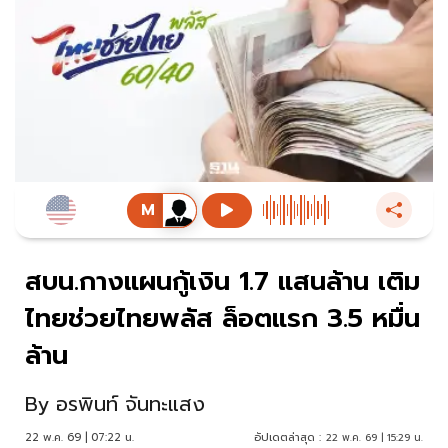
สบน.กางแผนกู้เงิน 1.7 แสนล้าน เติม
ไทยช่วยไทยพลัส ล็อตแรก 3.5 หมื่น
ล้าน
By
อรพินท์ จันทะแสง
22 พ.ค. 69 | 07:22 น.
อัปเดตล่าสุด :
22 พ.ค. 69 | 15:29 น.