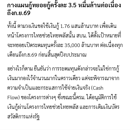
กางแผนกู้ทยอยกู้ครั้งละ 3.5 หมื่นล้านต่อเนื่อง
ถึงก.ย.69
ทั้งนี้ ตามวงเงินขอใช้เงินกู้ 1.76 แสนล้านบาท เพื่อเดิน
หน้าโครงการไทยช่วยไทยพลัสนั้น สบน. ได้ตั้งเป้าหมายที่
จะทยอยเปิดระดมทุนครั้งละ 35,000 ล้านบาท ต่อเนื่องทุก
เดือนถึงก.ย.69 ก่อนสิ้นสุดปีงบประมาณ
อย่างไรก็ตาม ยืนยันว่า การระดมทุนดังกล่าวจะไม่ใช่การกู้
เงินมากองไว้จำนวนมากในคราวเดียว แต่จะพิจารณาจาก
ความจำเป็นและกระแสการใช้จ่ายเงินจริง (Cash
Flow) ของโครงการต่างๆ ซึ่งขณะนี้ครม. ได้อนุมัติการใช้
เงินกู้ผ่านโครงการไทยช่วยไทยพลัส และการเติมเงินบัตร
สวัสดิการแห่งรัฐ