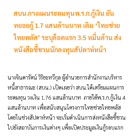
สบน.กางแผนระดมทุนพ.ร.ก.กู้เงิน ยัน
ทยอยกู้ 1.7 แสนล้านบาท เติม ‘ไทยช่วย
ไทยพลัส’ ระบุล็อตแรก 3.5 หมื่นล้าน ส่ง
หนังสือชี้ชวนนักลงทุนสัปดาห์หน้า
นางจินดารัตน์ วิริยะทวีกุล ผู้อำนวยการสำนักงานบริหาร
หนี้สาธารณะ (สบน.) เปิดเผยว่า สบน.ได้เตรียมแผนการ
ระดมทุน วงเงิน 1.76 แสนล้านบาท ภายใต้พ.ร.ก.กู้เงิน 4
แสนล้านบาท เพื่อสนับสนุนโครงการไทยช่วยไทยพลัส
โดยในช่วงสัปดาห์หน้า จะเริ่มดำเนินการส่งหนังสือชี้ชวน
ไปยังสถาบันการเงินต่างๆ เพื่อเปิดประมูลเงินกู้รอบแรก