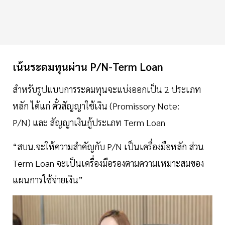
เน้นระดมทุนผ่าน P/N-Term Loan
สำหรับรูปแบบการระดมทุนจะแบ่งออกเป็น 2 ประเภท
หลัก ได้แก่ ตั๋วสัญญาใช้เงิน (Promissory Note:
P/N) และ สัญญาเงินกู้ประเภท Term Loan
“สบน.จะให้ความสำคัญกับ P/N เป็นเครื่องมือหลัก ส่วน
Term Loan จะเป็นเครื่องมือรองตามความเหมาะสมของ
แผนการใช้จ่ายเงิน”