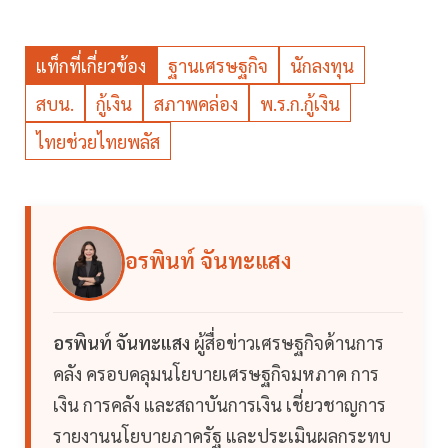
แท็กที่เกี่ยวข้อง
ฐานเศรษฐกิจ
นักลงทุน
สบน.
กู้เงิน
สภาพคล่อง
พ.ร.ก.กู้เงิน
ไทยช่วยไทยพลัส
อรพินท์ จันทะแสง
อรพินท์ จันทะแสง
ผู้สื่อข่าวเศรษฐกิจด้านการ
คลัง ครอบคลุมนโยบายเศรษฐกิจมหภาค การ
เงิน การคลัง และสถาบันการเงิน เชี่ยวชาญการ
รายงานนโยบายภาครัฐ และประเมินผลกระทบ