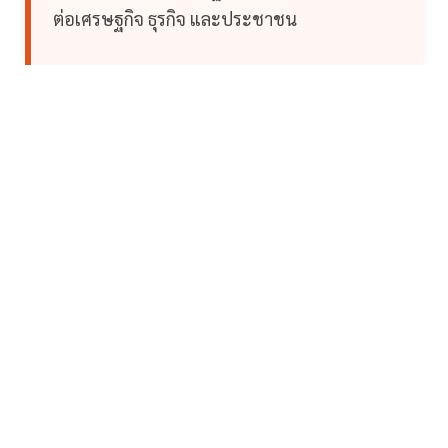
ต่อเศรษฐกิจ ธุรกิจ และประชาชน