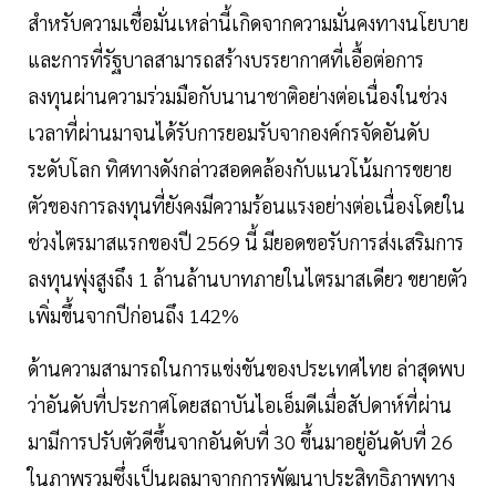
สำหรับความเชื่อมั่นเหล่านี้เกิดจากความมั่นคงทางนโยบาย
และการที่รัฐบาลสามารถสร้างบรรยากาศที่เอื้อต่อการ
ลงทุนผ่านความร่วมมือกับนานาชาติอย่างต่อเนื่องในช่วง
เวลาที่ผ่านมาจนได้รับการยอมรับจากองค์กรจัดอันดับ
ระดับโลก ทิศทางดังกล่าวสอดคล้องกับแนวโน้มการขยาย
ตัวของการลงทุนที่ยังคงมีความร้อนแรงอย่างต่อเนื่องโดยใน
ช่วงไตรมาสแรกของปี 2569 นี้ มียอดขอรับการส่งเสริมการ
ลงทุนพุ่งสูงถึง 1 ล้านล้านบาทภายในไตรมาสเดียว ขยายตัว
เพิ่มขึ้นจากปีก่อนถึง 142%
ด้านความสามารถในการแข่งขันของประเทศไทย ล่าสุดพบ
ว่าอันดับที่ประกาศโดยสถาบันไอเอ็มดีเมื่อสัปดาห์ที่ผ่าน
มามีการปรับตัวดีขึ้นจากอันดับที่ 30 ขึ้นมาอยู่อันดับที่ 26
ในภาพรวมซึ่งเป็นผลมาจากการพัฒนาประสิทธิภาพทาง