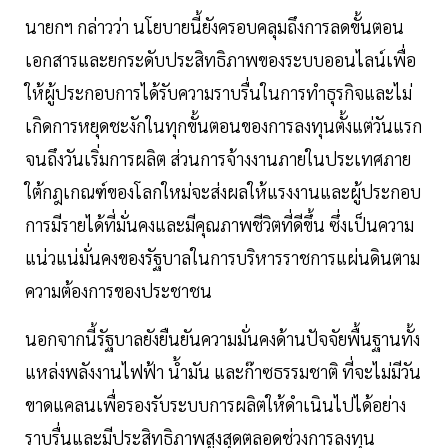
นายกฯ กล่าวว่า นโยบายนี้ยังครอบคลุมถึงการลดขั้นตอน
เอกสารและยกระดับประสิทธิภาพของระบบออนไลน์เพื่อ
ให้ผู้ประกอบการได้รับความราบรื่นในการทำธุรกิจและไม่
เกิดการหยุดชะงักในทุกขั้นตอนของการลงทุนตั้งแต่วันแรก
จนถึงวันเริ่มการผลิต ส่วนการจ้างงานภายในประเทศภาย
ใต้กฎเกณฑ์ของโลกใหม่จะส่งผลให้แรงงานและผู้ประกอบ
การมีรายได้ที่มั่นคงและมีคุณภาพชีวิตที่ดีขึ้น ซึ่งเป็นความ
แน่วแน่มั่นคงของรัฐบาลในการบริหารราชการแผ่นดินตาม
ความต้องการของประชาชน
นอกจากนี้รัฐบาลยังยืนยันความมั่นคงด้านปัจจัยพื้นฐานทั้ง
แหล่งพลังงานไฟฟ้า น้ำมัน และก๊าซธรรมชาติ ที่จะไม่มีวัน
ขาดแคลนเพื่อรองรับระบบการผลิตให้ดำเนินไปได้อย่าง
ราบรื่นและมีประสิทธิภาพสูงสุดตลอดช่วงการลงทุน