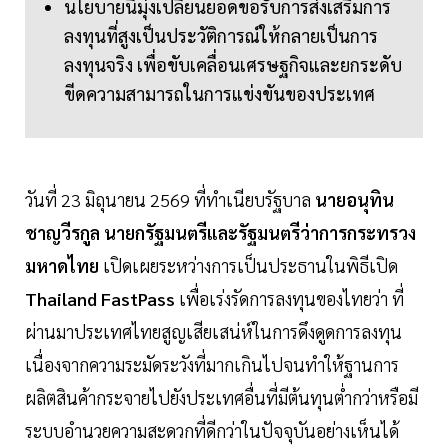
นโยบายนี้มุ่งเปลี่ยนยอดขอรับการส่งเสริมการ
ลงทุนที่สูงเป็นประวัติการณ์ให้กลายเป็นการ
ลงทุนจริง เพื่อขับเคลื่อนเศรษฐกิจและยกระดับ
ขีดความสามารถในการแข่งขันของประเทศ
วันที่ 23 มิถุนายน 2569 ที่ทำเนียบรัฐบาล
นายอนุทิน
ชาญวีรกูล นายกรัฐมนตรีและรัฐมนตรีว่าการกระทรวง
มหาดไทย
เปิดเผยระหว่างการเป็นประธานในพิธีเปิด
Thailand FastPass
เพื่อเร่งรัดการลงทุนของไทยว่า ที่
ผ่านมาประเทศไทยสูญเสียเสน่ห์ในการดึงดูดการลงทุน
เนื่องจากความระมัดระวังที่มากเกินไปจนทำให้ฐานการ
ผลิตสินค้ากระจายไปยังประเทศอื่นที่มีต้นทุนต่ำกว่าหรือมี
ระบบอำนวยความสะดวกที่ดีกว่าในปัจจุบันอย่างเห็นได้