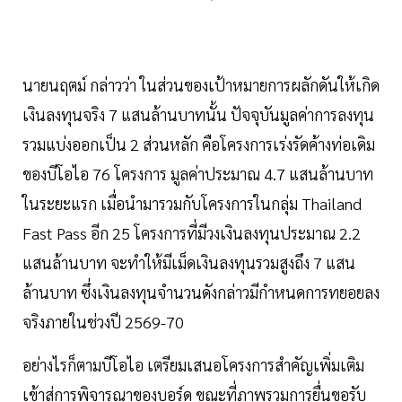
นายนฤตม์ กล่าวว่า ในส่วนของเป้าหมายการผลักดันให้เกิด
เงินลงทุนจริง 7 แสนล้านบาทนั้น ปัจจุบันมูลค่าการลงทุน
รวมแบ่งออกเป็น 2 ส่วนหลัก คือโครงการเร่งรัดค้างท่อเดิม
ของบีโอไอ 76 โครงการ มูลค่าประมาณ 4.7 แสนล้านบาท
ในระยะแรก เมื่อนำมารวมกับโครงการในกลุ่ม Thailand
Fast Pass อีก 25 โครงการที่มีวงเงินลงทุนประมาณ 2.2
แสนล้านบาท จะทำให้มีเม็ดเงินลงทุนรวมสูงถึง 7 แสน
ล้านบาท ซึ่งเงินลงทุนจำนวนดังกล่าวมีกำหนดการทยอยลง
จริงภายในช่วงปี 2569-70
อย่างไรก็ตามบีโอไอ เตรียมเสนอโครงการสำคัญเพิ่มเติม
เข้าสู่การพิจารณาของบอร์ด ขณะที่ภาพรวมการยื่นขอรับ