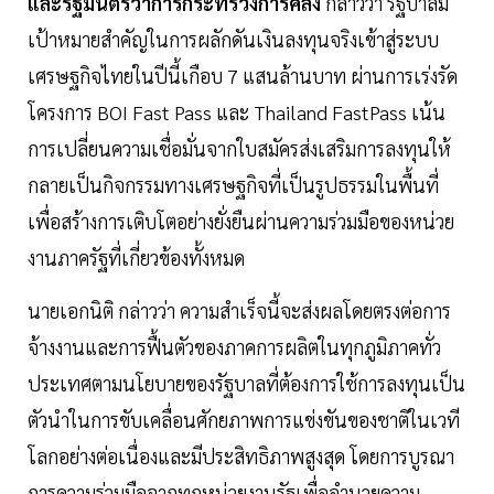
และรัฐมนตรีว่าการกระทรวงการคลัง
กล่าวว่า รัฐบาลมี
เป้าหมายสำคัญในการผลักดันเงินลงทุนจริงเข้าสู่ระบบ
เศรษฐกิจไทยในปีนี้เกือบ 7 แสนล้านบาท ผ่านการเร่งรัด
โครงการ BOI Fast Pass และ Thailand FastPass เน้น
การเปลี่ยนความเชื่อมั่นจากใบสมัครส่งเสริมการลงทุนให้
กลายเป็นกิจกรรมทางเศรษฐกิจที่เป็นรูปธรรมในพื้นที่
เพื่อสร้างการเติบโตอย่างยั่งยืนผ่านความร่วมมือของหน่วย
งานภาครัฐที่เกี่ยวข้องทั้งหมด
นายเอกนิติ กล่าวว่า ความสำเร็จนี้จะส่งผลโดยตรงต่อการ
จ้างงานและการฟื้นตัวของภาคการผลิตในทุกภูมิภาคทั่ว
ประเทศตามนโยบายของรัฐบาลที่ต้องการใช้การลงทุนเป็น
ตัวนำในการขับเคลื่อนศักยภาพการแข่งขันของชาติในเวที
โลกอย่างต่อเนื่องและมีประสิทธิภาพสูงสุด โดยการบูรณา
การความร่วมมือจากทุกหน่วยงานรัฐเพื่ออำนวยความ