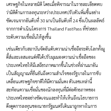
เศรษฐกิจในหลายมิติ โดยเมื่อพิจารณาในรายละเอียดพบ
ว่ามิติด้านการลงทุนระหว่างประเทศปรับตัวเพิ่มขึ้นอย่าง
ชัดเจนจากอันดับที่ 30 มาเป็นอันดับที่ 24 ซึ่งเป็นผลลัพธ์
จากการดำเนินโครงการ Thailand FastPass ที่ช่วยยก
ระดับความเชื่อมั่นให้สูงขึ้น
เช่นเดียวกับสถาบันจัดอันดับความน่าเชื่อถือระดับโลกทั้งมู
ดี้ส์และเอสแอนด์พีได้ปรับมุมมองความน่าเชื่อถือของ
ประเทศไทยให้มีเสถียรภาพมากขึ้นในช่วงที่ผ่านมาอัน
เป็นสัญญาณที่ยืนยันถึงความสำเร็จของรัฐบาลในการขับ
เคลื่อนเศรษฐกิจชาติให้มีความมั่นคง ตัวเลขเหล่านี้
สะท้อนความเชื่อมั่นของนักลงทุนที่มีต่อศักยภาพของ
ประเทศไทยอย่างชัดเจนและทำให้เห็นถึงนโยบายการ
ดึงดูดการลงทุนของนายกรัฐมนตรีเดินมาถูกทางในการ