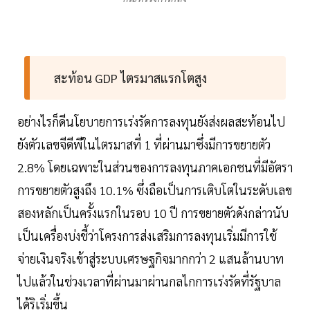
สะท้อน GDP ไตรมาสแรกโตสูง
อย่างไรก็ดีนโยบายการเร่งรัดการลงทุนยังส่งผลสะท้อนไป
ยังตัวเลขจีดีพีในไตรมาสที่ 1 ที่ผ่านมาซึ่งมีการขยายตัว
2.8% โดยเฉพาะในส่วนของการลงทุนภาคเอกชนที่มีอัตรา
การขยายตัวสูงถึง 10.1% ซึ่งถือเป็นการเติบโตในระดับเลข
สองหลักเป็นครั้งแรกในรอบ 10 ปี การขยายตัวดังกล่าวนับ
เป็นเครื่องบ่งชี้ว่าโครงการส่งเสริมการลงทุนเริ่มมีการใช้
จ่ายเงินจริงเข้าสู่ระบบเศรษฐกิจมากกว่า 2 แสนล้านบาท
ไปแล้วในช่วงเวลาที่ผ่านมาผ่านกลไกการเร่งรัดที่รัฐบาล
ได้ริเริ่มขึ้น