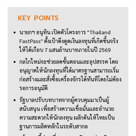
KEY
POINTS
นายกฯ อนุทิน เปิดตัวโครงการ "Thailand
FastPass" ตั้งเป้าดึงดูดเงินลงทุนที่เกิดขึ้นจริง
ให้ได้เกือบ 7 แสนล้านบาทภายในปี 2569
กลไกใหม่จะช่วยลดขั้นตอนและอุปสรรค โดย
อนุญาตให้นักลงทุนที่ได้มาตรฐานสามารถเริ่ม
ก่อสร้างและสั่งซื้อเครื่องจักรได้ทันทีโดยไม่ต้อง
รอการอนุมัติ
รัฐบาลปรับบทบาทจากผู้ควบคุมมาเป็นผู้
สนับสนุน เพื่อสร้างความเชื่อมั่นและอำนวย
ความสะดวกให้นักลงทุน ผลักดันให้ไทยเป็น
ฐานการผลิตหลักในระดับสากล