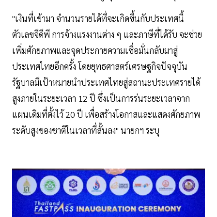
"เงินที่เข้ามา จำนวนรายได้ที่จะเกิดขึ้นกับประเทศนี้
ตัวเลขจีดีพี การจ้างแรงงานต่าง ๆ และภาษีที่ได้รับ จะช่วย
เพิ่มศักยภาพและจุดประกายความเชื่อมั่นกลับมาสู่
ประเทศไทยอีกครั้ง โดยยุทธศาสตร์เศรษฐกิจปัจจุบัน
รัฐบาลมีเป้าหมายนำประเทศไทยสู่สถานะประเทศรายได้
สูงภายในระยะเวลา 12 ปี ซึ่งเป็นการร่นระยะเวลาจาก
แผนเดิมที่ตั้งไว้ 20 ปี เพื่อสร้างโอกาสและแสดงศักยภาพ
ระดับสูงของชาติในเวลาที่สั้นลง" นายกฯ ระบุ