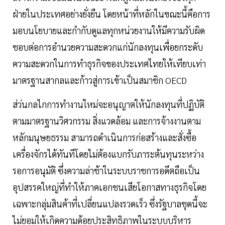
ฝ่ายในประเทศอย่างยั่งยืน โดยหน้าที่หลักในขณะนี้คือการ
มอบนโยบายและกำกับดูแลทุกหน่วยงานให้มีความรับผิด
ชอบต่อการอำนวยความสะดวกแก่นักลงทุนเพื่อยกระดับ
ความสะดวกในการทำธุรกิจของประเทศไทยให้เทียบเท่า
มาตรฐานสากลและก้าวสู่การเข้าเป็นสมาชิก OECD
ส่ว่นกลไกการทำงานใหม่จะอนุญาตให้นักลงทุนที่ปฏิบัติ
ตามมาตรฐานวิศวกรรม สิ่งแวดล้อม และการจ้างงานตาม
หลักมนุษยธรรม สามารถดำเนินการก่อสร้างและสั่งซื้อ
เครื่องจักรได้ทันทีโดยไม่ต้องแบกรับภาระต้นทุนระหว่าง
รอการอนุมัติ ซึ่งความล่าช้าในระบบราชการอดีตถือเป็น
อุปสรรคใหญ่ที่ทำให้ภาคเอกชนเสียโอกาสทางธุรกิจโดย
เฉพาะกลุ่มสินค้าที่เปลี่ยนแปลงรวดเร็ว ซึ่งรัฐบาลชุดนี้จะ
ไม่ยอมให้เกิดความด้อยประสิทธิภาพในระบบบริหาร