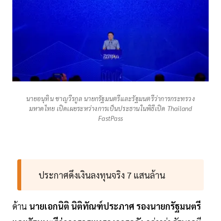
นายอนุทิน ชาญวีรกูล นายกรัฐมนตรีและรัฐมนตรีว่าการกระทรวง
มหาดไทย เปิดเผยระหว่างการเป็นประธานในพิธีเปิด Thailand
FastPass
ประกาศดึงเงินลงทุนจริง 7 แสนล้าน
ด้าน
นายเอกนิติ นิติทัณฑ์ประภาศ รองนายกรัฐมนตรี