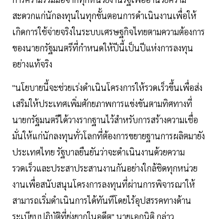
สะดวกแก่นักลงทุนในทุกขั้นตอนการดำเนินงานเพื่อให้
เกิดการใช้จ่ายจริงในระบบเศรษฐกิจไทยตามความต้องการ
ของนายกรัฐมนตรีที่กำหนดให้ปีนี้เป็นปีแห่งการลงทุน
อย่างแท้จริง
"นโยบายนี้จะช่วยเร่งดำเนินโครงการให้รวดเร็วขึ้นเพื่อส่ง
เสริมให้ประเทศเพิ่มศักยภาพการแข่งขันตามทิศทางที่
นายกรัฐมนตรีได้วางรากฐานไว้สำหรับการสร้างความเชื่อ
มั่นให้แก่นักลงทุนทั่วโลกที่ต้องการขยายฐานการผลิตมายัง
ประเทศไทย รัฐบาลยืนยันว่าจะดำเนินงานด้วยความ
รวดเร็วและประสาประสานงานกันอย่างใกล้ชิดทุกหน่วย
งานเพื่อสนับสนุนโครงการลงทุนที่ผ่านการพิจารณาให้
สามารถเริ่มดำเนินการได้ทันทีโดยไร้อุปสรรคทางด้าน
ระเบียบปฏิบัติที่ยุ่งยากในอดีต" นายเอกนิติ กล่าว