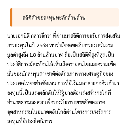
สถิติคำขอลงทุนทะลักล้านล้าน
นายเอกนิติ กล่าวอีกว่า ที่ผ่านมาสถิติการขอรับการส่งเสริม
การลงทุนในปี 2568 พบว่ามียอดขอรับการส่งเสริมรวม
มูลค่าสูงถึง 1.8 ล้านล้านบาท ถือเป็นสถิติที่สูงที่สุดเป็น
ประวัติการณ์สะท้อนให้เห็นถึงความสนใจและความเชื่อ
มั่นของนักลงทุนต่างชาติต่อศักยภาพทางเศรษฐกิจของ
ประเทศไทยอย่างชัดเจน การที่มีเงินมหาศาลจ่อคิวเข้ามา
ลงทุนนี้เป็นแรงผลักดันให้รัฐบาลต้องเร่งสร้างกลไกที่
อำนวยความสะดวกเพื่อรองรับการขยายตัวของภาค
อุตสาหกรรมในอนาคตอันใกล้ผ่านโครงการเร่งรัดการ
ลงทุนที่มีประสิทธิภาพ