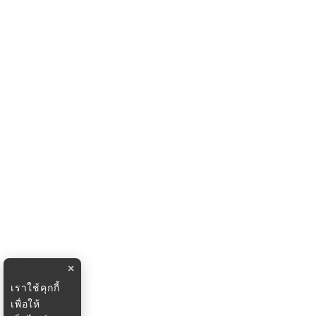
×
เราใช้คุกกี้
เพื่อให้