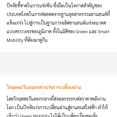
ปัจจัยชี้ขาดในการแข่งขัน ซึ่งถือเป็นโอกาสสำคัญของ
ประเทศไทยในการต่อยอดจากฐานอุตสาหกรรมยานยนต์ที่
แข็งแกร่ง ไปสู่การเป็นฐานการผลิตยานยนต์แห่งอนาคต
แบบครบวงจรของภูมิภาค ทั้งในมิติของ Green และ Smart
Mobility ที่ต้องมาคู่กัน
วิกฤตตะวันออกกลางเร่งการเปลี่ยนผ่าน
โดยวิกฤตตะวันออกกลางที่ส่งผลกระทบต่อราคาพลังงาน
โลก เป็นปัจจัยเร่งการเปลี่ยนผ่านสู่ยานยนต์ไฟฟ้า ทำให้
เห็นว่า Green Mobility ไม่ได้เป็นเพียงเรื่องของสิ่ง