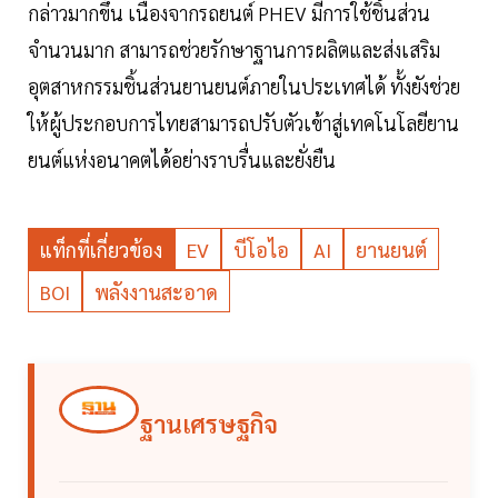
กล่าวมากขึ้น เนื่องจากรถยนต์ PHEV มีการใช้ชิ้นส่วน
จำนวนมาก สามารถช่วยรักษาฐานการผลิตและส่งเสริม
อุตสาหกรรมชิ้นส่วนยานยนต์ภายในประเทศได้ ทั้งยังช่วย
ให้ผู้ประกอบการไทยสามารถปรับตัวเข้าสู่เทคโนโลยียาน
ยนต์แห่งอนาคตได้อย่างราบรื่นและยั่งยืน
แท็กที่เกี่ยวข้อง
EV
บีโอไอ
AI
ยานยนต์
BOI
พลังงานสะอาด
ฐานเศรษฐกิจ