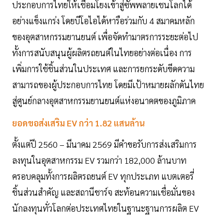
ประกอบการไทยให้เชื่อมโยงเข้าสู่ซัพพลายเชนโลกได้
อย่างแข็งแกร่ง โดยบีโอไอได้หารือร่วมกับ 4 สมาคมหลัก
ของอุตสาหกรรมยานยนต์ เพื่อจัดทำมาตรการระยะต่อไป
ทั้งการสนับสนุนผู้ผลิตรถยนต์ในไทยอย่างต่อเนื่อง การ
เพิ่มการใช้ชิ้นส่วนในประเทศ และการยกระดับขีดความ
สามารถของผู้ประกอบการไทย โดยมีเป้าหมายผลักดันไทย
สู่ศูนย์กลางอุตสาหกรรมยานยนต์แห่งอนาคตของภูมิภาค
ยอดขอส่งเสริม EV กว่า 1.82 แสนล้าน
ตั้งแต่ปี 2560 – มีนาคม 2569 มีคำขอรับการส่งเสริมการ
ลงทุนในอุตสาหกรรม EV รวมกว่า 182,000 ล้านบาท
ครอบคลุมทั้งการผลิตรถยนต์ EV ทุกประเภท แบตเตอรี่
ชิ้นส่วนสำคัญ และสถานีชาร์จ สะท้อนความเชื่อมั่นของ
นักลงทุนทั่วโลกต่อประเทศไทยในฐานะฐานการผลิต EV