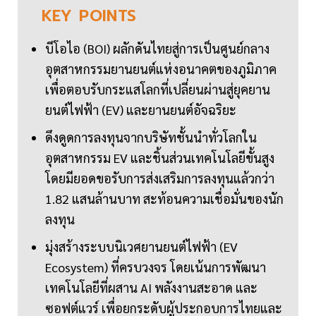
KEY
POINTS
บีโอไอ (BOI) ผลักดันไทยสู่การเป็นศูนย์กลาง
อุตสาหกรรมยานยนต์แห่งอนาคตของภูมิภาค
เพื่อตอบรับกระแสโลกที่เปลี่ยนผ่านสู่ยุคยาน
ยนต์ไฟฟ้า (EV) และยานยนต์อัจฉริยะ
ดึงดูดการลงทุนจากบริษัทชั้นนำทั่วโลกใน
อุตสาหกรรม EV และชิ้นส่วนเทคโนโลยีขั้นสูง
โดยมียอดขอรับการส่งเสริมการลงทุนแล้วกว่า
1.82 แสนล้านบาท สะท้อนความเชื่อมั่นของนัก
ลงทุน
มุ่งสร้างระบบนิเวศยานยนต์ไฟฟ้า (EV
Ecosystem) ที่ครบวงจร โดยเน้นการพัฒนา
เทคโนโลยีที่ผสาน AI พลังงานสะอาด และ
ซอฟต์แวร์ เพื่อยกระดับผู้ประกอบการไทยและ