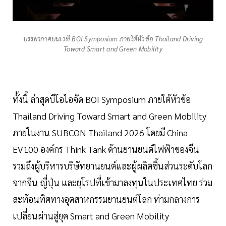
บรรยากาศบนเวที BOI Symposium ภายใต้หัวข้อ Thailand Driving
Toward Smart and Green Mobility
ทั้งนี้ ล่าสุดบีโอไอจัด BOI Symposium ภายใต้หัวข้อ
Thailand Driving Toward Smart and Green Mobility
ภายในงาน SUBCON Thailand 2026 โดยมี China
EV100 องค์กร Think Tank ด้านยานยนต์ไฟฟ้าของจีน
รวมถึงผู้บริหารบริษัทยานยนต์และผู้ผลิตชิ้นส่วนระดับโลก
จากจีน ญี่ปุ่น และยุโรปที่เข้ามาลงทุนในประเทศไทย ร่วม
สะท้อนทิศทางอุตสาหกรรมยานยนต์โลก ท่ามกลางการ
เปลี่ยนผ่านสู่ยุค Smart and Green Mobility