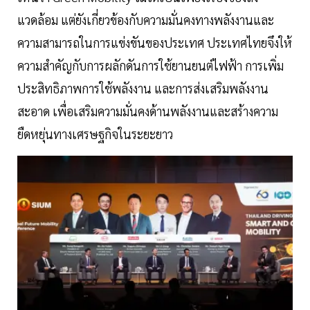
แวดล้อม แต่ยังเกี่ยวข้องกับความมั่นคงทางพลังงานและ
ความสามารถในการแข่งขันของประเทศ ประเทศไทยจึงให้
ความสำคัญกับการผลักดันการใช้ยานยนต์ไฟฟ้า การเพิ่ม
ประสิทธิภาพการใช้พลังงาน และการส่งเสริมพลังงาน
สะอาด เพื่อเสริมความมั่นคงด้านพลังงานและสร้างความ
ยืดหยุ่นทางเศรษฐกิจในระยะยาว