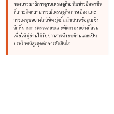
กองบรรณาธิการฐานเศรษฐกิจ:
ทีมข่าวมืออาชีพ
ที่เกาะติดสถานการณ์เศรษฐกิจ การเมือง และ
การลงทุนอย่างใกล้ชิด มุ่งมั่นนำเสนอข้อมูลเชิง
ลึกที่ผ่านการตรวจสอบและคัดกรองอย่างถี่ถ้วน
เพื่อให้ผู้อ่านได้รับข่าวสารที่รอบด้านและเป็น
ประโยชน์สูงสุดต่อการตัดสินใจ