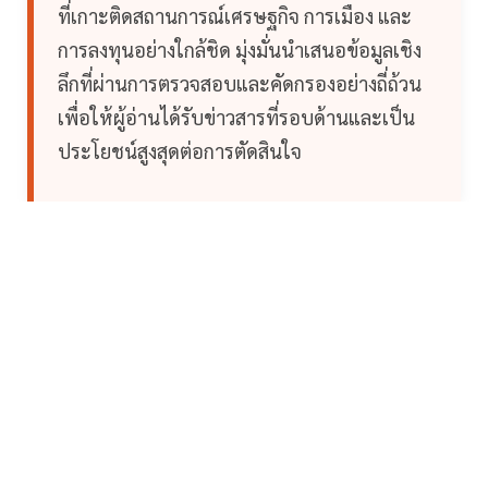
ที่เกาะติดสถานการณ์เศรษฐกิจ การเมือง และ
การลงทุนอย่างใกล้ชิด มุ่งมั่นนำเสนอข้อมูลเชิง
ลึกที่ผ่านการตรวจสอบและคัดกรองอย่างถี่ถ้วน
เพื่อให้ผู้อ่านได้รับข่าวสารที่รอบด้านและเป็น
ประโยชน์สูงสุดต่อการตัดสินใจ