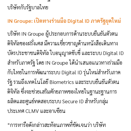
บริษัทกับรัฐบาลไทย
IN Groupe: เปิดทางร่วมมือ Digital ID ภาครัฐยุคใหม่
บริษัท IN Groupe ผู้ประกอบการด้านระบบยืนยันตัวตน
ดิจิทัลของฝรั่งเศส มีความเชี่ยวชาญด้านหนังสือเดินทาง
บัตรประชาชนดิจิทัล ใบอนุญาตขับขี่ และระบบ Digital ID
สำหรับภาครัฐ โดย IN Groupe ได้นำเสนอแนวทางร่วมมือ
กับไทยในการพัฒนาระบบ Digital ID รุ่นใหม่สำหรับภาค
รัฐ รวมถึงเทคโนโลยี Biometrics และระบบยืนยันตัวตน
ดิจิทัล ซึ่งจะช่วยเสริมศักยภาพของไทยในฐานะฐานการ
ผลิตและศูนย์ทดสอบระบบ Secure ID สำหรับกลุ่ม
ประเทศ CLMV และอาเซียน
“การหารือดังกล่าวสะท้อนภาพที่ชัดเจนว่า บริษัท