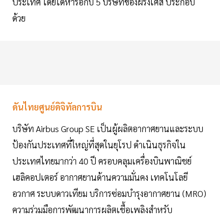
ประเทศ โดยได้หารือกับ 5 บริษัทของฝรั่งเศส ประกอบ
ด้วย
ดันไทยศูนย์ดิจิทัลการบิน
บริษัท Airbus Group SE เป็นผู้ผลิตอากาศยานและระบบ
ป้องกันประเทศที่ใหญ่ที่สุดในยุโรป ดำเนินธุรกิจใน
ประเทศไทยมากว่า 40 ปี ครอบคลุมเครื่องบินพาณิชย์
เฮลิคอปเตอร์ อากาศยานด้านความมั่นคง เทคโนโลยี
อวกาศ ระบบดาวเทียม บริการซ่อมบำรุงอากาศยาน (MRO)
ความร่วมมือการพัฒนาการผลิตเชื้อเพลิงสำหรับ