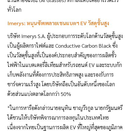
ทั่วโลก
Imerys: หนุนซัพพลายเชนแบตฯ EV วัสดุขั้นสูง
บริษัท Imerys S.A. ผู้ประกอบการระดับโลกด้านวัสดุขั้นสูง
เป็นผู้ผลิตกราไฟต์และ Conductive Carbon Black ซึ่ง
เป็นวัสดุขั้นสูงที่เป็นองค์ประกอบสำคัญของการผลิตขั้ว
ไฟฟ้าในแบตเตอรี่ลิเทียมสำหรับรถยนต์ EV และระบบกัก
เก็บพลังงานที่ต้องการประสิทธิภาพสูง และรองรับการ
ชาร์จความเร็วสูง โดยบริษัทถือเป็นอันดับหนึ่งของโลก
ด้วยส่วนแบ่งตลาดโลกกว่า 50%
“ในการหารือดังกล่าวนายอนุทิน ชาญวีรกูล นายกรัฐมนตรี
ได้ชวนให้บริษัทพิจารณาการลงทุนในประเทศไทย
เนื่องจากไทยเป็นฐานการผลิต EV ที่ใหญ่ที่สุดของภูมิภาค