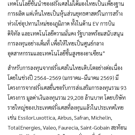
เทคโนโลยีชั้นนำของฝรั่งเศสไม่ได้มองไทยเป็นเพียงฐาน
การผลิต แต่เห็นไทยเป็นหุ้นส่วนยุทธศาสตร์ในการสร้าง
ห่วงโซ่อุปทานใหม่ของภูมิภาค ทั้งในด้าน EV การบิน
ดิจิทัล และเทคโนโลยีความมั่นคง รัฐบาลพร้อมสนับสนุน
การลงทุนอย่างเต็มที่ เพื่อให้ไทยเป็นศูนย์กลาง
อุตสาหกรรมและเทคโนโลยีขั้นสูงของอาเซียน”
สำหรับการลงทุนจากฝรั่งเศสในไทยเติบโตอย่างต่อเนื่อง
โดยในช่วงปี 2564–2569 (มกราคม–มีนาคม 2569) มี
โครงการจากฝรั่งเศสยื่นขอรับการส่งเสริมการลงทุนรวม 93
โครงการ มูลค่าเงินลงทุนรวม 29,208 ล้านบาท โดยบริษัท
รายใหญ่ของประเทศฝรั่งเศสที่ลงทุนแล้วในประเทศไทย
เช่น EssilorLuxottica, Airbus, Safran, Michelin,
TotalEnergies, Valeo, Faurecia, Saint-Gobain สะท้อน