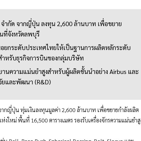
ย จำกัด จากญี่ปุ่น ลงทุน 2,600 ล้านบาท เพื่อขยาย
ที่จังหวัดลพบุรี
ยเพื่อยกระดับประเทศไทยให้เป็นฐานการผลิตหลักระดับ
สำหรับธุรกิจการบินของกลุ่มบริษัท
านความแม่นยำสูงสำหรับผู้ผลิตชั้นนำอย่าง Airbus และ
์วิจัยและพัฒนา (R&D)
จากญี่ปุ่น ทุ่มเงินลงทุนมูลค่า 2,600 ล้านบาท เพื่อขยายกำลังผลิต
ห่งใหม่ พื้นที่ 16,500 ตารางเมตร รองรับเครื่องจักรความแม่นยำสู
น Ball, Race Bush, Spherical Bearing, Bolt, Sleeve และ