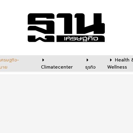
เศรษฐกิจ-
Health 
บาย
Climatecenter
ธุรกิจ
Wellness