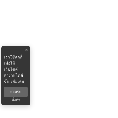
×
เราใช้คุกกี้
เพื่อให้
เว็บไซต์
ทำงานได้ดี
ขึ้น
เพิ่มเติม
ยอมรับ
ตั้งค่า