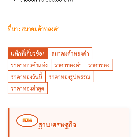
ที่มา : สมาคมค้าทองคำ
แท็กที่เกี่ยวข้อง
สมาคมค้าทองคำ
ราคาทองคำแท่ง
ราคาทองคำ
ราคาทอง
ราคาทองวันนี้
ราคาทองรูปพรรณ
ราคาทองล่าสุด
ฐานเศรษฐกิจ