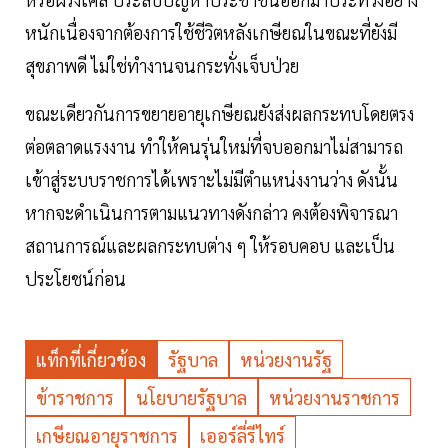
หนักเนื่องจากต้องการใช้ชีวิตหลังเกษียณในขณะที่ยังมี
สุขภาพดี ไม่ใช่ทำงานจนกระทั่งเจ็บป่วย
ขณะเดียวกันการขยายอายุเกษียณยังส่งผลกระทบโดยตรง
ต่อตลาดแรงงาน ทำให้คนรุ่นใหม่ที่จบออกมาไม่สามารถ
เข้าสู่ระบบราชการได้เพราะไม่มีตำแหน่งงานว่าง ดังนั้น
หากจะดำเนินการตามแนวทางดังกล่าว คงต้องพิจารณา
สถานการณ์และผลกระทบต่าง ๆ ให้รอบคอบ และเป็น
ประโยชน์ก่อน
แท็กที่เกี่ยวข้อง
รัฐบาล
หน่วยงานรัฐ
ข้าราชการ
นโยบายรัฐบาล
หน่วยงานราชการ
เกษียณอายุราชการ
เออร์ลี่รีไทร์