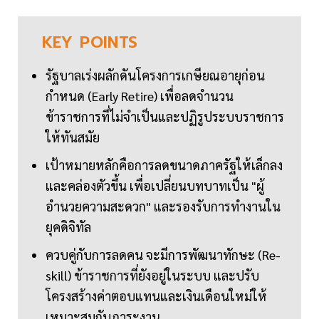
KEY
POINTS
รัฐบาลเร่งผลักดันโครงการเกษียณอายุก่อน
กำหนด (Early Retire) เพื่อลดจำนวน
ข้าราชการที่ไม่จำเป็นและปฏิรูประบบราชการ
ให้ทันสมัย
เป้าหมายหลักคือการลดขนาดภาครัฐให้เล็กลง
และคล่องตัวขึ้น เพื่อเปลี่ยนบทบาทเป็น "ผู้
อำนวยความสะดวก" และรองรับการทำงานใน
ยุคดิจิทัล
ควบคู่กับการลดคน จะมีการพัฒนาทักษะ (Re-
skill) ข้าราชการที่ยังอยู่ในระบบ และปรับ
โครงสร้างค่าตอบแทนและเงินเดือนใหม่ให้
เหมาะสมกับภาระงาน