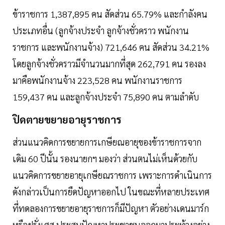
ข้าราชการ 1,387,895 คน สัดส่วน 65.79% และกำลังคน
ประเภทอื่น (ลูกจ้างประจำ ลูกจ้างชั่วคราว พนักงาน
ราชการ และพนักงานจ้าง) 721,646 คน สัดส่วน 34.21%
โดยลูกจ้างชั่วคราวมีจำนวนมากที่สุด 262,791 คน รองลง
มาคือพนักงานจ้าง 223,528 คน พนักงานราชการ
159,437 คน และลูกจ้างประจำ 75,890 คน ตามลำดับ
ปิดตายขยายอายุราชการ
ส่วนแนวคิดการขยายการเกษียณอายุของข้าราชการจาก
เดิม 60 ปีนั้น รองนายกฯ มองว่า ส่วนตนไม่เห็นด้วยกับ
แนวคิดการขยายอายุเกษียณราชการ เพราะการดำเนินการ
ดังกล่าวเป็นการยืดปัญหาออกไป ในขณะที่หลายประเทศ
ที่ทดลองการขยายอายุราชการก็มีปัญหา ตัวอย่างเดนมาร์ก
หรือฝรั่งเศส ประสบปัญหาประชาชนออกมาประท้วงอย่าง