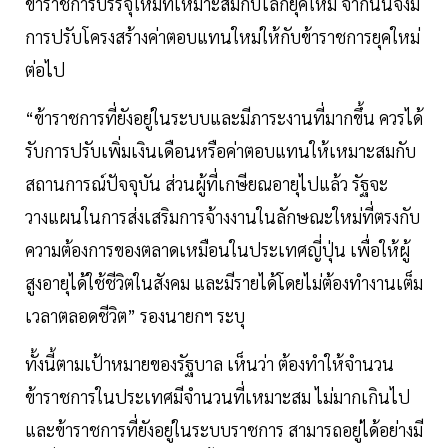
ข้าราชการบรรจุใหม่ที่เหมาะสมกับโลกยุคใหม่ จากนั้นจึงมี
การปรับโครงสร้างค่าตอบแทนใหม่ให้กับข้าราชการยุคใหม่
ต่อไป
“ข้าราชการที่ยังอยู่ในระบบและมีภาระงานที่มากขึ้น ควรได้
รับการปรับเพิ่มเงินเดือนหรือค่าตอบแทนให้เหมาะสมกับ
สถานการณ์ปัจจุบัน ส่วนผู้ที่เกษียณอายุไปแล้ว รัฐจะ
วางแผนในการส่งเสริมการจ้างงานในลักษณะใหม่ที่ตรงกับ
ความต้องการของตลาดเหมือนในประเทศญี่ปุ่น เพื่อให้ผู้
สูงอายุได้ใช้ชีวิตในสังคม และมีรายได้โดยไม่ต้องทำงานเต็ม
เวลาตลอดชีวิต” รองนายกฯ ระบุ
ทั้งนี้ตามเป้าหมายของรัฐบาล เห็นว่า ต้องทำให้จำนวน
ข้าราชการในประเทศมีจำนวนที่เหมาะสม ไม่มากเกินไป
และข้าราชการที่ยังอยู่ในระบบราชการ สามารถอยู่ได้อย่างมี