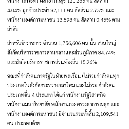
พนักงานกระทรวงสาธารณสุข 121,285 คน สัดส่วน
4.04% ลูกจ้างประจำ 82,111 คน สัดส่วน 2.73% และ
พนักงานองค์การมหาชน 13,598 คน สัดส่วน 0.45% ตาม
ลำดับ
สำหรับข้าราชการ จำนวน 1,756,606 คน นั้น ส่วนใหญ่
สังกัดบริหารราชการส่วนกลางและส่วนภูมิภาค 84.74%
และสังกัดบริหารราชการส่วนท้องถิ่น 15.26%
ขณะที่กำลังคนภาครัฐในฝ่ายพลเรือน (ไม่รวมกำลังคนทุก
ประเภทในสังกัดกระทรวงกลาโหม และไม่รวม กำลังคน
ประเภทอื่น 4 ประเภท ได้แก่ พนักงานรัฐวิสาหกิจ
พนักงานมหาวิทยาลัย พนักงานกระทรวงสาธารณสุข และ
พนักงานองค์การมหาชน) มีจำนวนรวมทั้งสิ้น 2,109,541
คน ประกอบด้วย