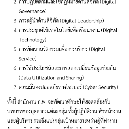
การปฏิบัติตามและใช้กฎหมายด้านดิจิทัล (Digital
Governance)
ภาวะผู้นำด้านดิจิทัล (Digital Leadership)
การประยุกต์ใช้เทคโนโลยีเพื่อพัฒนางาน (Digital
Technology)
การพัฒนานวัตกรรมเพื่อการบริการ (Digital
Service)
การใช้ประโยชน์และการแลกเปลี่ยนข้อมูลร่วมกัน
(Data Utilization and Sharing)
ความมั่นคงปลอดภัยทางไซเบอร์ (Cyber Security)
ทั้งนี้ สำนักงาน ก.พ. จะพัฒนาทักษะให้สอดคล้องกับ
บทบาทของบุคลากรแต่ละกลุ่ม ทั้งผู้ปฏิบัติงาน หัวหน้างาน
และผู้บริหาร รวมถึงแบ่งกลุ่มเป้าหมายระหว่างผู้ที่ทำงาน