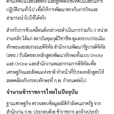
ด้านเทคโนโลยีโดยตรง และผู้ที่ต้องใช้เทคโนโลยีในการ
ปฏิบัติงานทั่วไป เพื่อให้การพัฒนาตรงกับภารกิจและ
สามารถนำไปใช้ได้จริง
สำหรับการขับเคลื่อนดังกล่าวจะดำเนินการร่วมกับ 3 หน่วย
งานหลัก ได้แก่ สถาบันคุณวุฒิวิชาชีพ ดูแลระบบประเมิน
ทักษะและสมรรถนะดิจิทัล สำนักงานพัฒนารัฐบาลดิจิทัล
(สพร.) รับผิดชอบหลักสูตรพัฒนาทักษะทั้งแบบ Onsite
และ Online และสำนักงานคณะกรรมการดิจิทัลเพื่อ
เศรษฐกิจและสังคมแห่งชาติ ทำหน้าที่รับรองหลักสูตรให้
สอดคล้องกับกรอบทักษะที่ ก.พ. กำหนดต่อไป
จำนวนข้าราชการไทยในปัจจุบัน
ฐานเศรษฐกิจ ตรวจสอบข้อมูลสถิติกำลังคนภาครัฐ จาก
สำนักงาน ก.พ. ประกอบด้วย ข้าราชการ ลูกจ้างประจำ