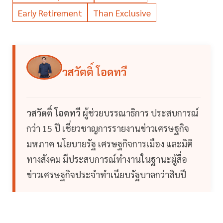
Early Retirement
Than Exclusive
วสวัตติ์ โอดทวี
วสวัตติ์ โอดทวี
ผู้ช่วยบรรณาธิการ ประสบการณ์
กว่า 15 ปี เชี่ยวชาญการรายงานข่าวเศรษฐกิจ
มหภาค นโยบายรัฐ เศรษฐกิจการเมือง และมิติ
ทางสังคม มีประสบการณ์ทำงานในฐานะผู้สื่อ
ข่าวเศรษฐกิจประจำทำเนียบรัฐบาลกว่าสิบปี