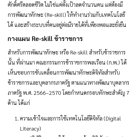
ศักดิ์ศรีตลอดชีวิต ไม่ใช่แค่ตั้งเป้าลดจำนวนคน แต่ต้องมี
การพัฒนาทักษะ (Re-skill) ให้ทำงานร่วมกับเทคโนโลยี
ได้ และสร้างระบบที่คนอยู่ต่อมีรายได้ที่เพียงพอและยั่งยืน
กางแผน Re-skill ข้าราชการ
สำหรับการพัฒนาทักษะ หรือ Re-skill สำหรับข้าราชการ
นั้น ที่ผ่านมา คณะกรรมการข้าราชการพลเรือน (ก.พ.) ได้
เห็นชอบการขับเคลื่อนการพัฒนาทักษะดิจิทัลสำหรับ
ข้าราชการและบุคลากรภาครัฐ ตามแนวทางพัฒนาบุคลากร
ภาครัฐ พ.ศ. 2566–2570 โดยกำหนดกรอบทักษะสำคัญ 7
ด้าน ได้แก่
ความเข้าใจและการใช้เทคโนโลยีดิจิทัล (Digital
Literacy)