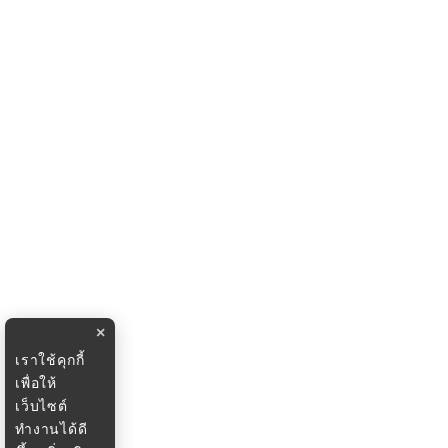
×
เราใช้คุกกี้
เพื่อให้
เว็บไซต์
ทำงานได้ดี