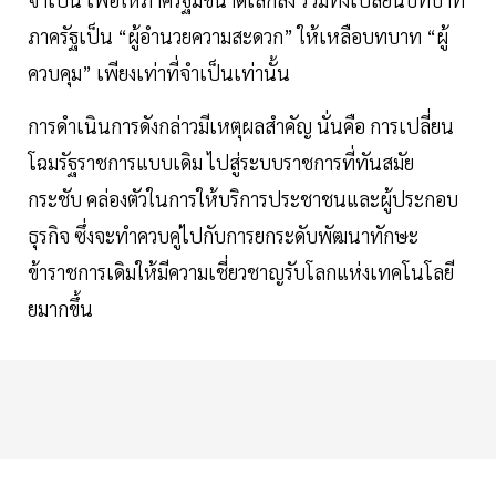
ภาครัฐเป็น “ผู้อำนวยความสะดวก” ให้เหลือบทบาท “ผู้
ควบคุม” เพียงเท่าที่จำเป็นเท่านั้น
การดำเนินการดังกล่าวมีเหตุผลสำคัญ นั่นคือ การเปลี่ยน
โฉมรัฐราชการแบบเดิม ไปสู่ระบบราชการที่ทันสมัย
กระชับ คล่องตัวในการให้บริการประชาชนและผู้ประกอบ
ธุรกิจ ซึ่งจะทำควบคู่ไปกับการยกระดับพัฒนาทักษะ
ข้าราชการเดิมให้มีความเชี่ยวชาญรับโลกแห่งเทคโนโลยี
ยมากขึ้น