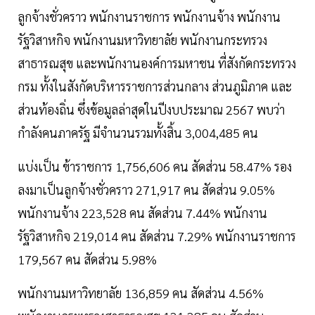
ลูกจ้างชั่วคราว พนักงานราชการ พนักงานจ้าง พนักงาน
รัฐวิสาหกิจ พนักงานมหาวิทยาลัย พนักงานกระทรวง
สาธารณสุข และพนักงานองค์การมหาชน ที่สังกัดกระทรวง
กรม ทั้งในสังกัดบริหารราชการส่วนกลาง ส่วนภูมิภาค และ
ส่วนท้องถิ่น ซึ่งข้อมูลล่าสุดในปีงบประมาณ 2567 พบว่า
กำลังคนภาครัฐ มีจำนวนรวมทั้งสิ้น 3,004,485 คน
แบ่งเป็น ข้าราชการ 1,756,606 คน สัดส่วน 58.47% รอง
ลงมาเป็นลูกจ้างชั่วคราว 271,917 คน สัดส่วน 9.05%
พนักงานจ้าง 223,528 คน สัดส่วน 7.44% พนักงาน
รัฐวิสาหกิจ 219,014 คน สัดส่วน 7.29% พนักงานราชการ
179,567 คน สัดส่วน 5.98%
พนักงานมหาวิทยาลัย 136,859 คน สัดส่วน 4.56%