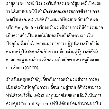
ล่าสุด นายปกรณ์ นิลประพันธ์ รองนายกรัฐมนตรี เปิดเผย
ว่า ได้มอบหมายให้
สำนักงานคณะกรรมการข้าราชการ
พลเรือน (ก.พ.)
เร่งจัดทำแผนเกษียณอายุก่อนกำหนด
หรือ Early Retire เพื่อลดจำนวนข้าราชการที่มีจำนวนมาก
เกินความจำเป็น และไม่สอดคล้องกับลักษณะงานใน
ปัจจุบัน ซึ่งเป็นไปตามแนวทางการปฏิรูปโครงสร้างกำลัง
คนภาครัฐให้สอดคล้องกับการเปลี่ยนผ่านสู่รัฐบาลดิจิทัล
ตามมาตรฐานองค์การเพื่อความร่วมมือทางเศรษฐกิจและ
การพัฒนา (OECD)
สำหรับเหตุผลสำคัญเกี่ยวกับการลดจำนวนข้าราชการลง
เนื่องด้วยในปัจจุบันการเปลี่ยนผ่านสู่ระบบดิจิทัลสามารถ
ทำได้รวดเร็วขึ้น แต่ระบบกฎหมายไทยแบบเดิมที่เน้นการ
ควบคุม (Control System) ทำให้ต้องใช้คนจำนวนมากใน