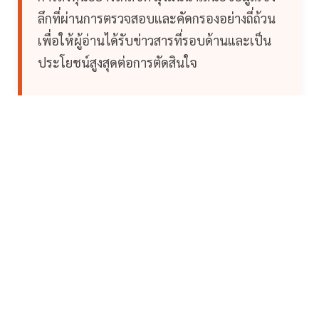
ลึกที่ผ่านการตรวจสอบและคัดกรองอย่างถี่ถ้วน
เพื่อให้ผู้อ่านได้รับข่าวสารที่รอบด้านและเป็น
ประโยชน์สูงสุดต่อการตัดสินใจ