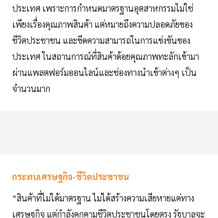
ประเทศ เพราะการกำหนดมาตรฐานอุตสาหกรรมไม่ใช่
เพียงเรื่องคุณภาพสินค้า แต่หมายถึงความปลอดภัยของ
ชีวิตประชาชน และขีดความสามารถในการแข่งขันของ
ประเทศ ในสถานการณ์ที่สินค้าด้อยคุณภาพทะลักเข้ามา
ผ่านแพลตฟอร์มออนไลน์และช่องทางนำเข้าต่างๆ เป็น
จำนวนมาก
กระทบเศรษฐกิจ-ชีวิตประชาชน
“สินค้าที่ไม่ได้มาตรฐาน ไม่ได้สร้างความเสียหายแค่ทาง
เศรษฐกิจ แต่กำลังคุกคามชีวิตประชาชนโดยตรง รัฐบาลจะ