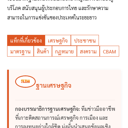
บริโภค สนับสนุนผู้ประกอบการไทย และรักษาความ
สามารถในการแข่งขันของประเทศในระยะยาว
แท็กที่เกี่ยวข้อง
เศรษฐกิจ
ประชาชน
มาตรฐาน
สินค้า
กฏหมาย
สงคราม
CBAM
ฐานเศรษฐกิจ
กองบรรณาธิการฐานเศรษฐกิจ:
ทีมข่าวมืออาชีพ
ที่เกาะติดสถานการณ์เศรษฐกิจ การเมือง และ
การลงทุนอย่างใกล้ชิด มุ่งมั่นนำเสนอข้อมูลเชิง