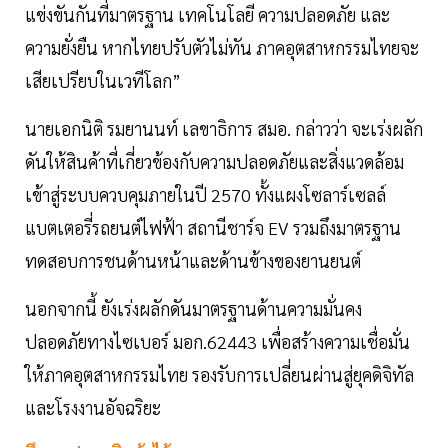
แข่งขันกันที่มาตรฐาน เทคโนโลยี ความปลอดภัย และ
ความยั่งยืน หากไทยปรับตัวไม่ทัน ภาคอุตสาหกรรมไทยจะ
เสียเปรียบในเวทีโลก”
นายเอกนิติ รมยานนท์ เลขาธิการ สมอ. กล่าวว่า จะเร่งผลัก
ดันให้สินค้าที่เกี่ยวข้องกับความปลอดภัยและสิ่งแวดล้อม
เข้าสู่ระบบควบคุมภายในปี 2570 ทั้งแผงโซลาร์เซลล์
แบตเตอรี่รถยนต์ไฟฟ้า สถานีชาร์จ EV รวมถึงมาตรฐาน
ทดสอบการชนด้านหน้าและด้านข้างของยานยนต์
นอกจากนี้ ยังเร่งผลักดันมาตรฐานด้านความมั่นคง
ปลอดภัยทางไซเบอร์ มอก.62443 เพื่อสร้างความเชื่อมั่น
ให้ภาคอุตสาหกรรมไทย รองรับการเปลี่ยนผ่านสู่ยุคดิจิทัล
และโรงงานอัจฉริยะ