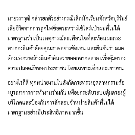
นายวราวุฒิ กล่าวยกตัวอย่างกรณีเด็กนักเรียนจังหวัดบุรีรัมย์
เสียชีวิตจากการถูกไฟช็อตระหว่างใช้ไดร์เป่าผมที่ไม่ได้
มาตรฐานว่า เป็นเหตุการณ์สะเทือนใจที่สะท้อนผลกระ
ทบของสินค้าด้อยคุณภาพอย่างชัดเจน และยืนยันว่า สมอ.
ต้องเร่งกวาดล้างสินค้าอันตรายออกจากตลาด เพื่อคุ้มครอง
ความปลอดภัยของประชาชน โดยเฉพาะเด็กและเยาวชน
อย่างไรก็ดี ทุกหน่วยงานในสังกัดกระทรวงอุตสาหกรรมต้อ
งบูรณาการการทำงานร่วมกัน เพื่อยกระดับระบบคุ้มครองผู้
บริโภคและป้องกันการลักลอบจำหน่ายสินค้าที่ไม่ได้
มาตรฐานอย่างมีประสิทธิภาพมากขึ้น