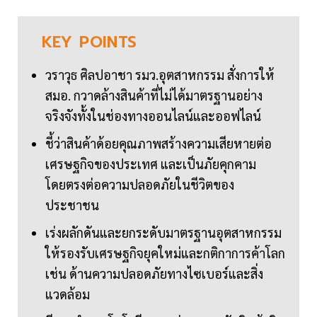
KEY
POINTS
วราวุธ ศิลปอาชา รมว.อุตสาหกรรม สั่งการให้
สมอ. กวาดล้างสินค้าที่ไม่ได้มาตรฐานอย่าง
จริงจังทั้งในช่องทางออนไลน์และออฟไลน์
ชี้ว่าสินค้าด้อยคุณภาพสร้างความเสียหายต่อ
เศรษฐกิจของประเทศ และเป็นภัยคุกคาม
โดยตรงต่อความปลอดภัยในชีวิตของ
ประชาชน
เร่งผลักดันและยกระดับมาตรฐานอุตสาหกรรม
ให้รองรับเศรษฐกิจยุคใหม่และกติกาการค้าโลก
เช่น ด้านความปลอดภัยทางไซเบอร์และสิ่ง
แวดล้อม