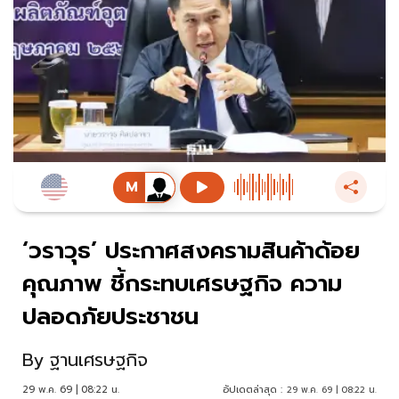
‘วราวุธ’ ประกาศสงครามสินค้าด้อย
คุณภาพ ชี้กระทบเศรษฐกิจ ความ
ปลอดภัยประชาชน
By
ฐานเศรษฐกิจ
29 พ.ค. 69 | 08:22 น.
อัปเดตล่าสุด :
29 พ.ค. 69 | 08:22 น.