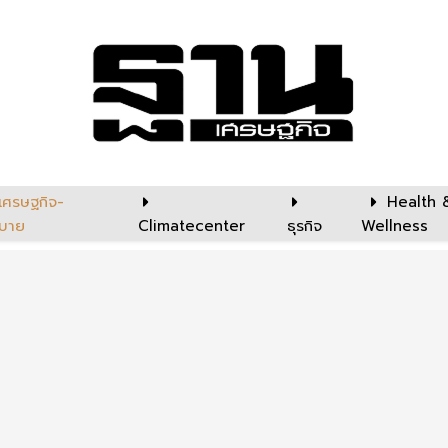
เศรษฐกิจ-
Health 
บาย
Climatecenter
ธุรกิจ
Wellness