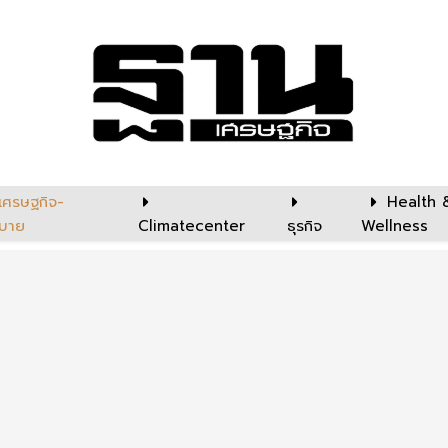
เศรษฐกิจ-
Health 
บาย
Climatecenter
ธุรกิจ
Wellness