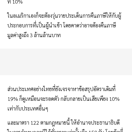
ที่ 10%
ในอเมริกาเองก็จะต้องวุ่นวายประเด็นการคืนภาษีให้กับผู้
ประกอบการที่เป็นผู้นำเข้า โดยคาดว่าอาจต้องคืนภาษี
มูลค่าสูงถึง 3 ล้านล้านบาท
ส่วนประเทศอย่างไทยที่ยังเจรจาหาข้อสรุปอัตราเดิมที่
19% ก็ดูเหมือนจะรอดตัว กลับกลายเป็นเสียเพียง 10%
เท่ากับประเทศอื่นๆ
และมาตรา 122 ตามกฎหมายนี้ ให้อำนาจประธานาธิบดี