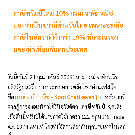
ภาษีทรัมป์ใหม่ 10% กรณ์ จาติกวณิช
มองว่าเป็นข่าวดีสำหรับไทย เพราะจะเสีย
ภาษีในอัตราที่ต่ำกว่า 19% ที่เคยเจรจา
และเท่าเทียมกับทุกประเทศ
วันนี้(วันที่ 21 กุมภาพันธ์ 2569) นาย กรณ์ จาติกวณิช
อดีตรัฐมนตรีว่าการกระทรวงการคลัง โพสผ่านเฟสบุ๊ค
ชื่อ
กรณ์ จาติกวณิช - Korn Chatikavanij
ว่า หลังจากที่
ศาลฎีกาของอเมริกาได้วินิจฉัยตีตก ’
ภาษีทรัมป์
’ ชุดเดิม
เมื่อคืนนี้ทรัมป์ได้ประกาศใช้มาตรา 122 กฎหมาย Trade
Act 1974 แทนที่ โดยที่มีอัตราเดียวกันทุกประเทศในโลก