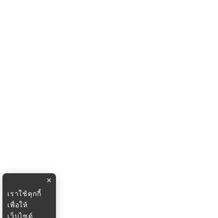
×
เราใช้คุกกี้
เพื่อให้
เว็บไซต์