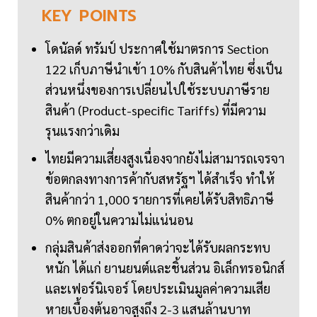
KEY
POINTS
โดนัลด์ ทรัมป์ ประกาศใช้มาตรการ Section
122 เก็บภาษีนำเข้า 10% กับสินค้าไทย ซึ่งเป็น
ส่วนหนึ่งของการเปลี่ยนไปใช้ระบบภาษีราย
สินค้า (Product-specific Tariffs) ที่มีความ
รุนแรงกว่าเดิม
ไทยมีความเสี่ยงสูงเนื่องจากยังไม่สามารถเจรจา
ข้อตกลงทางการค้ากับสหรัฐฯ ได้สำเร็จ ทำให้
สินค้ากว่า 1,000 รายการที่เคยได้รับสิทธิภาษี
0% ตกอยู่ในความไม่แน่นอน
กลุ่มสินค้าส่งออกที่คาดว่าจะได้รับผลกระทบ
หนัก ได้แก่ ยานยนต์และชิ้นส่วน อิเล็กทรอนิกส์
และเฟอร์นิเจอร์ โดยประเมินมูลค่าความเสีย
หายเบื้องต้นอาจสูงถึง 2-3 แสนล้านบาท