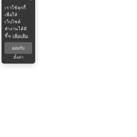
เราใช้คุกกี้
เพื่อให้
เว็บไซต์
ทำงานได้ดี
ขึ้น
เพิ่มเติม
ยอมรับ
ตั้งค่า