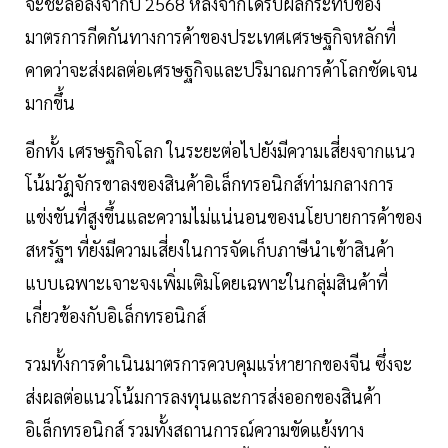
จะชะลอลงจากปี 2568 หลังจากได้รับผลกระทบของ
มาตรการกีดกันทางการค้าของประเทศเศรษฐกิจหลักที่
คาดว่าจะส่งผลต่อเศรษฐกิจและปริมาณการค้าโลกชัดเจน
มากขึ้น
อีกทั้ง เศรษฐกิจโลก ในระยะต่อไปยังมีความเสี่ยงจากแนว
โน้มวัฏจักรขาลงของสินค้าอิเล็กทรอนิกส์ท่ามกลางการ
แข่งขันที่สูงขึ้นและความไม่แน่นอนของนโยบายการค้าของ
สหรัฐฯ ที่ยังมีความเสี่ยงในการจัดเก็บภาษีนำเข้าสินค้า
แบบเฉพาะเจาะจงเพิ่มเติมโดยเฉพาะในกลุ่มสินค้าที่
เกี่ยวข้องกับอิเล็กทรอนิกส์
รวมทั้งการดำเนินมาตรการควบคุมแร่หายากของจีน ซึ่งจะ
ส่งผลต่อแนวโน้มการลงทุนและการส่งออกของสินค้า
อิเล็กทรอนิกส์ รวมทั้งสถานการณ์ความขัดแย้งทาง