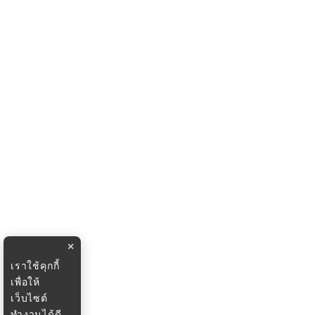
×
เราใช้คุกกี้
เพื่อให้
เว็บไซต์
ทำงานได้ดี