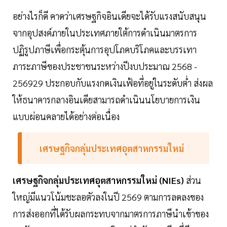
อย่างไรก็ดี คาดว่าเศรษฐกิจอินเดียจะได้รับแรงสนับสนุน
จากอุปสงค์ภายในประเทศภายใต้การดำเนินมาตรการ
ปฏิรูปภาษีเพื่อกระตุ้นการอุปโภคบริโภคและบรรเทา
ภาระภาษีของประชาชนระหว่างปีงบประมาณ 2568 -
256929 ประกอบกับแรงกดเงินเฟ้อที่อยู่ในระดับต่ำ ส่งผล
ให้ธนาคารกลางอินเดียสามารถดำเนินนโยบายการเงิน
แบบผ่อนคลายได้อย่างต่อเนื่อง
เศรษฐกิจกลุ่มประเทศอุตสาหกรรมใหม่
เศรษฐกิจกลุ่มประเทศอุตสาหกรรมใหม่ (NIEs)
ส่วน
ใหญ่มีแนวโน้มชะลอตัวลงในปี 2569 ตามการลดลงของ
การส่งออกที่ได้รับผลกระทบจากมาตรการภาษีนำเข้าของ