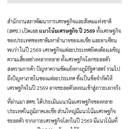
สำนักงานสภาพัฒนาการเศรษฐกิจและสังคมแห่งชาติ
(สศช.) เปิดเผย
แนวโน้มเศรษฐกิจ ปี 2569
ทั้งเศรษฐกิจ
ของประเทศของชาติมหาอำนาจของเอเชีย และอาเซียน
พบว่า ในปี 2569 เศรษฐกิจแต่ละประเทศยังคงต้องเผชิญ
ความเสี่ยงอย่างหลากหลาย ทั้งเศรษฐกิจโลกชะลอตัว
สงครามการค้า ปัญหาความขัดแย้งทางภูมิรัฐศาสตร์ รวมไป
ถึงปัญหาภายในของแต่ละประเทศ ซึ่งเป็นข้อจำกัดให้
เศรษฐกิจในปี 2569 อาจชะลอตัวลงจนเข้าสู่ภาวะเผาจริง
ที่ผ่านมา สศช. ได้ประเมินแนวนิมเศรษฐกิจของหลาย
ประเทศในภูมิภาคเอเชีย ส่วนใหญ่มีแนวโน้มเศรษฐกิจ
ชะลอตัว จากภาวะเศรษฐกิจโลกในปี 2569 มีแนวโน้มที่