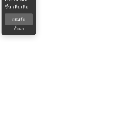
ขึ้น
เพิ่มเติม
ยอมรับ
ตั้งค่า