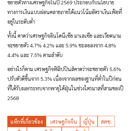
ขยายตัวทางเศรษฐกิจในปี 2569 ประกอบกับนโยบาย
ทางการเงินแบบผ่อนคลายภายใต้แนวโน้มอัตราเงินเฟ้อที่
อยู่ในระดับต่ำ
ทั้งนี้ คาดว่าเศรษฐกิจอินโดนีเซีย มาเลเซีย และเวียดนาม
จะขยายตัว 4.7% 4.2% และ 5.9% ชะลอลงจาก 4.8%
4.4% และ 7.5% ตามลำดับ
อย่างไรก็ตาม เศรษฐกิจฟิลิปปินส์คาดว่าจะขยายตัว 5.6%
ปรับตัวดีขึ้นจาก 5.3% เนื่องจากผลของฐานที่ต่ำในปีก่อน
ที่ได้รับผลกระทบจากพายุไต้ฝุ่นในช่วงไตรมาสที่สามของปี
2568
แท็กที่เกี่ยวข้อง
เศรษฐกิจจีน
ญี่ปุ่น
สศช.