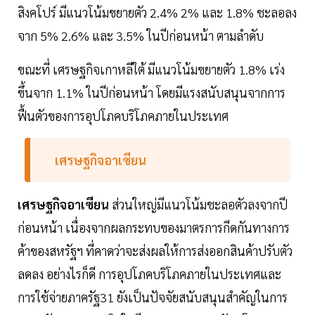
สิงคโปร์ มีแนวโน้มขยายตัว 2.4% 2% และ 1.8% ชะลอลง
จาก 5% 2.6% และ 3.5% ในปีก่อนหน้า ตามลำดับ
ขณะที่ เศรษฐกิจเกาหลีใต้ มีแนวโน้มขยายตัว 1.8% เร่ง
ขึ้นจาก 1.1% ในปีก่อนหน้า โดยมีแรงสนับสนุนจากการ
ฟื้นตัวของการอุปโภคบริโภคภายในประเทศ
เศรษฐกิจอาเซียน
เศรษฐกิจอาเซียน
ส่วนใหญ่มีแนวโน้มชะลอตัวลงจากปี
ก่อนหน้า เนื่องจากผลกระทบของมาตรการกีดกันทางการ
ค้าของสหรัฐฯ ที่คาดว่าจะส่งผลให้การส่งออกสินค้าปรับตัว
ลดลง อย่างไรก็ดี การอุปโภคบริโภคภายในประเทศและ
การใช้จ่ายภาครัฐ31 ยังเป็นปัจจัยสนับสนุนสำคัญในการ