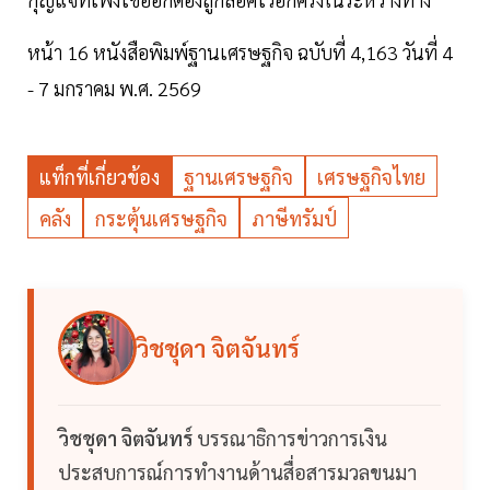
หน้า 16 หนังสือพิมพ์ฐานเศรษฐกิจ ฉบับที่ 4,163 วันที่ 4
- 7 มกราคม พ.ศ. 2569
แท็กที่เกี่ยวข้อง
ฐานเศรษฐกิจ
เศรษฐกิจไทย
คลัง
กระตุ้นเศรษฐกิจ
ภาษีทรัมป์
วิชชุดา จิตจันทร์
วิชชุดา จิตจันทร์
บรรณาธิการข่าวการเงิน
ประสบการณ์การทำงานด้านสื่อสารมวลขนมา