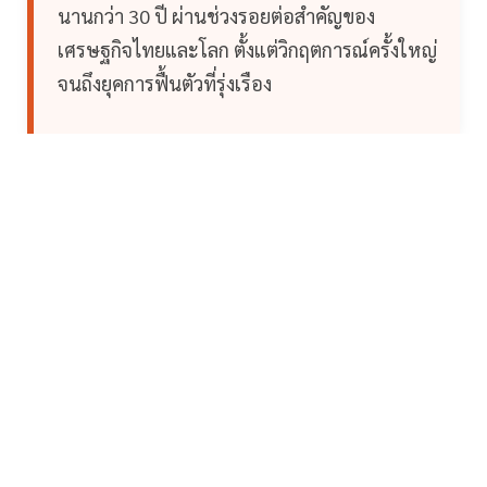
นานกว่า 30 ปี ผ่านช่วงรอยต่อสำคัญของ
เศรษฐกิจไทยและโลก ตั้งแต่วิกฤตการณ์ครั้งใหญ่
จนถึงยุคการฟื้นตัวที่รุ่งเรือง