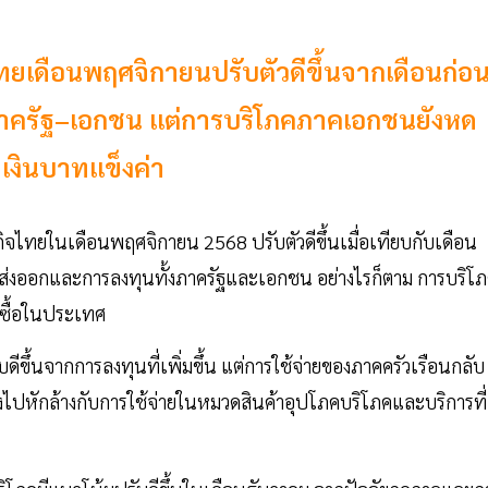
เดือนพฤศจิกายนปรับตัวดีขึ้นจากเดือนก่อ
ครัฐ–เอกชน แต่การบริโภคภาคเอกชนยังหด
เงินบาทแข็งค่า
ไทยในเดือนพฤศจิกายน 2568 ปรับตัวดีขึ้นเมื่อเทียบกับเดือน
่งออกและการลงทุนทั้งภาครัฐและเอกชน อย่างไรก็ตาม การบริโ
ซื้อในประเทศ
ึ้นจากการลงทุนที่เพิ่มขึ้น แต่การใช้จ่ายของภาคครัวเรือนกลับ
่งไปหักล้างกับการใช้จ่ายในหมวดสินค้าอุปโภคบริโภคและบริการที่