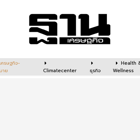
เศรษฐกิจ-
Health 
บาย
Climatecenter
ธุรกิจ
Wellness