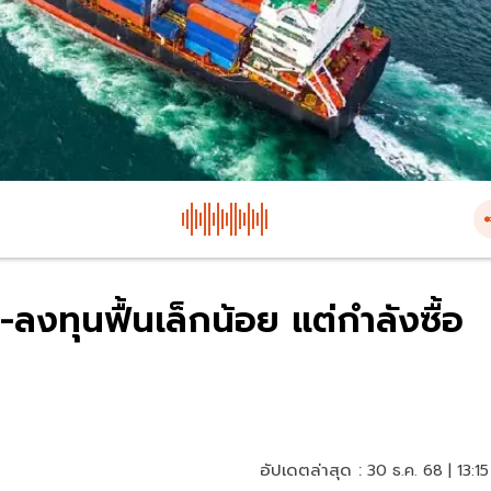
ลงทุนฟื้นเล็กน้อย แต่กำลังซื้อ
อัปเดตล่าสุด :
30 ธ.ค. 68 | 13:15