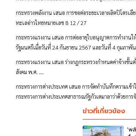
กระทรวงพลังงาน เสนอ การขอต่อระยะเวลาผลิตปิโตรเลีย
ทะเลอ่าวไทยหมายเลข B 12 / 27
กระทรวงแรงงาน เสนอ การต่ออายุใบอนุญาตการทำงานให้
รัฐมนตรีเมื่อวันที่ 24 กันยายน 2567 และวันที่ 4 กุมภาพั
กระทรวงแรงงาน เสนอ ร่างกฎกระทรวงกำหนดค่าจ้างขั้นต
สังคม พ.ศ. ....
กระทรวงการต่างประเทศ เสนอ การจัดทำบันทึกความเข้า
กระทรวงการต่างประเทศสาธารณรัฐกัวเตมาลาว่าด้วยการจ
ข่าวที่เกี่ยวข้อง
‘พล