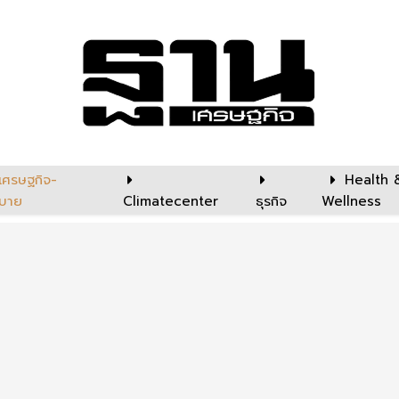
เศรษฐกิจ-
Health 
บาย
Climatecenter
ธุรกิจ
Wellness