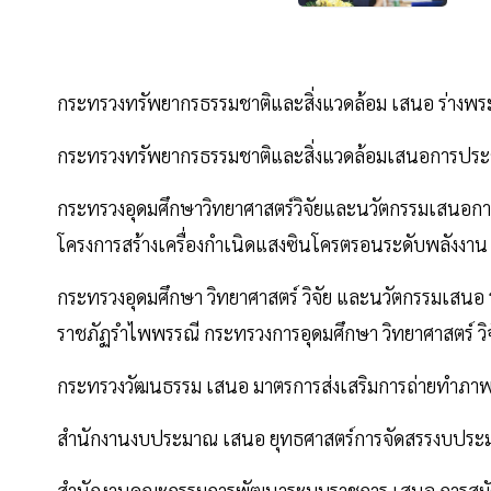
กระทรวงทรัพยากรธรรมชาติและสิ่งแวดล้อม เสนอ ร่างพระ
กระทรวงทรัพยากรธรรมชาติและสิ่งแวดล้อมเสนอการประชุ
กระทรวงอุดมศึกษาวิทยาศาสตร์วิจัยและนวัตกรรมเสนอการด
โครงการสร้างเครื่องกำเนิดแสงซินโครตรอนระดับพลังงาน
กระทรวงอุดมศึกษา วิทยาศาสตร์ วิจัย และนวัตกรรมเสนอ 
ราชภัฏรำไพพรรณี กระทรวงการอุดมศึกษา วิทยาศาสตร์ วิจั
กระทรวงวัฒนธรรม เสนอ มาตรการส่งเสริมการถ่ายทำภ
สำนักงานงบประมาณ เสนอ ยุทธศาสตร์การจัดสรรงบประ
สำนักงานคณะกรรมการพัฒนาระบบราชการ เสนอ การสมัครเ