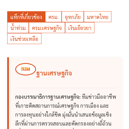
แท็กที่เกี่ยวข้อง
ครม.
อุทกภัย
มหาดไทย
น้ำท่วม
ครม.เศรษฐกิจ
เงินเยียวยา
เงินช่วยเหลือ
ฐานเศรษฐกิจ
กองบรรณาธิการฐานเศรษฐกิจ:
ทีมข่าวมืออาชีพ
ที่เกาะติดสถานการณ์เศรษฐกิจ การเมือง และ
การลงทุนอย่างใกล้ชิด มุ่งมั่นนำเสนอข้อมูลเชิง
ลึกที่ผ่านการตรวจสอบและคัดกรองอย่างถี่ถ้วน