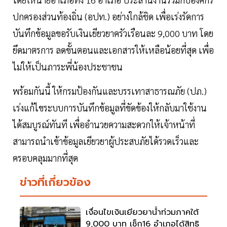
ปกครองส่วนท้องถิ่น (อปท.) อย่างใกล้ชิด เพื่อเร่งรัดการ
บันทึกข้อมูลขอรับเงินเยียวยาครัวเรือนละ 9,000 บาท โดย
ยึดมาตรการ ลดขั้นตอนและเอกสารให้เหลือน้อยที่สุด เพื่อ
ไม่ให้เป็นภาระพี่น้องประชาชน
พร้อมกันนี้ ให้กรมป้องกันและบรรเทาสาธารณภัย (ปภ.)
เร่งแก้ไขระบบการบันทึกข้อมูลที่ขัดข้องให้กลับมาใช้งาน
ได้สมบูรณ์ทันที เพื่ออำนวยความสะดวกให้เจ้าหน้าที่
สามารถนำเข้าข้อมูลเยียวยาผู้ประสบภัยได้รวดเร็วและ
ครอบคลุมมากที่สุด
ข่าวที่เกี่ยวข้อง
เงื่อนไขเงินเยียวยาน้ำท่วมภาคใต้
9,000 บาท เช็ก16 อำเภอได้สิทธิ