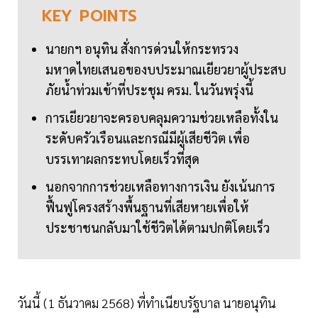
KEY
POINTS
นายกฯ อนุทิน สั่งการด่วนให้กระทรวง
มหาดไทยเสนอของบประมาณเยียวยาผู้ประสบ
ภัยน้ำท่วมเข้าที่ประชุม ครม. ในวันพรุ่งนี้
การเยียวยาจะครอบคลุมความช่วยเหลือทั้งใน
ระดับครัวเรือนและกรณีมีผู้เสียชีวิต เพื่อ
บรรเทาผลกระทบโดยเร็วที่สุด
นอกจากการช่วยเหลือทางการเงิน ยังเน้นการ
ฟื้นฟูโครงสร้างพื้นฐานที่เสียหายเพื่อให้
ประชาชนกลับมาใช้ชีวิตได้ตามปกติโดยเร็ว
วันนี้ (1 ธันวาคม 2568) ที่ทำเนียบรัฐบาล นายอนุทิน