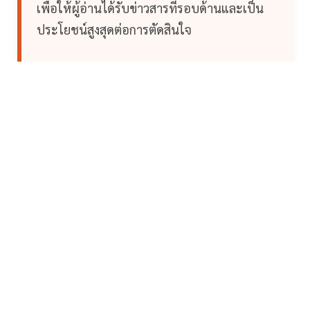
เพื่อให้ผู้อ่านได้รับข่าวสารที่รอบด้านและเป็น
ประโยชน์สูงสุดต่อการตัดสินใจ