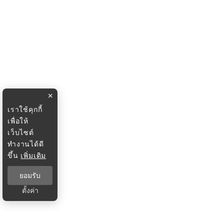
×
เราใช้คุกกี้
เพื่อให้
เว็บไซต์
ทำงานได้ดี
ขึ้น
เพิ่มเติม
ยอมรับ
ตั้งค่า