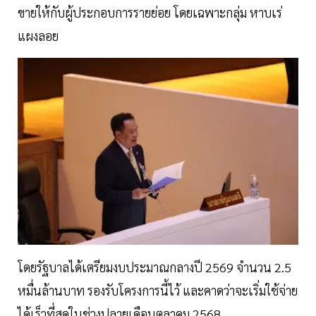
ขายให้กับผู้ประกอบการรายย่อย โดยเฉพาะกลุ่ม หาบเร่
แผงลอย
โดยรัฐบาลได้เตรียมงบประมาณกลางปี 2569 จำนวน 2.5
หมื่นล้านบาท รองรับโครงการนี้ไว้ และคาดว่าจะเริ่มใช้จ่าย
ได้เร็วที่สุดในช่วงปลายเดือนตุลาคม 2568