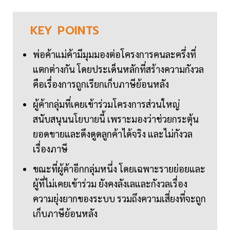
KEY
POINTS
พ่อค้าแม่ค้ามีมุมมองต่อโครงการคนละครึ่งที่
แตกต่างกัน โดยประเด็นหลักที่สร้างความกังวล
คือเรื่องการถูกเรียกเก็บภาษีย้อนหลัง
ผู้ค้ากลุ่มที่เคยเข้าร่วมโครงการส่วนใหญ่
สนับสนุนนโยบายนี้ เพราะมองว่าช่วยกระตุ้น
ยอดขายและดึงดูดลูกค้าได้จริง และไม่กังวล
เรื่องภาษี
ขณะที่ผู้ค้าอีกกลุ่มหนึ่ง โดยเฉพาะรายย่อยและ
ผู้ที่ไม่เคยเข้าร่วม ยังคงลังเลและกังวลเรื่อง
ความยุ่งยากของระบบ รวมถึงความเสี่ยงที่จะถูก
เก็บภาษีย้อนหลัง