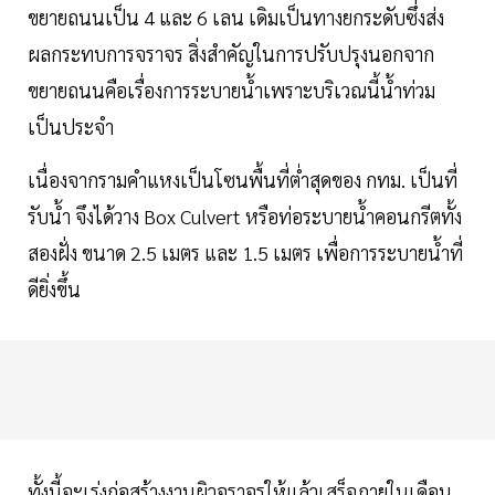
ขยายถนนเป็น 4 และ 6 เลน เดิมเป็นทางยกระดับซึ่งส่ง
ผลกระทบการจราจร สิ่งสำคัญในการปรับปรุงนอกจาก
ขยายถนนคือเรื่องการระบายน้ำเพราะบริเวณนี้น้ำท่วม
เป็นประจำ
เนื่องจากรามคำแหงเป็นโซนพื้นที่ต่ำสุดของ กทม. เป็นที่
รับน้ำ จึงได้วาง Box Culvert หรือท่อระบายน้ำคอนกรีตทั้ง
สองฝั่ง ขนาด 2.5 เมตร และ 1.5 เมตร เพื่อการระบายน้ำที่
ดียิ่งขึ้น
ทั้งนี้จะเร่งก่อสร้างงานผิวจราจรให้แล้วเสร็จภายในเดือน