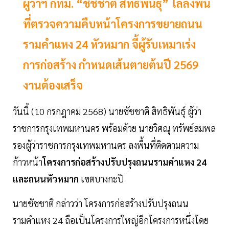
ผู้ว่าฯ กทม. “ชัชชาติ สิทธิพันธุ์” ไล่ลงพื้น
ที่ตรวจความคืบหน้าโครงการขยายถนน
รามคำแหง 24 หัวหมาก จี้ผู้รับเหมาเร่ง
การก่อสร้าง กำหนดเส้นตายต้นปี 2569
งานต้องเสร็จ
วันนี้ (10 กรกฎาคม 2568) นายชัชชาติ สิทธิพันธุ์ ผู้ว่า
ราชการกรุงเทพมหานคร พร้อมด้วย นายวิศณุ ทรัพย์สมพล
รองผู้ว่าราชการกรุงเทพมหานคร ลงพื้นที่ติดตามความ
ก้าวหน้า
โครงการก่อสร้างปรับปรุงถนนรามคำแหง 24
และถนนหัวหมาก
เขตบางกะปิ
นายชัชชาติ กล่าวว่า โครงการก่อสร้างปรับปรุงถนน
รามคำแหง 24 ถือเป็นโครงการใหญ่อีกโครงการหนึ่งโดย