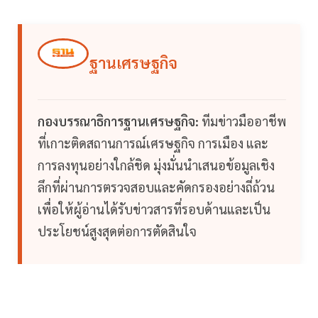
ฐานเศรษฐกิจ
กองบรรณาธิการฐานเศรษฐกิจ:
ทีมข่าวมืออาชีพ
ที่เกาะติดสถานการณ์เศรษฐกิจ การเมือง และ
การลงทุนอย่างใกล้ชิด มุ่งมั่นนำเสนอข้อมูลเชิง
ลึกที่ผ่านการตรวจสอบและคัดกรองอย่างถี่ถ้วน
เพื่อให้ผู้อ่านได้รับข่าวสารที่รอบด้านและเป็น
ประโยชน์สูงสุดต่อการตัดสินใจ