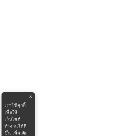
×
เราใช้คุกกี้
เพื่อให้
เว็บไซต์
ทำงานได้ดี
ขึ้น
เพิ่มเติม