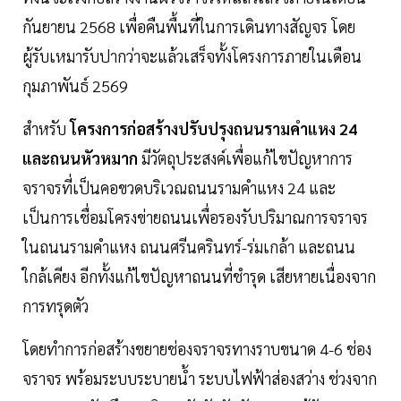
กันยายน 2568 เพื่อคืนพื้นที่ในการเดินทางสัญจร โดย
ผู้รับเหมารับปากว่าจะแล้วเสร็จทั้งโครงการภายในเดือน
กุมภาพันธ์ 2569
สำหรับ
โครงการก่อสร้างปรับปรุงถนนรามคำแหง 24
และถนนหัวหมาก
มีวัตถุประสงค์เพื่อแก้ไขปัญหาการ
จราจรที่เป็นคอขวดบริเวณถนนรามคําแหง 24 และ
เป็นการเชื่อมโครงข่ายถนนเพื่อรองรับปริมาณการจราจร
ในถนนรามคําแหง ถนนศรีนครินทร์-ร่มเกล้า และถนน
ใกล้เคียง อีกทั้งแก้ไขปัญหาถนนที่ชํารุด เสียหายเนื่องจาก
การทรุดตัว
โดยทำการก่อสร้างขยายช่องจราจรทางราบขนาด 4-6 ช่อง
จราจร พร้อมระบบระบายน้ำ ระบบไฟฟ้าส่องสว่าง ช่วงจาก