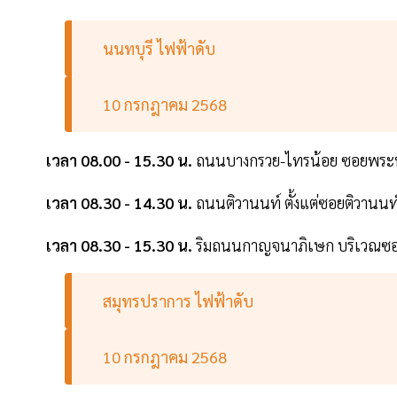
นนทบุรี ไฟฟ้าดับ
10 กรกฎาคม 2568
เวลา 08.00 - 15.30 น.
ถนนบางกรวย-ไทรน้อย ซอยพระ
เวลา 08.30 - 14.30 น.
ถนนติวานนท์ ตั้งแต่ซอยติวานนท
เวลา 08.30 - 15.30 น.
ริมถนนกาญจนาภิเษก บริเวณซอ
สมุทรปราการ ไฟฟ้าดับ
10 กรกฎาคม 2568