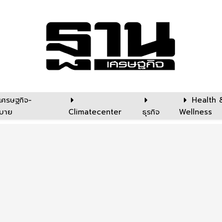
เศรษฐกิจ-
Health 
บาย
Climatecenter
ธุรกิจ
Wellness