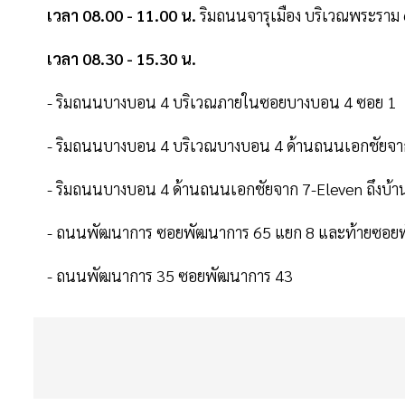
เวลา 08.00 - 11.00 น.
ริมถนนจารุเมือง บริเวณพระราม 6
เวลา 08.30 - 15.30 น.
- ริมถนนบางบอน 4 บริเวณภายในซอยบางบอน 4 ซอย 1
- ริมถนนบางบอน 4 บริเวณบางบอน 4 ด้านถนนเอกชัยจาก 7 
- ริมถนนบางบอน 4 ด้านถนนเอกชัยจาก 7-Eleven ถึงบ้า
- ถนนพัฒนาการ ซอยพัฒนาการ 65 แยก 8 และท้ายซอย
- ถนนพัฒนาการ 35 ซอยพัฒนาการ 43