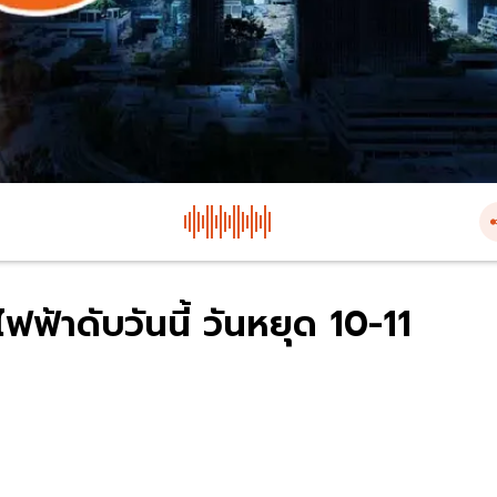
ฟ้าดับวันนี้ วันหยุด 10-11