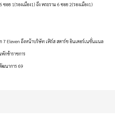
 ซอย 1(รองเมือง1) ถึง พระราม 6 ซอย 2(รองเมือง1)
Eleven ถึงหน้าบริษัท เฟิร์ส สตาร์ช อินเตอร์เนชั่นแนล
นพักข้าราชการ
พัฒนาการ 69