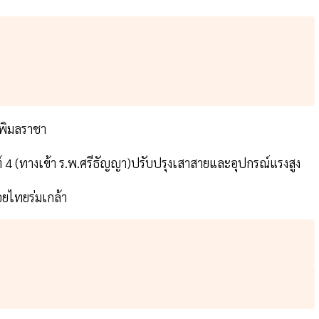
พิมลราชา
์ 4 (ทางเข้า ร.พ.ศรีธัญญา)ปรับปรุงเสาสายและอุปกรณ์แรงสูง
ยไทยร่มเกล้า