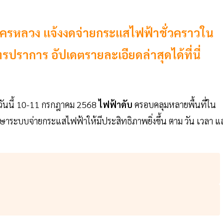
านครหลวง แจ้งงดจ่ายกระแสไฟฟ้าชั่วคราวใน
รปราการ อัปเดตรายละเอียดล่าสุดได้ที่นี่
ดวันนี้ 10-11 กรกฎาคม 2568
ไฟฟ้าดับ
ครอบคลุมหลายพื้นที่ใน
ษาระบบจ่ายกระแสไฟฟ้าให้มีประสิทธิภาพยิ่งขึ้น ตาม วัน เวลา แ