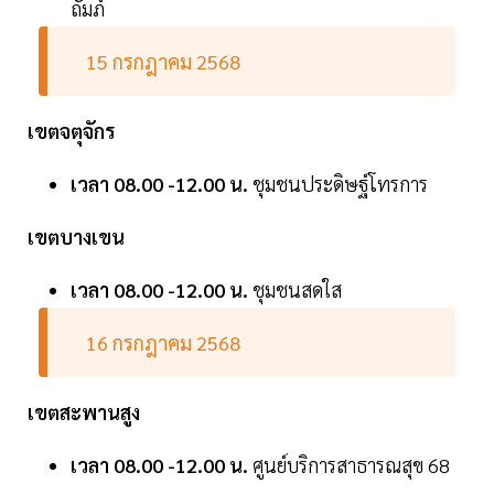
ถัมภ์
15 กรกฎาคม 2568
เขตจตุจักร
เวลา 08.00 -12.00 น.
ชุมชนประดิษฐ์โทรการ
เขตบางเขน
เวลา 08.00 -12.00 น.
ชุมชนสดใส
16 กรกฎาคม 2568
เขตสะพานสูง
เวลา 08.00 -12.00 น.
ศูนย์บริการสาธารณสุข 68