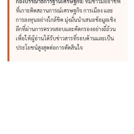
กองบรรณาธิการฐานเศรษฐกิจ:
ทีมข่าวมืออาชีพ
ที่เกาะติดสถานการณ์เศรษฐกิจ การเมือง และ
การลงทุนอย่างใกล้ชิด มุ่งมั่นนำเสนอข้อมูลเชิง
ลึกที่ผ่านการตรวจสอบและคัดกรองอย่างถี่ถ้วน
เพื่อให้ผู้อ่านได้รับข่าวสารที่รอบด้านและเป็น
ประโยชน์สูงสุดต่อการตัดสินใจ