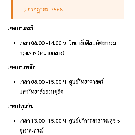
9 กรกฎาคม 2568
เขตบางกะปิ
เวลา 08.00 -14.00 น.
วิทยาลัยศิลปหัตถกรรม
กรุงเทพ (หน่วยกลาง)
เขตบางพลัด
เวลา 08.00 -15.00 น.
ศูนย์วิทยาศาสตร์
มหาวิทยาลัยสวนดุสิต
เขตปทุมวัน
เวลา 13.00 -15.00 น.
ศูนย์บริการสาธารณสุข 5
จุฬาลงกรณ์