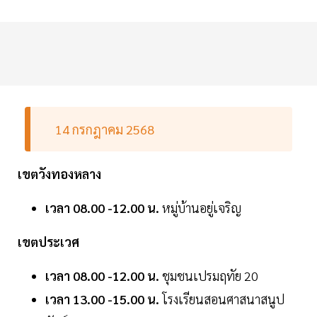
14 กรกฎาคม 2568
เขตวังทองหลาง
เวลา 08.00 -12.00 น.
หมู่บ้านอยู่เจริญ
เขตประเวศ
เวลา 08.00 -12.00 น.
ชุมชนเปรมฤทัย 20
เวลา 13.00 -15.00 น.
โรงเรียนสอนศาสนาสนูป