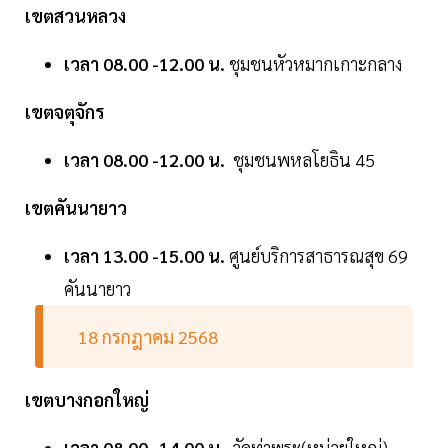
เขตสวนหลวง
เวลา 08.00 -12.00 น.
ชุมชนหัวหมากเกาะกลาง
เขตจตุจักร
เวลา 08.00 -12.00 น.
ชุมชนพหลโยธิน 45
เขตคันนายาว
เวลา 13.00 -15.00 น.
ศูนย์บริการสาธารณสุข 69
คันนายาว
18 กรกฎาคม 2568
เขตบางกอกใหญ่
เวลา 08.00 -14.00 น.
วัดท่าพระ(หน่วยใหญ่)