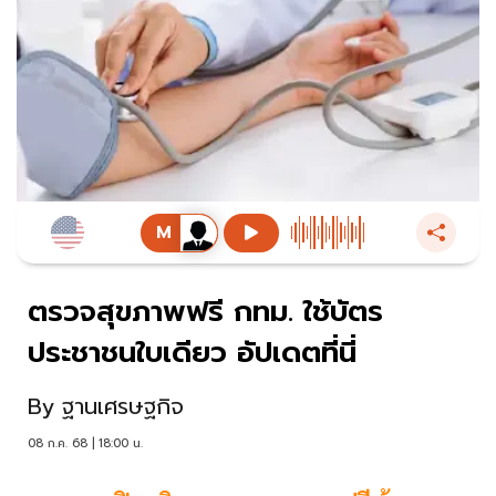
ตรวจสุขภาพฟรี กทม. ใช้บัตร
ประชาชนใบเดียว อัปเดตที่นี่
By
ฐานเศรษฐกิจ
08 ก.ค. 68 | 18:00 น.