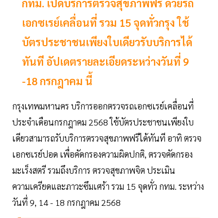
กทม. เปิดบริการตรวจสุขภาพฟรี ด้วยรถ
เอกซเรย์เคลื่อนที่ รวม 15 จุดทั่วกรุง ใช้
บัตรประชาชนเพียงใบเดียวรับบริการได้
ทันที อัปเดตรายละเอียดระหว่างวันที่ 9
-18 กรกฎาคม นี้
กรุงเทพมหานคร บริการออกตรวจรถเอกซเรย์เคลื่อนที่
ประจำเดือนกรกฎาคม 2568 ใช้บัตรประชาชนเพียงใบ
เดียวสามารถรับบริการตรวจสุขภาพฟรีได้ทันที อาทิ ตรวจ
เอกซเรย์ปอด เพื่อคัดกรองความผิดปกติ, ตรวจคัดกรอง
มะเร็งสตรี รวมถึงบริการ ตรวจสุขภาพจิต ประเมิน
ความเครียดและภาวะซึมเศร้า รวม 15 จุดทั่ว กทม. ระหว่าง
วันที่ 9, 14 - 18 กรกฎาคม 2568