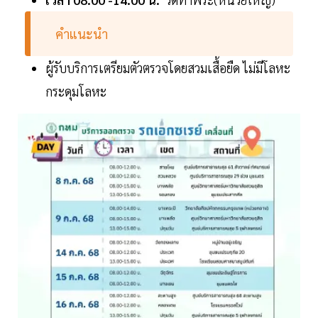
คำแนะนำ
ผู้รับบริการเตรียมตัวตรวจโดยสวมเสื้อยืด ไม่มีโลหะ
กระดุมโลหะ