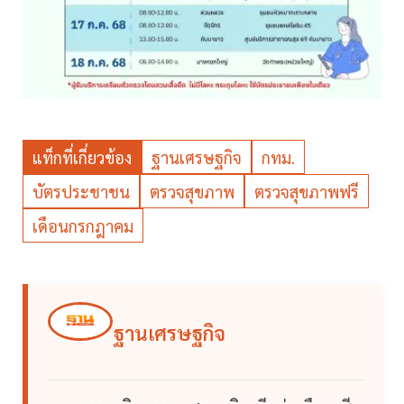
แท็กที่เกี่ยวข้อง
ฐานเศรษฐกิจ
กทม.
บัตรประชาชน
ตรวจสุขภาพ
ตรวจสุขภาพฟรี
เดือนกรกฎาคม
ฐานเศรษฐกิจ