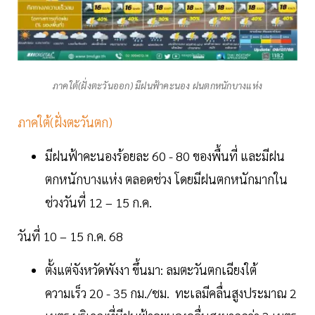
ภาคใต้(ฝั่งตะวันออก) มีฝนฟ้าคะนอง ฝนตกหนักบางแห่ง
ภาคใต้(ฝั่งตะวันตก)
มีฝนฟ้าคะนองร้อยละ 60 - 80 ของพื้นที่ และมีฝน
ตกหนักบางแห่ง ตลอดช่วง โดยมีฝนตกหนักมากใน
ช่วงวันที่ 12 – 15 ก.ค.
วันที่ 10 – 15 ก.ค. 68
ตั้งแต่จังหวัดพังงา ขึ้นมา: ลมตะวันตกเฉียงใต้
ความเร็ว 20 - 35 กม./ชม. ทะเลมีคลื่นสูงประมาณ 2