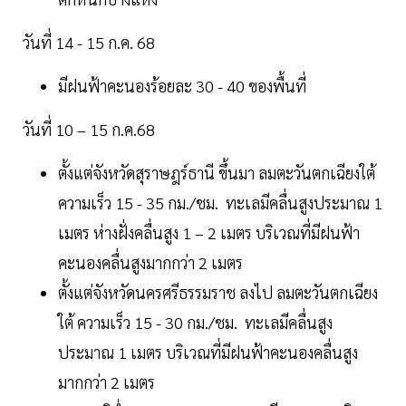
วันที่ 14 - 15 ก.ค. 68
มีฝนฟ้าคะนองร้อยละ 30 - 40 ของพื้นที่
วันที่ 10 – 15 ก.ค.68
ตั้งแต่จังหวัดสุราษฎร์ธานี ขึ้นมา ลมตะวันตกเฉียงใต้
ความเร็ว 15 - 35 กม./ชม. ทะเลมีคลื่นสูงประมาณ 1
เมตร ห่างฝั่งคลื่นสูง 1 – 2 เมตร บริเวณที่มีฝนฟ้า
คะนองคลื่นสูงมากกว่า 2 เมตร
ตั้งแต่จังหวัดนครศรีธรรมราช ลงไป ลมตะวันตกเฉียง
ใต้ ความเร็ว 15 - 30 กม./ชม. ทะเลมีคลื่นสูง
ประมาณ 1 เมตร บริเวณที่มีฝนฟ้าคะนองคลื่นสูง
มากกว่า 2 เมตร