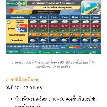
ภาคตะวันออก มีฝนฟ้าคะนองร้อยละ 60 - 80 ของพื้นที่ และมีฝน
ตกหนักบางแห่ง ตลอดช่วง
ภาคใต้(ฝั่งตะวันออก)
วันที่ 10 – 13 ก.ค. 68
มีฝนฟ้าคะนองร้อยละ 40 - 60 ของพื้นที่ และมีฝน
ตกหนักบางแห่ง