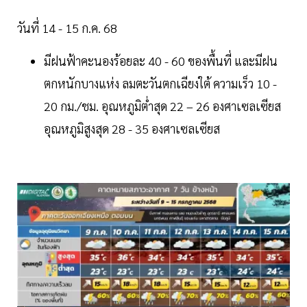
วันที่ 14 - 15 ก.ค. 68
มีฝนฟ้าคะนองร้อยละ 40 - 60 ของพื้นที่ และมีฝน
ตกหนักบางแห่ง ลมตะวันตกเฉียงใต้ ความเร็ว 10 -
20 กม./ชม. อุณหภูมิต่ำสุด 22 – 26 องศาเซลเซียส
อุณหภูมิสูงสุด 28 - 35 องศาเซลเซียส