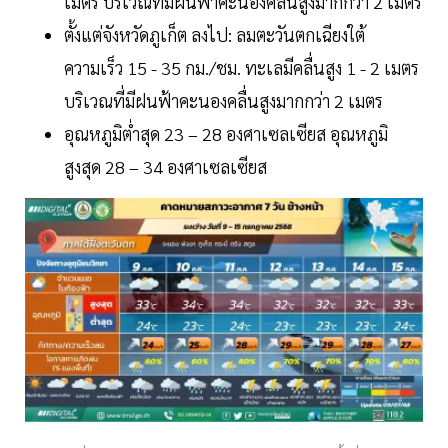
เมตร บริเวณที่มีฝนฟ้าคะนองคลื่นสูงมากกว่า 2 เมตร
ตั้งแต่จังหวัดภูเก็ต ลงไป: ลมตะวันตกเฉียงใต้
ความเร็ว 15 - 35 กม./ชม. ทะเลมีคลื่นสูง 1 - 2 เมตร
บริเวณที่มีฝนฟ้าคะนองคลื่นสูงมากกว่า 2 เมตร
อุณหภูมิต่ำสุด 23 – 28 องศาเซลเซียส อุณหภูมิ
สูงสุด 28 – 34 องศาเซลเซียส