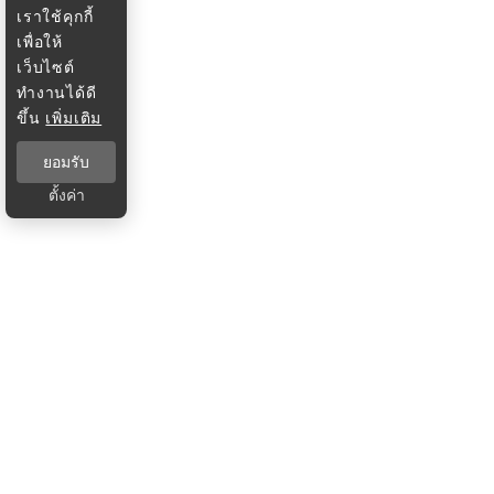
เราใช้คุกกี้
เพื่อให้
เว็บไซต์
ทำงานได้ดี
ขึ้น
เพิ่มเติม
ยอมรับ
ตั้งค่า