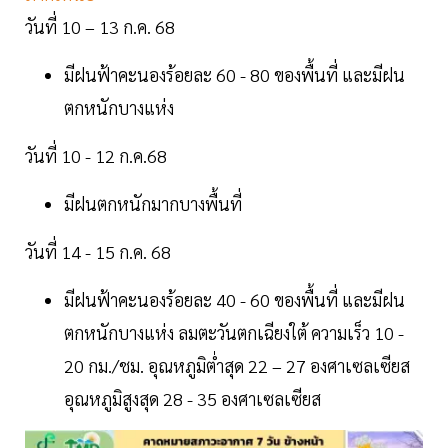
วันที่ 10 – 13 ก.ค. 68
มีฝนฟ้าคะนองร้อยละ 60 - 80 ของพื้นที่ และมีฝน
ตกหนักบางแห่ง
วันที่ 10 - 12 ก.ค.68
มีฝนตกหนักมากบางพื้นที่
วันที่ 14 - 15 ก.ค. 68
มีฝนฟ้าคะนองร้อยละ 40 - 60 ของพื้นที่ และมีฝน
ตกหนักบางแห่ง ลมตะวันตกเฉียงใต้ ความเร็ว 10 -
20 กม./ชม. อุณหภูมิต่ำสุด 22 – 27 องศาเซลเซียส
อุณหภูมิสูงสุด 28 - 35 องศาเซลเซียส