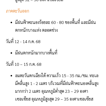
ภาคตะวันออก
มีฝนฟ้าคะนองร้อยละ 60 - 80 ของพื้นที่ และมีฝน
ตกหนักบางแห่ง ตลอดช่วง
วันที่ 12 - 14 ก.ค. 68
มีฝนตกหนักมากบางพื้นที่
วันที่ 10 – 15 ก.ค. 68
ลมตะวันตกเฉียงใต้ ความเร็ว 15 - 35 กม./ชม. ทะเล
มีคลื่นสูง 1 - 2 เมตร บริเวณที่มีฝนฟ้าคะนองคลื่นสูง
มากกว่า 2 เมตร อุณหภูมิต่ำสุด 23 – 29 องศา
เซลเซียส อุณหภูมิสูงสุด 29 – 35 องศาเซลเซียส