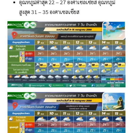
อุณหภูมิต่ำสุด 22 – 27 องศาเซลเซียส อุณหภูมิ
สูงสุด 31 – 35 องศาเซลเซียส