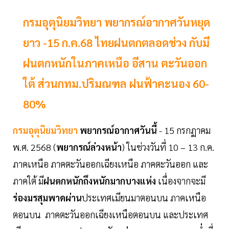
กรมอุตุนิยมวิทยา พยากรณ์อากาศวันหยุด
ยาว -15 ก.ค.68 ไทยฝนตกตลอดช่วง กับมี
ฝนตกหนักในภาคเหนือ อีสาน ตะวันออก
ใต้ ส่วนกทม.ปริมณฑล ฝนฟ้าคะนอง 60-
80%
กรมอุตุนิยมวิทยา
พยากรณ์อากาศวันนี้
- 15 กรกฏาคม
พ.ศ. 2568 (
พยากรณ์ล่วงหน้า
) ในช่วงวันที่ 10 – 13 ก.ค.
ภาคเหนือ ภาคตะวันออกเฉียงเหนือ ภาคตะวันออก และ
ภาคใต้ มี
ฝนตกหนักถึงหนักมากบางแห่ง
เนื่องจากจะมี
ร่องมรสุมพาดผ่าน
ประเทศเมียนมาตอนบน ภาคเหนือ
ตอนบน ภาคตะวันออกเฉียงเหนือตอนบน และประเทศ