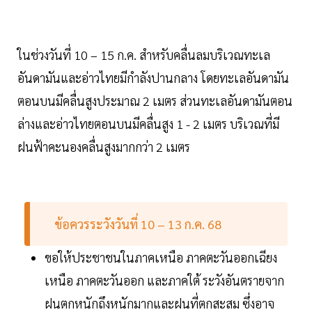
ในช่วงวันที่ 10 – 15 ก.ค. สำหรับคลื่นลมบริเวณทะเล
อันดามันและอ่าวไทยมีกำลังปานกลาง โดยทะเลอันดามัน
ตอนบนมีคลื่นสูงประมาณ 2 เมตร ส่วนทะเลอันดามันตอน
ล่างและอ่าวไทยตอนบนมีคลื่นสูง 1 - 2 เมตร บริเวณที่มี
ฝนฟ้าคะนองคลื่นสูงมากกว่า 2 เมตร
ข้อควรระวังวันที่ 10 – 13 ก.ค. 68
ขอให้ประชาชนในภาคเหนือ ภาคตะวันออกเฉียง
เหนือ ภาคตะวันออก และภาคใต้ ระวังอันตรายจาก
ฝนตกหนักถึงหนักมากและฝนที่ตกสะสม ซึ่งอาจ