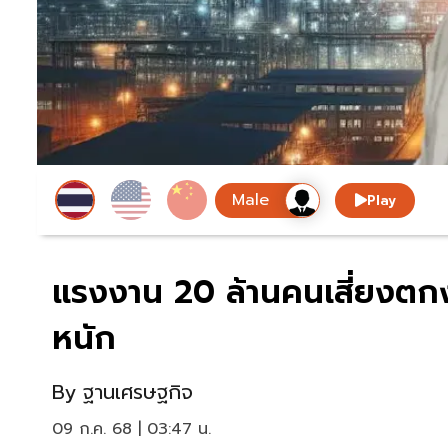
Play
แรงงาน 20 ล้านคนเสี่ยงตกงา
หนัก
By
ฐานเศรษฐกิจ
09 ก.ค. 68 | 03:47 น.