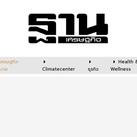
เศรษฐกิจ-
Health 
บาย
Climatecenter
ธุรกิจ
Wellness