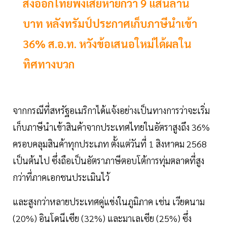
ส่งออกไทยพังเสียหายกว่า 9 แสนล้าน
บาท หลังทรัมป์ประกาศเก็บภาษีนำเข้า
36% ส.อ.ท. หวังข้อเสนอใหม่ได้ผลใน
ทิศทางบวก
จากกรณีที่สหรัฐอเมริกาได้แจ้งอย่างเป็นทางการว่าจะเริ่ม
เก็บภาษีนำเข้าสินค้าจากประเทศไทยในอัตราสูงถึง 36%
ครอบคลุมสินค้าทุกประเภท ตั้งแต่วันที่ 1 สิงหาคม 2568
เป็นต้นไป ซึ่งถือเป็นอัตราภาษีตอบโต้การทุ่มตลาดที่สูง
กว่าที่ภาคเอกชนประเมินไว้
และสูงกว่าหลายประเทศคู่แข่งในภูมิภาค เช่น เวียดนาม
(20%) อินโดนีเซีย (32%) และมาเลเซีย (25%) ซึ่ง