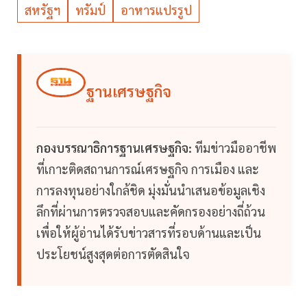
สหรัฐฯ
ทรัมป์
อาหารแปรรูป
ฐานเศรษฐกิจ
กองบรรณาธิการฐานเศรษฐกิจ:
ทีมข่าวมืออาชีพ
ที่เกาะติดสถานการณ์เศรษฐกิจ การเมือง และ
การลงทุนอย่างใกล้ชิด มุ่งมั่นนำเสนอข้อมูลเชิง
ลึกที่ผ่านการตรวจสอบและคัดกรองอย่างถี่ถ้วน
เพื่อให้ผู้อ่านได้รับข่าวสารที่รอบด้านและเป็น
ประโยชน์สูงสุดต่อการตัดสินใจ