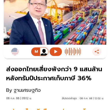
ส่งออกไทยเสี่ยงพังกว่า 9 แสนล้าน
หลังทรัมป์ประกาศเก็บภาษี 36%
By
ฐานเศรษฐกิจ
08 ก.ค. 68 | 09:12 น.
อัปเดตล่าสุด :
08 ก.ค. 68 | 12:02 น.