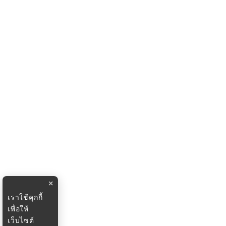
×
เราใช้คุกกี้
เพื่อให้
เว็บไซต์