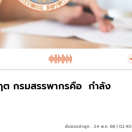
ิกฤต กรมสรรพากรคือ กำลัง
อัปเดตล่าสุด :
24 พ.ค. 68 | 02:40