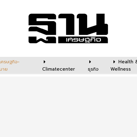
เศรษฐกิจ-
Health 
บาย
Climatecenter
ธุรกิจ
Wellness