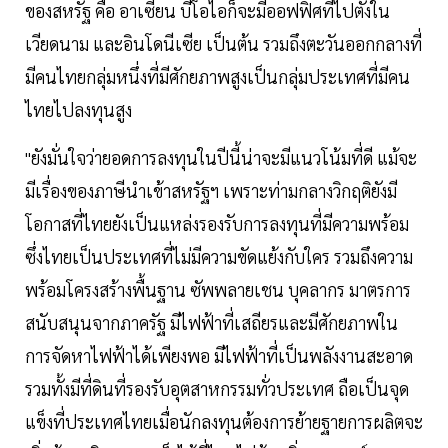
ของสหรัฐ คือ อาเซียน บีโอไอก็จะมีออฟฟิศที่ไปตั้งใน
เวียดนาม และอินโดนีเซีย เป็นต้น รวมถึงตะวันออกกลางที่
มีคนไทยกลุ่มหนึ่งที่มีศักยภาพสูงเป็นกลุ่มประเทศที่มีคน
ไทยไปลงทุนสูง
"ยังมั่นใจว่ายอดการลงทุนในปีนี้น่าจะมีแนวโน้มที่ดี แม้จะ
มีเรื่องของภาษีนำเข้าสหรัฐฯ เพราะท่ามกลางวิกฤติยังมี
โอกาสที่ไทยยังเป็นแหล่งรองรับการลงทุนที่มีความพร้อม
ซึ่งไทยเป็นประเทศที่ไม่มีความขัดแย้งกับใคร รวมถึงความ
พร้อมโครงสร้างพื้นฐาน ซัพพลายเชน บุคลากร มาตรการ
สนับสนุนจากภาครัฐ มีไฟฟ้าที่เสถียรและมีศักยภาพใน
การจัดหาไฟฟ้าได้เพียงพอ มีไฟฟ้าที่เป็นพลังงานสะอาด
รวมทั้งมีที่ดินที่รองรับอุตสาหกรรมทั่วประเทศ ถือเป็นจุด
แข็งที่ประเทศไทยเมื่อนักลงทุนต้องการย้ายฐายการผลิตจะ