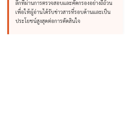
ลึกที่ผ่านการตรวจสอบและคัดกรองอย่างถี่ถ้วน
เพื่อให้ผู้อ่านได้รับข่าวสารที่รอบด้านและเป็น
ประโยชน์สูงสุดต่อการตัดสินใจ