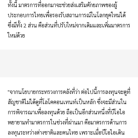
ทั้งนี้ มาตรการที่ออกมาจะช่วยส่งเสริมศักยภาพของผู้
ประกอบการไทยเพื่อรองรับสถานการณ์ในโลกยุคใหม่ได้
ซึ่งมีทั้ง 2 ส่วน คือส่วนที่ปรับใหม่จากเดิมและเพิ่มมาตรการ
ใหม่ด้วย
"จากนโยบายกระทรวงการคลังที่ว่า ต่อไปนี้การลงทุนจะดูที่
สัญชาติไม่ได้ดูที่โลโคคอนเทนท์เป็นหลัก ซึ่งจะมีส่วนใน
การพิจารณาเพื่อลงทุนด้วย ถือเป็นอีกส่วนหนึ่งที่บีโอไอ
พยายามทำมาตรการในช่วงที่ผ่านมา คือมาตรการด้านการ
ลงทุนระหว่างต่างชาติและคนไทย เพราะเมื่อบีโอไอเดิน