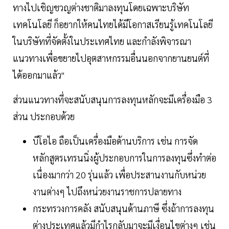
ทางไปเชิญชวญต่างชาติมาลงทุนโดยเฉพาะบริษัท
เทคโนโลยี ก็อยากให้คนไทยได้มีโอกาสเรียนรู้เทคโนโลยี
ในบริษัทที่จัดตั้งในประเทศไทย และกำลังพิจารณา
แนวทางเพื่อขยายไปอุตสาหกรรมอื่นนอกจากยานยนต์ที่
ได้ออกมาแล้ว"
ส่วนแนวทางที่จะสนับสนุนการลงทุนหลักจะมีเครื่องมือ 3
ส่วน ประกอบด้วย
บีโอไอ ถือเป็นเครื่องมือด้านบริการ เช่น การจัด
หลักสูตรเทรนนิ่งผู้ประกอบการในการลงทุนซึ่งทำต่อ
เนื่องมากว่า 20 รุ่นแล้ว เพื่อประสานงานกับหน่วย
งานต่างๆ ไปถึงหน่วยงานราชการปลายทาง
กระทรวงการคลัง สนับสนุนด้านภาษี ซึ่งถ้าการลงทุน
ต่างประเทศแล้วมีกำไรกลับมาจะมีเงื่อนไขต่างๆ เช่น