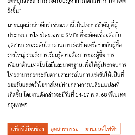
ยืดหยุ่นและสามารถรองรับปัญหาการกีดกันทางการค้าได้ดี
ยิ่งขึ้น“
นายนฤตม์ กล่าวอีกว่า ช่วงเวลานี้เป็นโอกาสสำคัญที่ผู้
ประกอบการไทยโดยเฉพาะ SMEs ที่จะต้องเชื่อมต่อกับ
อุตสาหกรรมระดับโลกผ่านการเร่งสร้างเครือข่ายกับผู้ซื้อ
รายใหญ่ รวมถึงการเรียนรู้ความต้องการของผู้ซื้อ การ
พัฒนาด้านเทคโนโลยีและมาตรฐานเพื่อให้ผู้ประกอบการ
ไทยสามารถยกระดับความสามารถในการแข่งขันให้เป็นที่
ยอมรับและคว้าโอกาสใหม่ท่ามกลางการเปลี่ยนแปลงที่
เกิดขึ้น โดยงานดังกล่าวจะมีวันที่ 14-17 พ.ค. 68 ที่ไบเทค
กรุงเทพฯ
แท็กที่เกี่ยวข้อง
อุตสาหกรรม
ยานยนต์ไฟฟ้า