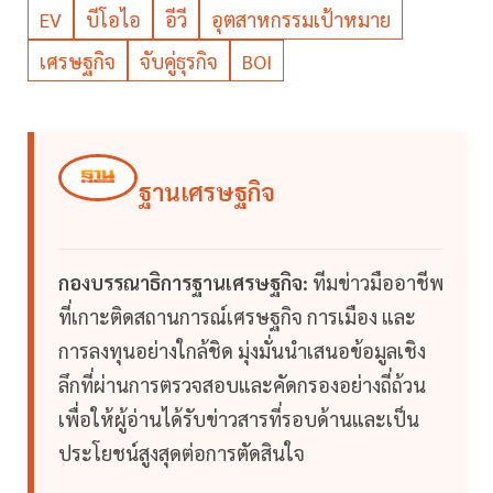
EV
บีโอไอ
อีวี
อุตสาหกรรมเป้าหมาย
เศรษฐกิจ
จับคู่ธุรกิจ
BOI
ฐานเศรษฐกิจ
กองบรรณาธิการฐานเศรษฐกิจ:
ทีมข่าวมืออาชีพ
ที่เกาะติดสถานการณ์เศรษฐกิจ การเมือง และ
การลงทุนอย่างใกล้ชิด มุ่งมั่นนำเสนอข้อมูลเชิง
ลึกที่ผ่านการตรวจสอบและคัดกรองอย่างถี่ถ้วน
เพื่อให้ผู้อ่านได้รับข่าวสารที่รอบด้านและเป็น
ประโยชน์สูงสุดต่อการตัดสินใจ