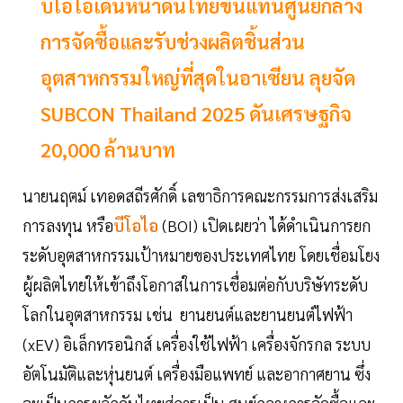
บีโอไอเดินหน้าดันไทยขึ้นแท่นศูนย์กลาง
การจัดซื้อและรับช่วงผลิตชิ้นส่วน
อุตสาหกรรมใหญ่ที่สุดในอาเซียน ลุยจัด
SUBCON Thailand 2025 ดันเศรษฐกิจ
20,000 ล้านบาท
นายนฤตม์ เทอดสถีรศักดิ์ เลขาธิการคณะกรรมการส่งเสริม
การลงทุน หรือ
บีโอไอ
(BOI) เปิดเผยว่า ได้ดำเนินการยก
ระดับอุตสาหกรรมเป้าหมายของประเทศไทย โดยเชื่อมโยง
ผู้ผลิตไทยให้เข้าถึงโอกาสในการเชื่อมต่อกับบริษัทระดับ
โลกในอุตสาหกรรม เช่น ยานยนต์และยานยนต์ไฟฟ้า
(xEV) อิเล็กทรอนิกส์ เครื่องใช้ไฟฟ้า เครื่องจักรกล ระบบ
อัตโนมัติและหุ่นยนต์ เครื่องมือแพทย์ และอากาศยาน ซึ่ง