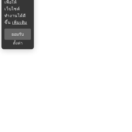
เพื่อให้
เว็บไซต์
ทำงานได้ดี
ขึ้น
เพิ่มเติม
ยอมรับ
ตั้งค่า