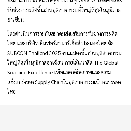
จะเป็นการผลักดันไทยสู่การเป็น ศูนย์กลางการจัดซื้อและ
รับช่วงการผลิตชิ้นส่วนอุตสาหกรรมที่ใหญ่ที่สุดในภูมิภาค
อาเซียน
โดยดำเนินการร่วมกับสมาคมส่งเสริมการรับช่วงการผลิต
ไทย และบริษัท อินฟอร์มา มาร์เก็ตส์ ประเทศไทย จัด
SUBCON Thailand 2025 งานแสดงชิ้นส่วนอุตสาหกรรม
ใหญ่ที่สุดในภูมิภาคอาเซียน ภายใต้แนวคิด The Global
Sourcing Excellence เพื่อแสดงศักยภาพและความ
แข็งแกร่งของ Supply Chainในอุตสาหกรรมเป้าหมายของ
ไทย