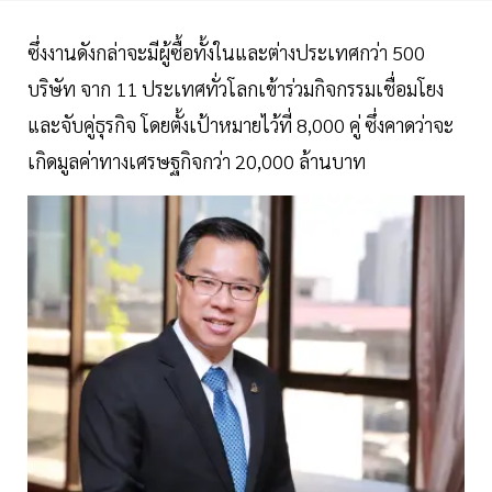
ซึ่งงานดังกล่าจะมีผู้ซื้อทั้งในและต่างประเทศกว่า 500
บริษัท จาก 11 ประเทศทั่วโลกเข้าร่วมกิจกรรมเชื่อมโยง
และจับคู่ธุรกิจ โดยตั้งเป้าหมายไว้ที่ 8,000 คู่ ซึ่งคาดว่าจะ
เกิดมูลค่าทางเศรษฐกิจกว่า 20,000 ล้านบาท