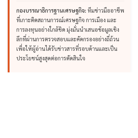
กองบรรณาธิการฐานเศรษฐกิจ:
ทีมข่าวมืออาชีพ
ที่เกาะติดสถานการณ์เศรษฐกิจ การเมือง และ
การลงทุนอย่างใกล้ชิด มุ่งมั่นนำเสนอข้อมูลเชิง
ลึกที่ผ่านการตรวจสอบและคัดกรองอย่างถี่ถ้วน
เพื่อให้ผู้อ่านได้รับข่าวสารที่รอบด้านและเป็น
ประโยชน์สูงสุดต่อการตัดสินใจ