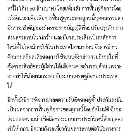
หนี้ไม่เกิน 50 ล้านบาท) โดยเพิ่มเติมการฟื้นฟูกิจการโดย
เร่งรัดและเพิ่มเติมการฟื้นฟูฐานะของลูกหนี้บุคคลธรรมดา
ซึ่งสาระสำคัญของร่างพระราชบัญญัติที่จะปรับปรุงดังกล่าว
ส่งผลกระทบในวงกว้าง และมีบางประเด็นเป็นหลักการ
ใหม่ที่ไม่เคยมีการใช้ในประเทศไทยมาก่อน จึงควรมีการ
ศึกษาผลดีผลเสียของการใช้ระบบดังกล่าว รวมถึงกลไกที่
คุ้มครองสิทธิของผู้มีส่วนได้เสียต่างๆ อย่างรอบด้าน เพราะ
อาจทำให้เกิดผลกระทบกับระบบเศรษฐกิจของประเทศ
ได้
อีกทั้งยังมีการพิจารณาลดความรับผิดของผู้ค้ำประกันลงอัน
เป็นผลจากการฟื้นฟูกิจการของลูกหนี้โดยอัตโนมัติ ซึ่งจะ
ส่งผลต่อความน่าเชื่อถือของระบบการประกันหนี้ด้วยบุคคล
ทำให้ กกร. มีความกังวลเกี่ยวกับผลกระทบต่อวินัยทางการ