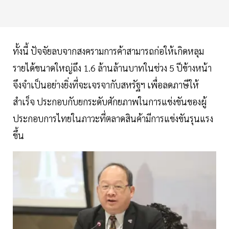
ทั้งนี้ ปัจจัยลบจากสงครามการค้าสามารถก่อให้เกิดหลุม
รายได้ขนาดใหญ่ถึง 1.6 ล้านล้านบาทในช่วง 5 ปีข้างหน้า
จึงจำเป็นอย่างยิ่งที่จะเจรจากับสหรัฐฯ เพื่อลดภาษีให้
สำเร็จ ประกอบกับยกระดับศักยภาพในการแข่งขันของผู้
ประกอบการไทยในภาวะที่ตลาดสินค้ามีการแข่งขันรุนแรง
ขึ้น