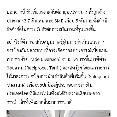
นอกจากนี้ ยังเพิ่มแรงกดดันต่อกลุ่มเปราะบาง ทั้งลูกจ้าง
ประมาณ 3.7 ล้านคน และ SME เกือบ 5 พันราย ซึ่งต่างมี
ข้อจำกัดในการปรับตัวต่อภาวะผันผวนที่รุนแรงขึ้น
อย่างไรก็ดี กกร. สนับสนุนภาครัฐในการดำเนินแนวทาง
การป้องกันผลกระทบที่อาจเกิดจากสถานการณ์เบี่ยงเบน
ทางการค้า (Trade Diversion) จากมาตรการขึ้นภาษีต่าง
ตอบแทน (Reciprocal Tariff) ของสหรัฐฯ โดยเฉพาะการ
ใช้มาตรการปกป้องการนำเข้าสินค้าที่เพิ่มขึ้น (Safeguard
Measure) เพื่อช่วยปกป้องผู้ประกอบการภายใน
ประเทศไทยที่มีแนวโน้มที่จะได้รับความเสียหายจาก
การนำเข้าที่เพิ่มมากขึ้นมากกว่าปกติ