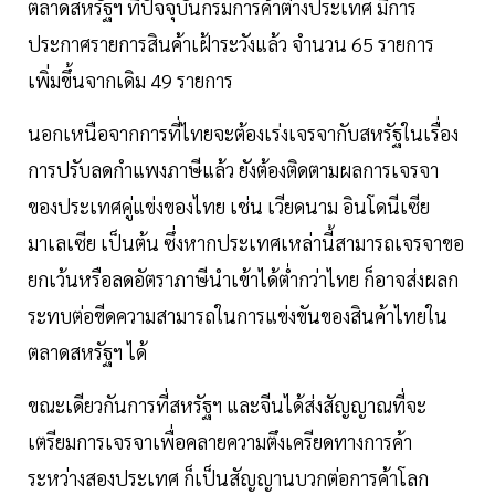
ตลาดสหรัฐฯ ที่ปัจจุบันกรมการค้าต่างประเทศ มีการ
ประกาศรายการสินค้าเฝ้าระวังแล้ว จำนวน 65 รายการ
เพิ่มขึ้นจากเดิม 49 รายการ
นอกเหนือจากการที่ไทยจะต้องเร่งเจรจากับสหรัฐในเรื่อง
การปรับลดกำแพงภาษีแล้ว ยังต้องติดตามผลการเจรจา
ของประเทศคู่แข่งของไทย เช่น เวียดนาม อินโดนีเซีย
มาเลเซีย เป็นต้น ซึ่งหากประเทศเหล่านี้สามารถเจรจาขอ
ยกเว้นหรือลดอัตราภาษีนำเข้าได้ต่ำกว่าไทย ก็อาจส่งผลก
ระทบต่อขีดความสามารถในการแข่งขันของสินค้าไทยใน
ตลาดสหรัฐฯ ได้
ขณะเดียวกันการที่สหรัฐฯ และจีนได้ส่งสัญญาณที่จะ
เตรียมการเจรจาเพื่อคลายความตึงเครียดทางการค้า
ระหว่างสองประเทศ ก็เป็นสัญญานบวกต่อการค้าโลก