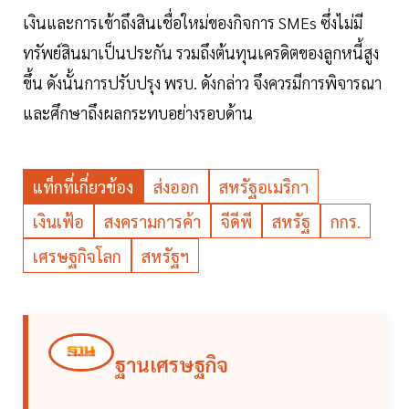
เงินและการเข้าถึงสินเชื่อใหม่ของกิจการ SMEs ซึ่งไม่มี
ทรัพย์สินมาเป็นประกัน รวมถึงต้นทุนเครดิตของลูกหนี้สูง
ขึ้น ดังนั้นการปรับปรุง พรบ. ดังกล่าว จึงควรมีการพิจารณา
และศึกษาถึงผลกระทบอย่างรอบด้าน
แท็กที่เกี่ยวข้อง
ส่งออก
สหรัฐอเมริกา
เงินเฟ้อ
สงครามการค้า
จีดีพี
สหรัฐ
กกร.
เศรษฐกิจโลก
สหรัฐฯ
ฐานเศรษฐกิจ