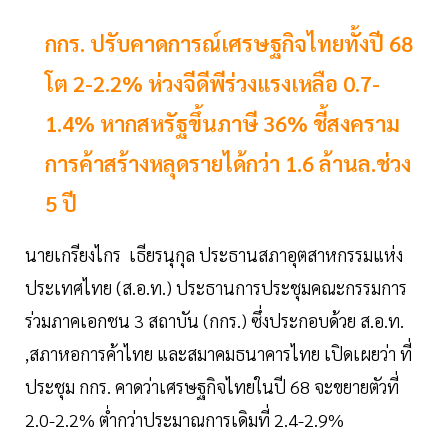
กกร. ปรับคาดการณ์เศรษฐกิจไทยทั้งปี 68
โต 2-2.2% ห่วงจีดีพีร่วงแรงเหลือ 0.7-
1.4% หากสหรัฐขึ้นภาษี 36% ชี้สงคราม
การค้าสร้างหลุดรายได้กว่า 1.6 ล้านล.ช่วง
5 ปี
นายเกรียงไกร เธียรนุกุล ประธานสภาอุตสาหกรรมแห่ง
ประเทศไทย (ส.อ.ท.) ประธานการประชุมคณะกรรมการ
ร่วมภาคเอกชน 3 สถาบัน (กกร.) ซึ่งประกอบด้วย ส.อ.ท.
,สภาหอการค้าไทย และสมาคมธนาคารไทย เปิดเผยว่า ที่
ประชุม กกร. คาดว่าเศรษฐกิจไทยในปี 68 จะขยายตัวที่
2.0-2.2% ต่ำกว่าประมาณการเดิมที่ 2.4-2.9%