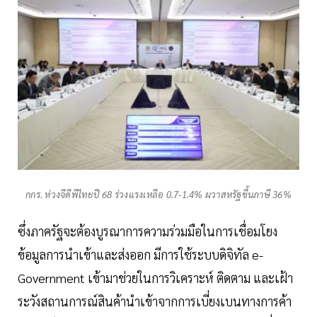
กกร. ห่วงจีดีพีไทยปี 68 ร่วงแรงเหลือ 0.7-1.4% ผวาสหรัฐขึ้นภาษี 36%
ซึ่งภาครัฐจะต้องบูรณาการความร่วมมือในการเชื่อมโยง
ข้อมูลการนำเข้าและส่งออก มีการใช้ระบบดิจิทัล e-
Government เข้ามาช่วยในการวิเคราะห์ ติดตาม และเฝ้า
ระวังสถานการณ์สินค้านำเข้าจากการเบี่ยงเบนทางการค้า