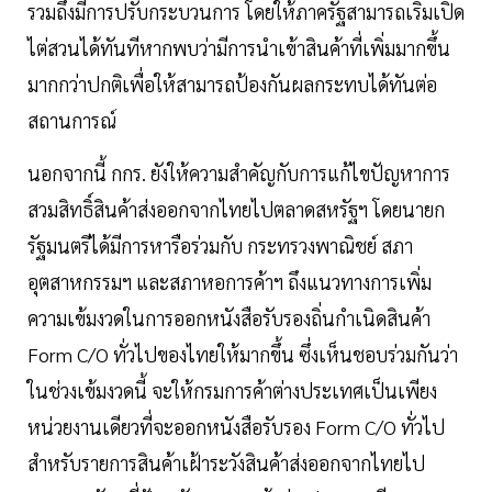
รวมถึงมีการปรับกระบวนการ โดยให้ภาครัฐสามารถเริ่มเปิด
ไต่สวนได้ทันทีหากพบว่ามีการนำเข้าสินค้าที่เพิ่มมากขึ้น
มากกว่าปกติเพื่อให้สามารถป้องกันผลกระทบได้ทันต่อ
สถานการณ์
นอกจากนี้ กกร. ยังให้ความสำคัญกับการแก้ไขปัญหาการ
สวมสิทธิ์สินค้าส่งออกจากไทยไปตลาดสหรัฐฯ โดยนายก
รัฐมนตรีได้มีการหารือร่วมกับ กระทรวงพาณิชย์ สภา
อุตสาหกรรมฯ และสภาหอการค้าฯ ถึงแนวทางการเพิ่ม
ความเข้มงวดในการออกหนังสือรับรองถิ่นกำเนิดสินค้า
Form C/O ทั่วไปของไทยให้มากขึ้น ซึ่งเห็นชอบร่วมกันว่า
ในช่วงเข้มงวดนี้ จะให้กรมการค้าต่างประเทศเป็นเพียง
หน่วยงานเดียวที่จะออกหนังสือรับรอง Form C/O ทั่วไป
สำหรับรายการสินค้าเฝ้าระวังสินค้าส่งออกจากไทยไป