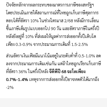
ปัจจัยหลักจากผลกระทบของมาตรการภาษีของสหรัฐฯ
โดยประเมินภายใต้สถานการณ์ที่ไทยถูกเก็บภาษีศุลกากร
ตอบโต้ที่อัตรา 10% ในช่วงไตรมาส 2/68 หลังมีการเลื่อน
ขึ้นภาษีเต็มรูปแบบออกไป 90 วัน และอัตราภาษีในครึ่งปี
หลังยังอยู่ที่ 10% ที่ส่งผลให้มูลค่าการส่งออกทั้งปีเติบโต
เพียง 0.3-0.9% จากประมาณการเดิมที่ 1.5-2.5%
ส่วนอัตราเงินเฟ้อมีแนวโน้มอยู่ในระดับต่ำที่ 0.5-1.0% ลด
ลงจากประมาณการเดิมเช่นกัน แต่ถ้าไทยถูกเรียกเก็บภาษี
ที่อัตรา 36% ในครึ่งปีหลัง
จีดีพีปี 68 จะโตเพียง
0.7%-1.4%
เหตุจากการส่งออกทั้งปีอาจหดตัวได้มากถึง
-2%