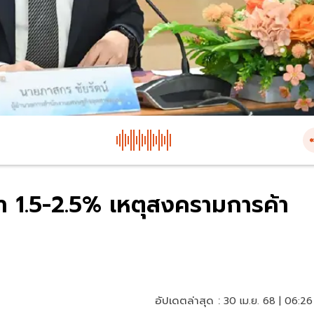
กว่า 1.5-2.5% เหตุสงครามการค้า
อัปเดตล่าสุด :
30 เม.ย. 68 | 06:26