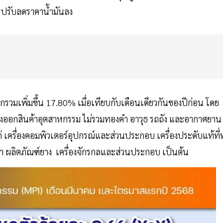
รปรับลดราคาน้ำมันลง
อกรวมเพิ่มขึ้น 17.80% เมื่อเทียบกับเดือนเดียวกันของปีก่อน โดย
รส่งออกสินค้าอุตสาหกรรม ไม่รวมทองคำ อาวุธ รถถัง และอากาศยาน
่ เครื่องคอมพิวเตอร์อุปกรณ์และส่วนประกอบ เครื่องประดับแท้ที่
า ผลิตภัณฑ์ยาง เครื่องจักรกลและส่วนประกอบ เป็นต้น