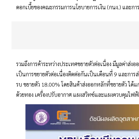
ดอกเบี้ยของคณะกรรมการนโยบายการเงิน (กนง.) และกา
รวมถึงการค้าระหว่างประเทศขยายตัวต่อเนื่อง มีมูลค่าส่งอ
เป็นการขยายตัวต่อเนื่องติดต่อกันเป็นเดือนที่ 9 และกา
รบ ขยายตัว 18.00% โดยสินค้าส่งออกหลักที่ขยายตัว ได้แก
ด้วยทอง เครื่องปรับอากาศ แผงสวิทซ์และแผงควบคุมไฟฟ้