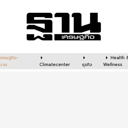
เศรษฐกิจ-
Health 
บาย
Climatecenter
ธุรกิจ
Wellness