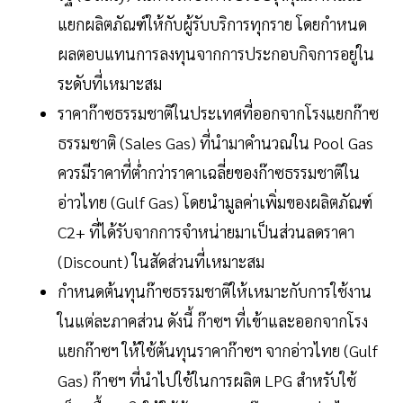
แยกผลิตภัณฑ์ให้กับผู้รับบริการทุกราย โดยกำหนด
ผลตอบแทนการลงทุนจากการประกอบกิจการอยู่ใน
ระดับที่เหมาะสม
ราคาก๊าซธรรมชาติในประเทศที่ออกจากโรงแยกก๊าซ
ธรรมชาติ (Sales Gas) ที่นำมาคำนวณใน Pool Gas
ควรมีราคาที่ต่ำกว่าราคาเฉลี่ยของก๊าซธรรมชาติใน
อ่าวไทย (Gulf Gas) โดยนำมูลค่าเพิ่มของผลิตภัณฑ์
C2+ ที่ได้รับจากการจำหน่ายมาเป็นส่วนลดราคา
(Discount) ในสัดส่วนที่เหมาะสม
กำหนดต้นทุนก๊าซธรรมชาติให้เหมาะกับการใช้งาน
ในแต่ละภาคส่วน ดังนี้ ก๊าซฯ ที่เข้าและออกจากโรง
แยกก๊าซฯ ให้ใช้ต้นทุนราคาก๊าซฯ จากอ่าวไทย (Gulf
Gas) ก๊าซฯ ที่นำไปใช้ในการผลิต LPG สำหรับใช้