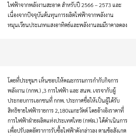
ไฟฟ้าจากพลังงานสะอาด สำหรับปี 2566 – 2573 และ
เนื่องจากปัจจุบันต้นทุนการผลิตไฟฟ้าจากพลังงาน
หมุนเวียนประเภทแสงอาทิตย์และพลังงานลมมีราคาลดลง
โดยที่ประชุมฯ เห็นชอบให้คณะกรรมการกำกับกิจการ
พลังงาน (กกพ.) ,3 การไฟฟ้า และ สนพ. เจรจากับผู้
ประกอบการเอกชนที่ กกพ. ประกาศชื่อให้เป็นผู้ได้รับ
สิทธิขายไฟฟ้ารายการ 2,180เมกะวัตต์ โดยอ้างอิงราคาที่
การไฟฟ้าฝ่ายผลิตแห่งประเทศไทย (กฟผ.) ได้ดำเนินการ
เพื่อปรับลดอัตราการรับซื้อไฟฟ้าดังกล่าวลง ตามข้อสังเกต