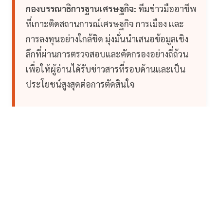
กองบรรณาธิการฐานเศรษฐกิจ:
ทีมข่าวมืออาชีพ
ที่เกาะติดสถานการณ์เศรษฐกิจ การเมือง และ
การลงทุนอย่างใกล้ชิด มุ่งมั่นนำเสนอข้อมูลเชิง
ลึกที่ผ่านการตรวจสอบและคัดกรองอย่างถี่ถ้วน
เพื่อให้ผู้อ่านได้รับข่าวสารที่รอบด้านและเป็น
ประโยชน์สูงสุดต่อการตัดสินใจ