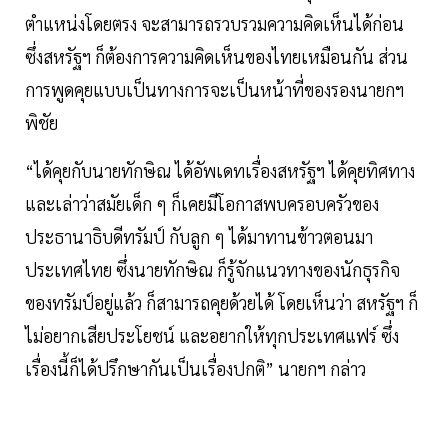
ตำแหน่งโดยตรง จะสามารถรวบรวมความคิดเห็นได้ก่อน
ซึ่งสหรัฐฯ ก็ต้องการความคิดเห็นของไทยเหมือนกัน ส่วน
การพูดคุยแบบเป็นทางการจะเป็นหน้าที่ของรองนายกฯ
พิชัย
“ได้คุยกับนายทักษิณ ได้อัพเดทเรื่องสหรัฐฯ ได้คุยทิศทาง
และเล่าว่าสมัยเด็ก ๆ ก็เคยมีโอกาสพบครอบครัวของ
ประธานาธิบดีทรัมป์ กับลูก ๆ ได้มาทานข้าวตอนมา
ประเทศไทย ซึ่งนายทักษิณ ก็รู้จักแนวทางของนักธุรกิจ
ของทรัมป์อยู่แล้ว ก็สามารถคุยด้วยได้ โดยเห็นว่า สหรัฐฯ ก็
ไม่อยากเสียประโยชน์ และอยากให้ทุกประเทศแฟร์ ซึ่ง
เรื่องนี้ก็ได้ปรึกษากันเป็นเรื่องปกติ” นายกฯ กล่าว