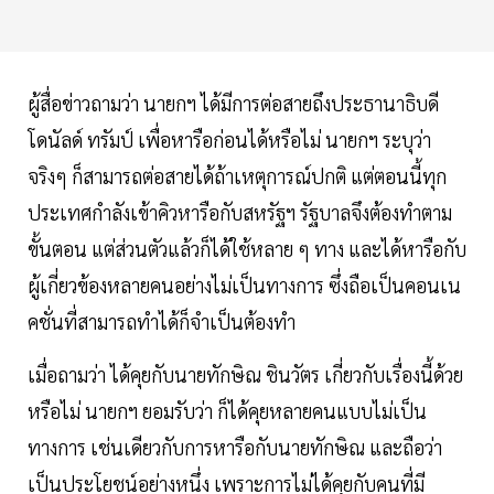
ผู้สื่อข่าวถามว่า นายกฯ ได้มีการต่อสายถึงประธานาธิบดี
โดนัลด์ ทรัมป์ เพื่อหารือก่อนได้หรือไม่ นายกฯ ระบุว่า
จริงๆ ก็สามารถต่อสายได้ถ้าเหตุการณ์ปกติ แต่ตอนนี้ทุก
ประเทศกำลังเข้าคิวหารือกับสหรัฐฯ รัฐบาลจึงต้องทำตาม
ขั้นตอน แต่ส่วนตัวแล้วก็ได้ใช้หลาย ๆ ทาง และได้หารือกับ
ผู้เกี่ยวข้องหลายคนอย่างไม่เป็นทางการ ซึ่งถือเป็นคอนเน
คชั่นที่สามารถทำได้ก็จำเป็นต้องทำ
เมื่อถามว่า ได้คุยกับนายทักษิณ ชินวัตร เกี่ยวกับเรื่องนี้ด้วย
หรือไม่ นายกฯ ยอมรับว่า ก็ได้คุยหลายคนแบบไม่เป็น
ทางการ เช่นเดียวกับการหารือกับนายทักษิณ และถือว่า
เป็นประโยชน์อย่างหนึ่ง เพราะการไม่ได้คุยกับคนที่มี