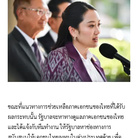
ขณะที่แนวทางการช่วยเหลือภาคเอกชนของไทยที่ได้รับ
ผลกระทบนั้น รัฐบาลจะหาทางดูแลภาคเอกชนของไทย
และได้แจ้งกับทีมทำงาน ให้รัฐบาลหาช่องทางการ
สนับสนุนให้เอกชนไทยลงทุนในต่างประเทศด้วย เพื่อ