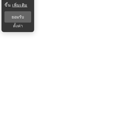
ขึ้น
เพิ่มเติม
ยอมรับ
ตั้งค่า