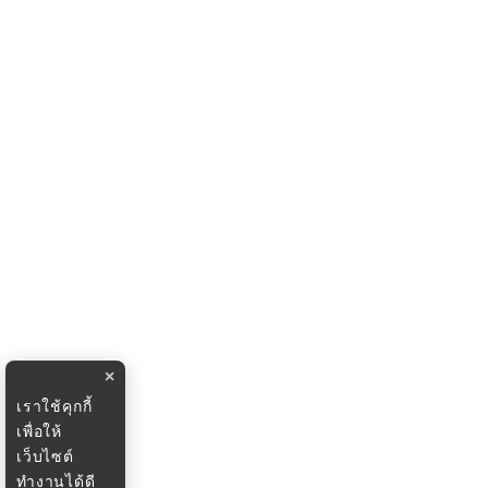
×
เราใช้คุกกี้
เพื่อให้
เว็บไซต์
ทำงานได้ดี