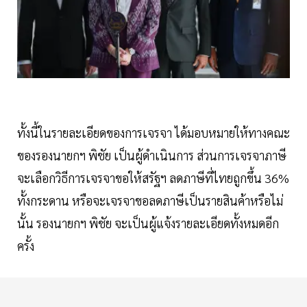
ทั้งนี้ในรายละเอียดของการเจรจา ได้มอบหมายให้ทางคณะ
ของรองนายกฯ พิชัย เป็นผู้ดำเนินการ ส่วนการเจรจาภาษี
จะเลือกวิธีการเจรจาขอให้สรัฐฯ ลดภาษีที่ไทยถูกขึ้น 36%
ทั้งกระดาน หรือจะเจรจาขอลดภาษีเป็นรายสินค้าหรือไม่
นั้น รองนายกฯ พิชัย จะเป็นผู้แจ้งรายละเอียดทั้งหมดอีก
ครั้ง