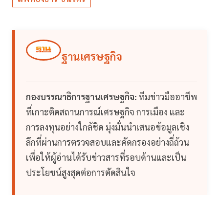
ฐานเศรษฐกิจ
กองบรรณาธิการฐานเศรษฐกิจ:
ทีมข่าวมืออาชีพ
ที่เกาะติดสถานการณ์เศรษฐกิจ การเมือง และ
การลงทุนอย่างใกล้ชิด มุ่งมั่นนำเสนอข้อมูลเชิง
ลึกที่ผ่านการตรวจสอบและคัดกรองอย่างถี่ถ้วน
เพื่อให้ผู้อ่านได้รับข่าวสารที่รอบด้านและเป็น
ประโยชน์สูงสุดต่อการตัดสินใจ