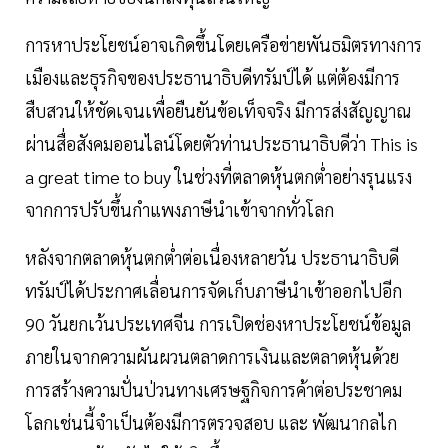
การหาประโยชน์อาจเกิดขึ้นโดยเครือข่ายพันธมิตรทางการ
เมืองและธุรกิจของประธานาธิบดีทรัมป์ได้ แต่ต้องมีการ
สืบสวนให้ชัดเจนเพื่อยืนยันข้อเท็จจริง มีการส่งสัญญาณ
ผ่านสื่อสังคมออนไลน์โดยตัวท่านประธานาธิบดีว่า This is
a great time to buy ในช่วงที่ตลาดหุ้นตกต่ำอย่างรุนแรง
จากการปรับขึ้นกำแพงภาษีนำเข้าจากทั่วโลก
หลังจากตลาดหุ้นตกต่ำต่อเนื่องหลายวัน ประธานาธิบดี
ทรัมป์ได้ประกาศเลื่อนการจัดเก็บภาษีนำเข้าออกไปอีก
90 วันยกเว้นประเทศจีน การเปิดช่องหาประโยชน์ข้อมูล
ภายในจากความผันผวนตลาดการเงินและตลาดหุ้นด้วย
การสร้างความปั่นป่วนทางเศรษฐกิจการค้าต่อประชาคม
โลกเช่นนี้จำเป็นต้องมีการตรวจสอบ และ พัฒนากลไก