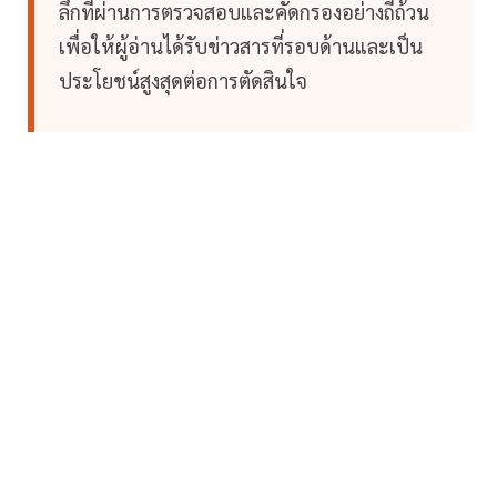
ลึกที่ผ่านการตรวจสอบและคัดกรองอย่างถี่ถ้วน
เพื่อให้ผู้อ่านได้รับข่าวสารที่รอบด้านและเป็น
ประโยชน์สูงสุดต่อการตัดสินใจ