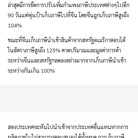
ล่าสุดมีการยืดการปรับเพิ่มกำแพงภาษีประเทศต่างๆไปอีก
90 วันแต่พุ่งเป้าเก็บภาษีไปที่จีน โดยจีนถูกเก็บภาษีสูงถึง
104%
ขณะที่จีนเก็บภาษีนำเข้าสินค้าจากสหรัฐอเมริกาตอบโต้
ในอัตราภาษีสูงถึง 125% คาดปริมาณและมูลค่าการค้า
ระหว่างจีนและสหรัฐฯลดลงอย่างมากจากเก็บภาษีนำเข้า
ระหว่างกันเกิน 100%
สองประเทศจะหันไปนำเข้าจากประเทศอื่นแทนหากการ
ผลิตภายในไม่สามารถตอบสนองได้ทั้งหมด การเก็บภาษี