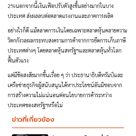
2%นอกจากนี้เงินเฟ้อปรับตัวสูงขึ้นอย่างมากในบาง
ประเทศ ส่งผลลบต่อตลาดแรงงานและภาคการผลิต
อย่างไรก็ดี แม้ตลาดการเงินโดยเฉพาะตลาดหุ้นคลายความ
วิตกกังวลผลกระทบสงครามการค้าจากการยืดการเก็บภาษี
ประเทศต่างๆ โดยตลาดหุ้นสหรัฐฯและตลาดหุ้นทั่วโลก
ฟื้นตัวแรง
แต่มีข้อสงสัยมากขึ้นเรื่อย ๆ ว่า ประธานาธิบดีทรัมป์และ
เครือข่ายธุรกิจผู้สนับสนุนได้หาประโยชน์อันมิชอบจาก
การสร้างความไม่แน่นอนต่อนโยบายการค้าระหว่าง
ประเทศของสหรัฐฯหรือไม่
ข่าวที่เกี่ยวข้อง