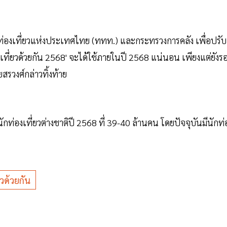
ารท่องเที่ยวแห่งประเทศไทย (ททท.) และกระทรวงการคลัง เพื่อปรับ
เที่ยวด้วยกัน 2568' จะได้ใช้ภายในปี 2568 แน่นอน เพียงแต่ยังร
สรวงศ์กล่าวทิ้งท้าย
ักท่องเที่ยวต่างชาติปี 2568 ที่ 39-40 ล้านคน โดยปัจจุบันมีนักท่
วด้วยกัน