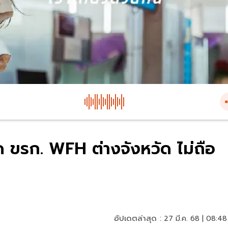
สุด ขรก. WFH ต่างจังหวัด ไม่ถือ
อัปเดตล่าสุด :
27 มี.ค. 68 | 08:48