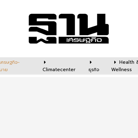
เศรษฐกิจ-
Health 
บาย
Climatecenter
ธุรกิจ
Wellness