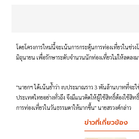
โดยโครงการใหม่นี้จะเน้นการกระตุ้นการท่องเที่ยวในช่
มิถุนายน เพื่อรักษาระดับจำนวนนักท่องเที่ยวไม่ให้ลดลงม
"นายกฯ ได้เน้นย้ำว่า งบประมาณราว 3 พันล้านบาทที่จะใช
ประเทศไทยอย่างทั่วถึง จึงมีแนวคิดให้ผู้ใช้สิทธิ์ต้องใช้สิทธ
การท่องเที่ยวในวันธรรมดาให้มากขึ้น" นายสรวงศ์กล่าว
ข่าวที่เกี่ยวข้อง