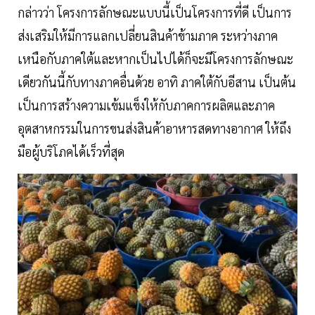
กล่าวว่า โครงการลักษณะแบบนี้เป็นโครงการที่ดี เป็นการ
ส่งเสริมให้มีการแลกเปลี่ยนสินค้าข้ามภาค ระหว่างภาค
เหนือกับภาคใต้และหากเป็นไปได้ก็จะมีโครงการลักษณะ
เดียวกันนี้กับทางภาคอื่นด้วย อาทิ ภาคใต้กับอีสาน เป็นต้น
เป็นการสร้างความเข้มแข็งให้กับภาคการผลิตและภาค
อุตสาหกรรมในการขนส่งสินค้าอาหารสดทางอากาศ ให้ถึง
มือผู้บริโภคได้เร็วที่สุด