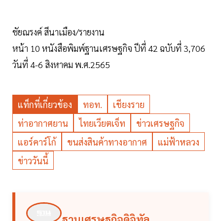
ชัยณรงค์ สีนาเมือง/รายงาน
หน้า 10 หนังสือพิมพ์ฐานเศรษฐกิจ ปีที่ 42 ฉบับที่ 3,706
วันที่ 4-6 สิงหาคม พ.ศ.2565
แท็กที่เกี่ยวข้อง
ทอท.
เชียงราย
ท่าอากาศยาน
ไทยเวียตเจ็ท
ข่าวเศรษฐกิจ
แอร์คาร์โก้
ขนส่งสินค้าทางอากาศ
แม่ฟ้าหลวง
ข่าววันนี้
ฐานเศรษฐกิจดิจิทัล