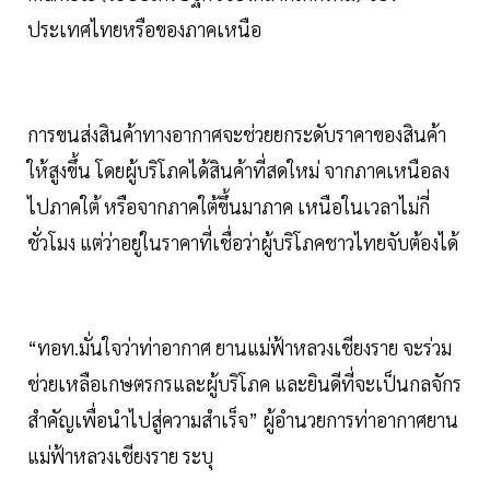
ประเทศไทยหรือของภาคเหนือ
การขนส่งสินค้าทางอากาศจะช่วยยกระดับราคาของสินค้า
ให้สูงขึ้น โดยผู้บริโภคได้สินค้าที่สดใหม่ จากภาคเหนือลง
ไปภาคใต้ หรือจากภาคใต้ขึ้นมาภาค เหนือในเวลาไม่กี่
ชั่วโมง แต่ว่าอยู่ในราคาที่เชื่อว่าผู้บริโภคชาวไทยจับต้องได้
“ทอท.มั่นใจว่าท่าอากาศ ยานแม่ฟ้าหลวงเชียงราย จะร่วม
ช่วยเหลือเกษตรกรและผู้บริโภค และยินดีที่จะเป็นกลจักร
สำคัญเพื่อนำไปสู่ความสำเร็จ” ผู้อำนวยการท่าอากาศยาน
แม่ฟ้าหลวงเชียงราย ระบุ