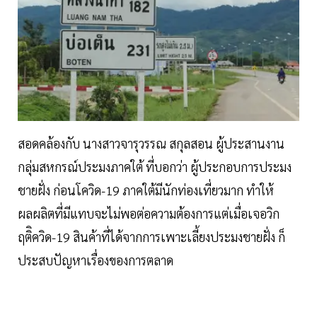
สอดคล้องกับ นางสาวจารุวรรณ สกุลสอน ผู้ประสานงาน
กลุ่มสหกรณ์ประมงภาคใต้ ที่บอกว่า ผู้ประกอบการประมง
ชายฝั่ง ก่อนโควิด-19 ภาคใต้มีนักท่องเที่ยวมาก ทำให้
ผลผลิตที่มีแทบจะไม่พอต่อความต้องการแต่เมื่อเจอวิก
ฤติิควิด-19 สินค้าที่ได้จากการเพาะเลี้ยงประมงชายฝั่ง ก็
ประสบปัญหาเรื่องของการตลาด