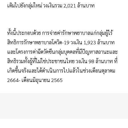
เติมไปยังกลุ่มใหม่ วงเงินรวม 2,021 ล้านบาท
ทั้งนี้ประกอบด้วย การจ่ายค่ารักษาพยาบาลแก่กลุ่มผู้ไร้
สิทธิการรักษาพยาบาลโควิด-19 วงเงิน 1,923 ล้านบาท
และโครงการค่าฉีดวัคซีนกลุ่มบุคคลที่มีปัญหาสถานะและ
สิทธิรวมทั้งผู้ที่ไม่ใช่ประชาชนไทย วงเงิน 98 ล้านบาท ที่
เกิดขึ้นจริงและได้ดำเนินการไปแล้วในช่วงเดือนตุลาคม
2664- เดือนมิถุนายน 2565