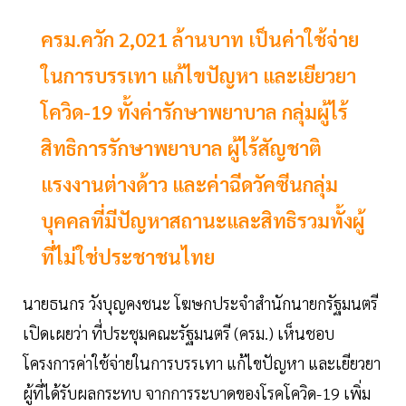
ครม.ควัก 2,021 ล้านบาท เป็นค่าใช้จ่าย
ในการบรรเทา แก้ไขปัญหา และเยียวยา
โควิด-19 ทั้งค่ารักษาพยาบาล กลุ่มผู้ไร้
สิทธิการรักษาพยาบาล ผู้ไร้สัญชาติ
แรงงานต่างด้าว และค่าฉีดวัคซีนกลุ่ม
บุคคลที่มีปัญหาสถานะและสิทธิรวมทั้งผู้
ที่ไม่ใช่ประชาชนไทย
นายธนกร วังบุญคงชนะ โฆษกประจำสำนักนายกรัฐมนตรี
เปิดเผยว่า ที่ประชุมคณะรัฐมนตรี (ครม.) เห็นชอบ
โครงการค่าใช้จ่ายในการบรรเทา แก้ไขปัญหา และเยียวยา
ผู้ที่ได้รับผลกระทบ จากการระบาดของโรคโควิด-19 เพิ่ม