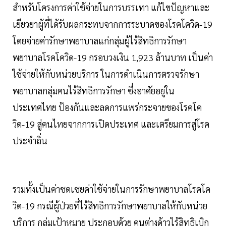
สำหรับโครงการค่าใช้จ่ายในการบรรเทา แก้ไขปัญหาและ
เยียวยาผู้ที่ได้รับผลกระทบจากการระบาดของโรคโควิด-19
โดยจ่ายค่ารักษาพยาบาลแก่กลุ่มผู้ไร้สิทธิการรักษา
พยาบาลโรคโควิด-19 กรอบวงเงิน 1,923 ล้านบาท เป็นค่า
ใช้จ่ายให้กับหน่วยบริการ ในการดำเนินการตรวจรักษา
พยาบาลกลุ่มคนไร้สิทธิการรักษา ซึ่งอาศัยอยู่ใน
ประเทศไทย ป้องกันและลดการแพร่กระจายของโรคโค
วิด-19 สู่คนไทยจากการเปิดประเทศ และเตรียมการสู่โรค
ประจำถิ่น
รวมทั้งเป็นค่าชดเชยค่าใช้จ่ายในการรักษาพยาบาลโรคโค
วิด-19 กรณีผู้ป่วยที่ไร้สิทธิการรักษาพยาบาลให้กับหน่วย
บริการ กลุ่มเป้าหมาย ประกอบด้วย คนต่างด้าวไร้สิทธิเบิก