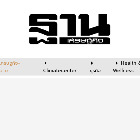
เศรษฐกิจ-
Health 
บาย
Climatecenter
ธุรกิจ
Wellness