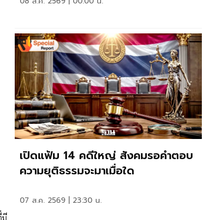
08 ส.ค. 2569 | 00:00 น.
เปิดแฟ้ม 14 คดีใหญ่ สังคมรอคำตอบ
ความยุติธรรมจะมาเมื่อใด
07 ส.ค. 2569 | 23:30 น.
มี