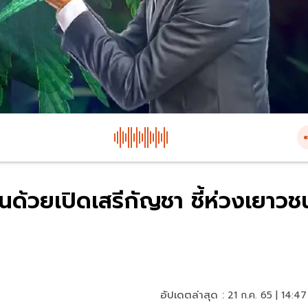
็นด้วยเปิดเสรีกัญชา ชี้ห่วงเยาวช
อัปเดตล่าสุด :
21 ก.ค. 65 | 14:47