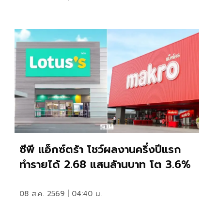
ซีพี แอ็กซ์ตร้า โชว์ผลงานครึ่งปีแรก
ทำรายได้ 2.68 แสนล้านบาท โต 3.6%
08 ส.ค. 2569 | 04:40 น.