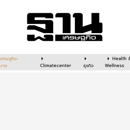
เศรษฐกิจ-
Health 
บาย
Climatecenter
ธุรกิจ
Wellness