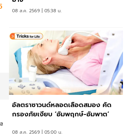
5
08 ส.ค. 2569 | 05:38 น.
อัลตราซาวนด์หลอดเลือดสมอง คัด
กรองภัยเงียบ ‘อัมพฤกษ์-อัมพาต’
ุล
08 ส.ค. 2569 | 05:00 น.