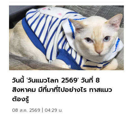
วันนี้ 'วันแมวโลก 2569' วันที่ 8
สิงหาคม มีที่มาที่ไปอย่างไร ทาสแมว
ต้องรู้
08 ส.ค. 2569 | 04:29 น.