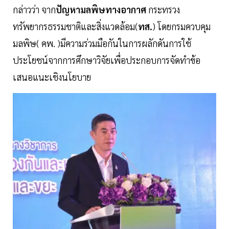
กล่าวว่า จาก
ปัญหามลพิษทางอากาศ
กระทรวง
ทรัพยากรธรรมชาติและสิ่งแวดล้อม(
ทส.
) โดยกรมควบคุม
มลพิษ( คพ. )มีความร่วมมือกันในการผลักดันการใช้
ประโยชน์จากการศึกษาวิจัยเพื่อประกอบการจัดทำข้อ
เสนอแนะเชิงนโยบาย