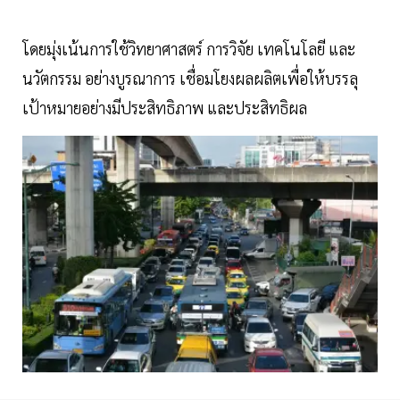
โดยมุ่งเน้นการใช้วิทยาศาสตร์ การวิจัย เทคโนโลยี และ
นวัตกรรม อย่างบูรณาการ เชื่อมโยงผลผลิตเพื่อให้บรรลุ
เป้าหมายอย่างมีประสิทธิภาพ และประสิทธิผล