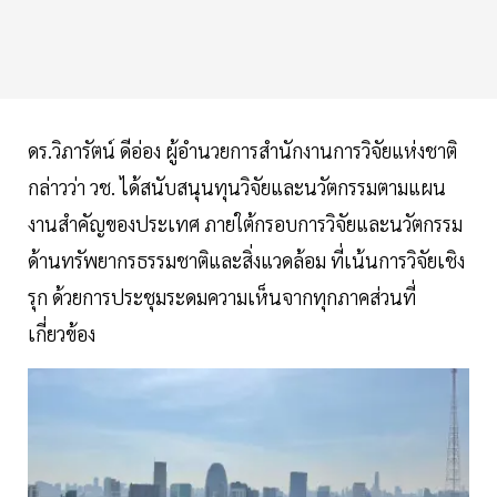
ดร.วิภารัตน์ ดีอ่อง ผู้อำนวยการสำนักงานการวิจัยแห่งชาติ
กล่าวว่า วช. ได้สนับสนุนทุนวิจัยและนวัตกรรมตามแผน
งานสำคัญของประเทศ ภายใต้กรอบการวิจัยและนวัตกรรม
ด้านทรัพยากรธรรมชาติและสิ่งแวดล้อม ที่เน้นการวิจัยเชิง
รุก ด้วยการประชุมระดมความเห็นจากทุกภาคส่วนที่
เกี่ยวข้อง