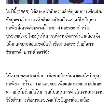
ในปีนี้(2565) ได้ตระหนักถึงความสำคัญของการเชื่อมโยง
ข้อมูลทางวิชาการเพื่อติดตามป้องกันและแก้ไขปัญหา
มลพิษสิ่งแวดล้อมทางน้ำ อากาศ และขยะ สำหรับ
ประเทศไทย โดยมุ่งเน้นการบริหารจัดการสิ่งแวดล้อม จึง
ได้ตกลงขยายขอบเขตบันทึกข้อตกลงความร่วมมือทาง
วิชาการด้านการศึกษาวิจัย
ให้ครอบคลุมประเด็นการติดตามป้องกันและแก้ไขปัญหา
มลพิษทางน้ำ อากาศ และขยะ เพื่อแสดงเจตนารมณ์และ
ความมุ่งมั่นร่วมกันในการสนับสนุนการดำเนินงานแผนงาน
วิจัยด้านการพัฒนาและเร่งแก้ไขปัญหาสิ่งแวดล้อม