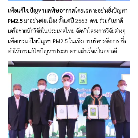
เพื่อ
แก้ไขปัญหามลพิษอากาศ
โดยเฉพาะอย่างยิ่งปัญหา
PM2.5
มาอย่างต่อเนื่อง ตั้งแต่ปี 2563 คพ. ร่วมกับภาคี
เครือข่ายนักวิจัยในประเทศไทย จัดทำโครงการวิจัยต่างๆ
เพื่อการแก้ไขปัญหา PM2.5 ในเชิงการบริหารจัดการ ซึ่ง
ทำให้การแก้ไขปัญหาประสบความสำเร็จเป็นอย่างดี