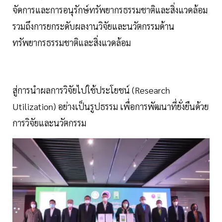
จัดการและการอนุรักษ์ทรัพยากรธรรมชาติและสิ่งแวดล้อม
รวมถึงการยกระดับผลงานวิจัยและนวัตกรรมด้าน
ทรัพยากรธรรมชาติและสิ่งแวดล้อม
สู่การนําผลการวิจัยไปใช้ประโยชน์ (Research
Utilization) อย่างเป็นรูปธรรม เพื่อการพัฒนาที่ยั่งยืนด้วย
การวิจัยและนวัตกรรม