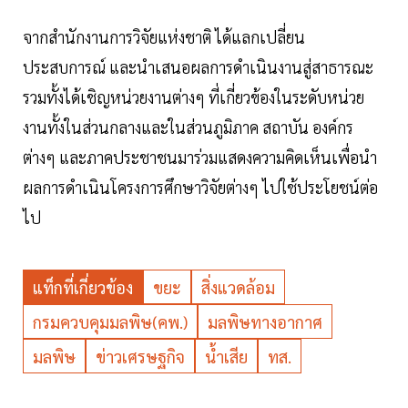
จากสำนักงานการวิจัยแห่งชาติ ได้แลกเปลี่ยน
ประสบการณ์ และนำเสนอผลการดำเนินงานสู่สาธารณะ
รวมทั้งได้เชิญหน่วยงานต่างๆ ที่เกี่ยวข้องในระดับหน่วย
งานทั้งในส่วนกลางและในส่วนภูมิภาค สถาบัน องค์กร
ต่างๆ และภาคประชาชนมาร่วมแสดงความคิดเห็นเพื่อนำ
ผลการดำเนินโครงการศึกษาวิจัยต่างๆ ไปใช้ประโยชน์ต่อ
ไป
แท็กที่เกี่ยวข้อง
ขยะ
สิ่งแวดล้อม
กรมควบคุมมลพิษ(คพ.)
มลพิษทางอากาศ
มลพิษ
ข่าวเศรษฐกิจ
น้ำเสีย
ทส.