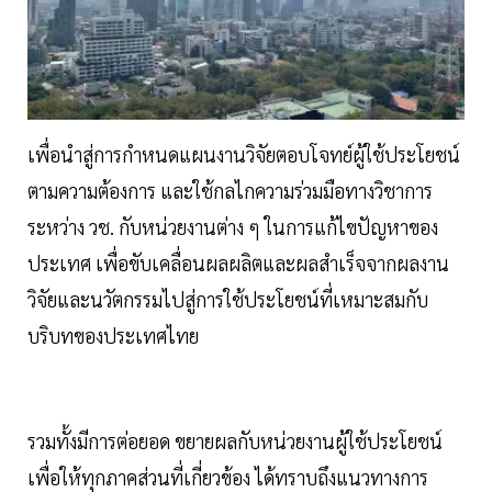
เพื่อนำสู่การกำหนดแผนงานวิจัยตอบโจทย์ผู้ใช้ประโยชน์
ตามความต้องการ และใช้กลไกความร่วมมือทางวิชาการ
ระหว่าง วช. กับหน่วยงานต่าง ๆ ในการแก้ไขปัญหาของ
ประเทศ เพื่อขับเคลื่อนผลผลิตและผลสำเร็จจากผลงาน
วิจัยและนวัตกรรมไปสู่การใช้ประโยชน์ที่เหมาะสมกับ
บริบทของประเทศไทย
รวมทั้งมีการต่อยอด ขยายผลกับหน่วยงานผู้ใช้ประโยชน์
เพื่อให้ทุกภาคส่วนที่เกี่ยวข้อง ได้ทราบถึงแนวทางการ