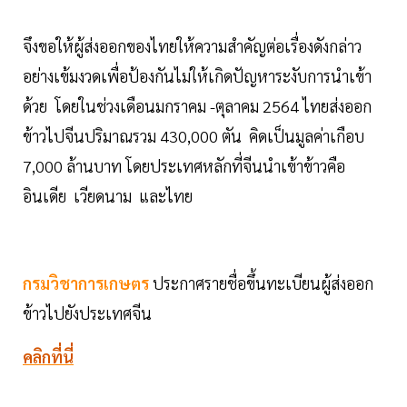
จึงขอให้ผู้ส่งออกของไทยให้ความสำคัญต่อเรื่องดังกล่าว
อย่างเข้มงวดเพื่อป้องกันไม่ให้เกิดปัญหาระงับการนำเข้า
ด้วย โดยในช่วงเดือนมกราคม -ตุลาคม 2564 ไทยส่งออก
ข้าวไปจีนปริมาณรวม 430,000 ตัน คิดเป็นมูลค่าเกือบ
7,000 ล้านบาท โดยประเทศหลักที่จีนนำเข้าข้าวคือ
อินเดีย เวียดนาม และไทย
กรมวิชาการเกษตร
ประกาศรายชื่อขึ้นทะเบียนผู้ส่งออก
ข้าวไปยังประเทศจีน
คลิกที่นี่