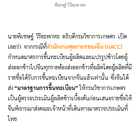
พิเชษฐ์ วิริยะพาหะ
นายพิเชษฐ์ วิริยะพาหะ อธิบดีกรมวิชาการเกษตร เปิด
เผยว่า จากกรณีที่
สำนักงานศุลกากรของจีน (GACC)
กำหนดมาตรการขึ้นทะเบียนผู้ผลิตและแปรรูปข้าวโดยผู้
ส่งออกข้าวไปจีนทุกรายต้องส่งออกข้าวที่ผลิตโดยผู้ผลิตที่มี
รายชื่อได้รับการขึ้นทะเบียนจากจีนแล้วเท่านั้น ซึ่งจีนได้
ส่ง
“มาตรฐานการขึ้นทะเบียน”
ให้กรมวิชาการเกษตร
เป็นผู้ตรวจประเมินผู้ผลิตข้าวเบื้องต้นก่อนเสนอรายชื่อให้
จีนพิจารณาส่งคณะเจ้าหน้าที่เดินทางมาตรวจประเมินที่
ไทย