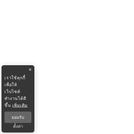
×
เราใช้คุกกี้
เพื่อให้
เว็บไซต์
ทำงานได้ดี
ขึ้น
เพิ่มเติม
ยอมรับ
ตั้งค่า