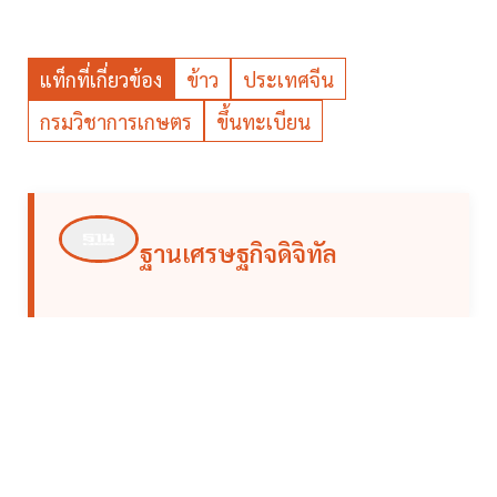
แท็กที่เกี่ยวข้อง
ข้าว
ประเทศจีน
กรมวิชาการเกษตร
ขึ้นทะเบียน
ฐานเศรษฐกิจดิจิทัล