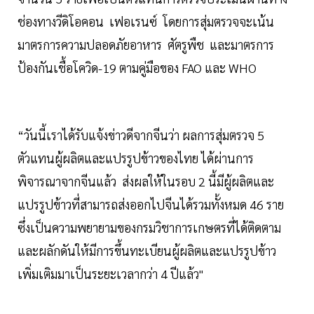
ช่องทางวีดิโอคอน เฟอเรนซ์ โดยการสุ่มตรวจจะเน้น
มาตรการความปลอดภัยอาหาร ศัตรูพืช และมาตรการ
ป้องกันเชื้อโควิด-19 ตามคู่มือของ FAO และ WHO
“วันนี้เราได้รับแจ้งข่าวดีจากจีนว่า ผลการสุ่มตรวจ 5
ตัวแทนผู้ผลิตและแปรรูปข้าวของไทย ได้ผ่านการ
พิจารณาจากจีนแล้ว ส่งผลให้ในรอบ 2 นี้มีผู้ผลิตและ
แปรรูปข้าวที่สามารถส่งออกไปจีนได้รวมทั้งหมด 46 ราย
ซึ่งเป็นความพยายามของกรมวิชาการเกษตรที่ได้ติดตาม
และผลักดันให้มีการขึ้นทะเบียนผู้ผลิตและแปรรูปข้าว
เพิ่มเติมมาเป็นระยะเวลากว่า 4 ปีแล้ว"