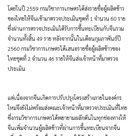
โดยในปี 2559 กรมวิชาการเกษตรได้ส่งรายชื่อผู้ผลิตข้าว
ของไทยให้จีนเข้ามาตรวจประเมินชุดที่ 1 จำนวน 60 ราย
ซึ่งผ่านการตรวจประเมินได้รับการขึ้นทะเบียนกับจีนรวม
จำนวนทั้งสิ้น 49 ราย หลังจากนั้นในเดือนกุมภาพันธ์ปี
2560 กรมวิชาการเกษตรได้เสนอรายชื่อผู้ผลิตข้าวของ
ไทยชุดที่ 2 จำนวน 46 รายให้จีนส่งเจ้าหน้าที่มาตรวจ
ประเมิน
แต่เนื่องจากจีนเกิดการปรับปรุงโครงสร้างภายในองค์กร
ใหม่จึงยังไม่พร้อมส่งคณะเจ้าหน้าที่มาตรวจประเมินที่ไทย
ซึ่งกรมวิชาการเกษตรได้พยายามผลักดันในทุกช่องทางให้
จีนเพิ่มจำนวนผู้ผลิตข้าวที่ผ่านการขึ้นทะเบียนจากจีน