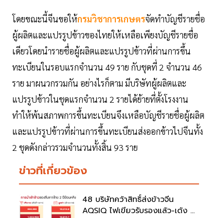
โดยขณะนี้จีนขอให้
กรมวิชาการเกษตร
จัดทำบัญชีรายชื่อ
ผู้ผลิตและแปรรูปข้าวของไทยให้เหลือเพียงบัญชีรายชื่อ
เดียวโดยนำรายชื่อผู้ผลิตและแปรรูปข้าวที่ผ่านการขึ้น
ทะเบียนในรอบแรกจำนวน 49 ราย กับชุดที่ 2 จำนวน 46
ราย มาผนวกรวมกัน อย่างไรก็ตาม มีบริษัทผู้ผลิตและ
แปรรูปข้าวในชุดแรกจำนวน 2 รายได้ย้ายที่ตั้งโรงงาน
ทำให้พ้นสภาพการขึ้นทะเบียนจึงเหลือบัญชีรายชื่อผู้ผลิต
และแปรรูปข้าวที่ผ่านการขึ้นทะเบียนส่งออกข้าวไปจีนทั้ง
2 ชุดดังกล่าวรวมจำนวนทั้งสิ้น 93 ราย
ข่าวที่เกี่ยวข้อง
48 บริษัทคว้าสิทธิ์ส่งข้าวจีน
AQSIQ ไฟเขียวรับรองแล้ว-เด้ง 2