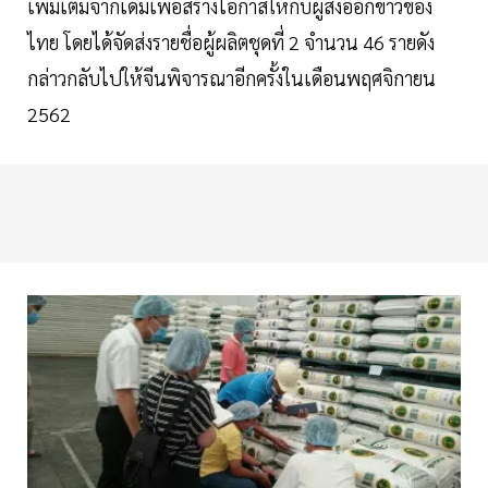
เพิ่มเติมจากเดิมเพื่อสร้างโอกาสให้กับผู้ส่งออกข้าวของ
ไทย โดยได้จัดส่งรายชื่อผู้ผลิตชุดที่ 2 จำนวน 46 รายดัง
กล่าวกลับไปให้จีนพิจารณาอีกครั้งในเดือนพฤศจิกายน
2562