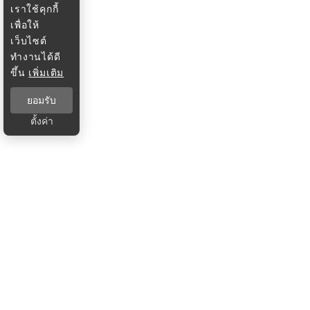
เราใช้คุกกี้
เพื่อให้
เว็บไซต์
ทำงานได้ดี
ขึ้น
เพิ่มเติม
ยอมรับ
ตั้งค่า