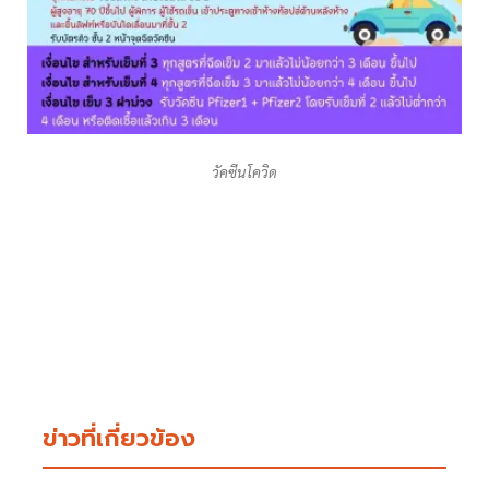
วัคซีนโควิด
ข่าวที่เกี่ยวข้อง