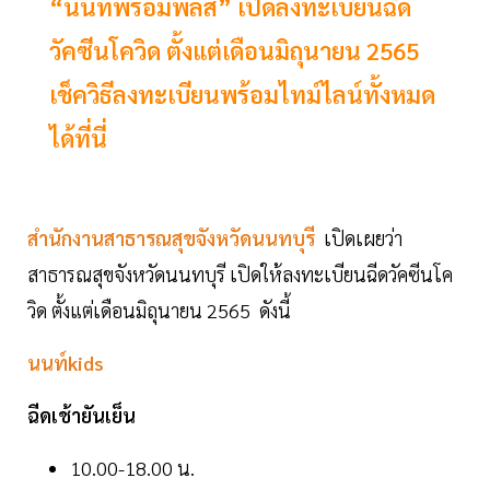
“นนท์พร้อมพลัส” เปิดลงทะเบียนฉีด
วัคซีนโควิด ตั้งแต่เดือนมิถุนายน 2565
เช็ควิธีลงทะเบียนพร้อมไทม์ไลน์ทั้งหมด
ได้ที่นี่
สำนักงานสาธารณสุขจังหวัดนนทบุรี
เปิดเผยว่า
สาธารณสุขจังหวัดนนทบุรี เปิดให้ลงทะเบียนฉีดวัคซีนโค
วิด ตั้งแต่เดือนมิถุนายน 2565 ดังนี้
นนท์kids
ฉีดเช้ายันเย็น
10.00-18.00 น.