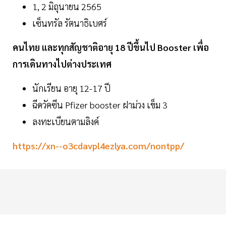
1, 2 มิถุนายน 2565
เซ็นทรัล รัตนาธิเบศร์
คนไทย และทุกสัญชาติอายุ 18 ปีขึ้นไป Booster เพื่อ
การเดินทางไปต่างประเทศ
นักเรียน อายุ 12-17 ปี
ฉีดวัคซีน Pfizer booster ฝาม่วง เข็ม 3
ลงทะเบียนตามลิงค์
https://xn--o3cdavpl4ezlya.com/nontpp/