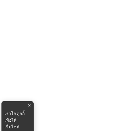
×
เราใช้คุกกี้
เพื่อให้
เว็บไซต์