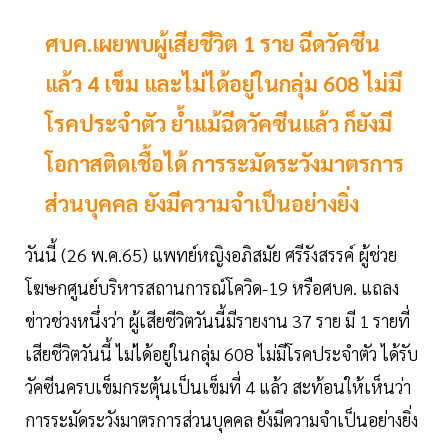
ศบค.เผยพบผู้เสียชีวิต 1 ราย ฉีดวัคซีน
แล้ว 4 เข็ม และไม่ได้อยู่ในกลุ่ม 608 ไม่มี
โรคประจำตัว ย้ำแม้ฉีดวัคซีนแล้ว ก็ยังมี
โอกาสติดเชื้อได้ การระมัดระวังมาตรการ
ส่วนบุคคล ยังมีความจำเป็นอย่างยิ่ง
วันนี้ (26 พ.ค.65) แพทย์หญิงอภิสมัย ศรีรังสรรค์ ผู้ช่วย
โฆษกศูนย์บริหารสถานการณ์โควิด-19 หรือศบค. แถลง
ข่าวช่วงหนึ่งว่า ผู้เสียชีวิตวันนี้มีรายงาน 37 ราย มี 1 รายที่
เสียชีวิตวันนี้ ไม่ได้อยู่ในกลุ่ม 608 ไม่มีโรคประจำตัว ได้รับ
วัคซีนครบเข็มกระตุ้นเป็นเข็มที่ 4 แล้ว สะท้อนให้เห็นว่า
การระมัดระวังมาตรการส่วนบุคคล ยังมีความจำเป็นอย่างยิ่ง