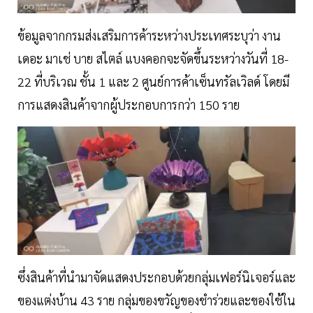
ข้อมูลจากกรมส่งเสริมการค้าระหว่างประเทศระบุว่า งาน
เดอะ มาเช่ บาย สไตล์ แบงคอกจะจัดขึ้นระหว่างวันที่ 18-
22 ที่บริเวณ ชั้น 1 และ 2 ศูนย์การค้าเซ็นทรัลเวิลด์ โดยมี
การแสดงสินค้าจากผู้ประกอบการกว่า 150 ราย
ซึ่งสินค้าที่นำมาจัดแสดงประกอบด้วยกลุ่มเฟอร์นิเจอร์และ
ของแต่งบ้าน 43 ราย กลุ่มของขวัญของชำร่วยและของใช้ใน