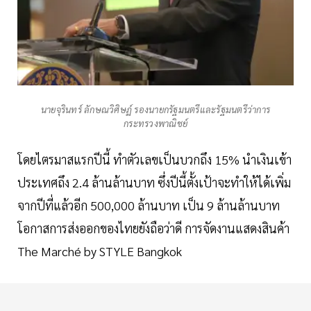
นายจุรินทร์ ลักษณวิศิษฏ์ รองนายกรัฐมนตรีและรัฐมนตรีว่าการ
กระทรวงพาณิชย์
โดยไตรมาสแรกปีนี้ ทำตัวเลขเป็นบวกถึง 15% นำเงินเข้า
ประเทศถึง 2.4 ล้านล้านบาท ซึ่งปีนี้ตั้งเป้าจะทำให้ได้เพิ่ม
จากปีที่แล้วอีก 500,000 ล้านบาท เป็น 9 ล้านล้านบาท
โอกาสการส่งออกของไทยยังถือว่าดี การจัดงานแสดงสินค้า
The Marché by STYLE Bangkok