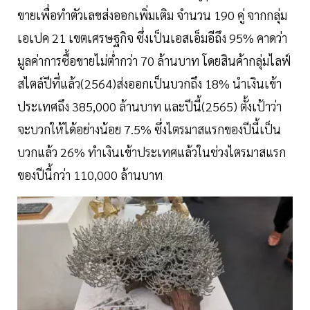
ขายเพื่อทำตัวเลขส่งออกเพิ่มเติม จำนวน 190 คู่ จากกลุ่ม
เอเปค 21 เขตเศรษฐกิจ ซึ่งเป็นเอสเอ็มอีถึง 95% คาดว่า
มูลค่าการซื้อขายไม่ต่ำกว่า 70 ล้านบาท โดยสินค้ากลุ่มไลฟ์
สไตล์ปีที่แล้ว(2564)ส่งออกเป็นบวกถึง 18% นำเงินเข้า
ประเทศถึง 385,000 ล้านบาท และปีนี้(2565) ตั้งเป้าว่า
จะบวกให้ได้อย่างน้อย 7.5% ซึ่งไตรมาสแรกของปีนี้เป็น
บวกแล้ว 26% ทำเงินเข้าประเทศแล้วในช่วงไตรมาสแรก
ของปีนี้กว่า 110,000 ล้านบาท