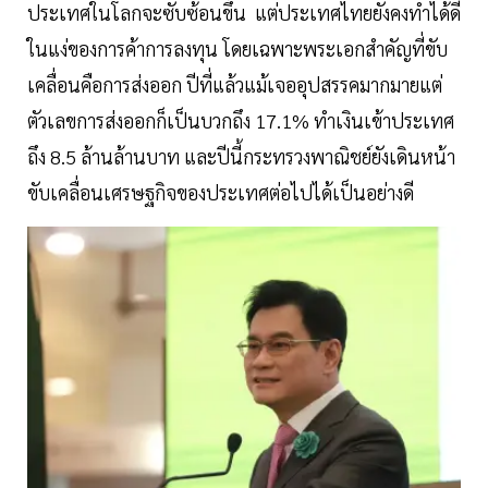
ประเทศในโลกจะซับซ้อนขึ้น แต่ประเทศไทยยังคงทำได้ดี
ในแง่ของการค้าการลงทุน โดยเฉพาะพระเอกสำคัญที่ขับ
เคลื่อนคือการส่งออก ปีที่แล้วแม้เจออุปสรรคมากมายแต่
ตัวเลขการส่งออกก็เป็นบวกถึง 17.1% ทำเงินเข้าประเทศ
ถึง 8.5 ล้านล้านบาท และปีนี้กระทรวงพาณิชย์ยังเดินหน้า
ขับเคลื่อนเศรษฐกิจของประเทศต่อไปได้เป็นอย่างดี