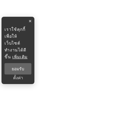
×
เราใช้คุกกี้
เพื่อให้
เว็บไซต์
ทำงานได้ดี
ขึ้น
เพิ่มเติม
ยอมรับ
ตั้งค่า