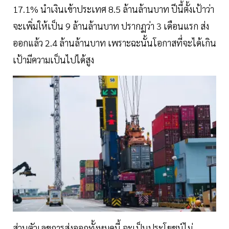
17.1% นำเงินเข้าประเทศ 8.5 ล้านล้านบาท ปีนี้ตั้งเป้าว่า
จะเพิ่มให้เป็น 9 ล้านล้านบาท ปรากฏว่า 3 เดือนแรก ส่ง
ออกแล้ว 2.4 ล้านล้านบาท เพราะฉะนั้นโอกาสที่จะได้เกิน
เป้ามีความเป็นไปได้สูง
ส่วนตัวเลขการส่งออกทั้งหมดนี้ จะเป็นประโยชน์ไม่